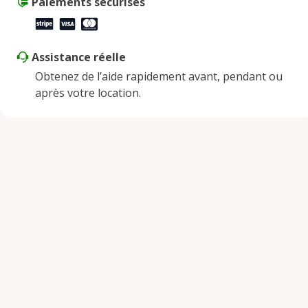
Paiements sécurisés
Assistance réelle
Obtenez de l’aide rapidement avant, pendant ou
après votre location.