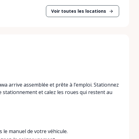
Voir toutes les locations
awa arrive assemblée et prête à l’emploi. Stationnez
de stationnement et calez les roues qui restent au
s le manuel de votre véhicule.