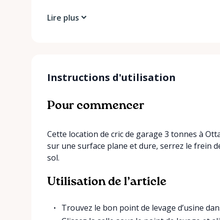
Lire plus
Instructions d'utilisation
Pour commencer
Cette location de cric de garage 3 tonnes à Ott
sur une surface plane et dure, serrez le frein 
sol.
Utilisation de l’article
Trouvez le bon point de levage d’usine dan