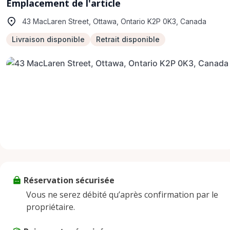
Emplacement de l'article
43 MacLaren Street, Ottawa, Ontario K2P 0K3, Canada
Livraison disponible
Retrait disponible
Réservation sécurisée
Vous ne serez débité qu’après confirmation par le
propriétaire.