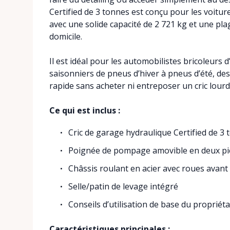
Certified de 3 tonnes est conçu pour les voitu
avec une solide capacité de 2 721 kg et une pl
domicile.
Il est idéal pour les automobilistes bricoleurs
saisonniers de pneus d’hiver à pneus d’été, de
rapide sans acheter ni entreposer un cric lourd
Ce qui est inclus :
Cric de garage hydraulique Certified de 3
Poignée de pompage amovible en deux pi
Châssis roulant en acier avec roues avant 
Selle/patin de levage intégré
Conseils d’utilisation de base du propriéta
Caractéristiques principales :