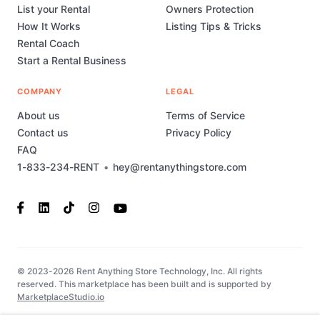
List your Rental
Owners Protection
How It Works
Listing Tips & Tricks
Rental Coach
Start a Rental Business
COMPANY
LEGAL
About us
Terms of Service
Contact us
Privacy Policy
FAQ
1-833-234-RENT
•
hey@rentanythingstore.com
© 2023-2026 Rent Anything Store Technology, Inc. All rights
reserved. This marketplace has been built and is supported by
MarketplaceStudio.io