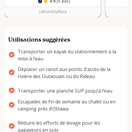
4.9
(9 avis)
ListCard.byStore
Utilisations suggérées
Transporter un kayak du stationnement à la
mise à l’eau
Déplacer un canot aux points d’accès de la
rivière des Outaouais ou du Rideau
Transporter une planche SUP jusqu’à l’eau
Escapades de fin de semaine au chalet ou en
camping près d’Ottawa
Réduire les efforts de levage pour les
pagayeurs en solo