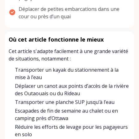
Déplacer de petites embarcations dans une
cour ou près d’un quai
Où cet article fonctionne le mieux
Cet article s'adapte facilement à une grande variété
de situations, notamment :
Transporter un kayak du stationnement à la
mise à l’eau
Déplacer un canot aux points d’accès de la rivière
des Outaouais ou du Rideau
Transporter une planche SUP jusqu’à l’eau
Escapades de fin de semaine au chalet ou en
camping près d’Ottawa
Réduire les efforts de levage pour les pagayeurs
en solo