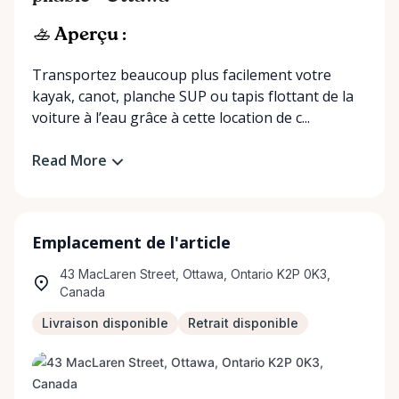
🚣 Aperçu :
Transportez beaucoup plus facilement votre
kayak, canot, planche SUP ou tapis flottant de la
voiture à l’eau grâce à cette location de c...
Read More
Emplacement de l'article
43 MacLaren Street, Ottawa, Ontario K2P 0K3,
Canada
Livraison disponible
Retrait disponible