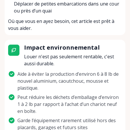
Déplacer de petites embarcations dans une cour
ou près d’un quai
Où que vous en ayez besoin, cet article est prêt à
vous aider.
Impact environnemental
Louer n'est pas seulement rentable, c'est
aussi durable.
Aide à éviter la production d’environ 6 à 8 lb de
nouvel aluminium, caoutchouc, mousse et
plastique.
Peut réduire les déchets d’emballage d’environ
1 à 2 lb par rapport à l’achat d’un chariot neuf
en boîte.
Garde l’équipement rarement utilisé hors des
placards, garages et futurs sites