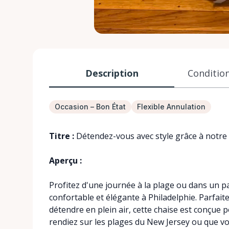
Description
Condition
Occasion – Bon État
Flexible Annulation
Titre :
Détendez-vous avec style grâce à notre l
Aperçu :
Profitez d'une journée à la plage ou dans un pa
confortable et élégante à Philadelphie. Parfai
détendre en plein air, cette chaise est conçue 
rendiez sur les plages du New Jersey ou que vo