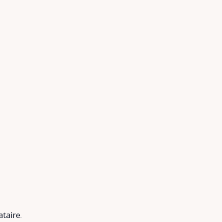
taire.