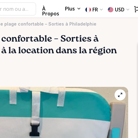
À
Plus
FR
USD
Propos
e plage confortable – Sorties à Philadelphie
confortable
–
Sorties
à
à la location dans la région