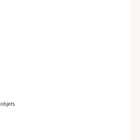
 objets