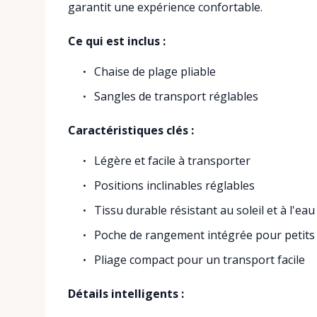
garantit une expérience confortable.
Ce qui est inclus :
Chaise de plage pliable
Sangles de transport réglables
Caractéristiques clés :
Légère et facile à transporter
Positions inclinables réglables
Tissu durable résistant au soleil et à l'eau
Poche de rangement intégrée pour petits
Pliage compact pour un transport facile
Détails intelligents :