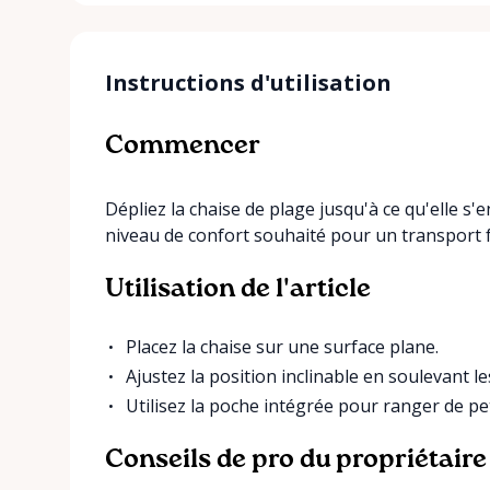
Instructions d'utilisation
Commencer
Dépliez la chaise de plage jusqu'à ce qu'elle s'
niveau de confort souhaité pour un transport f
Utilisation de l'article
Placez la chaise sur une surface plane.
Ajustez la position inclinable en soulevant l
Utilisez la poche intégrée pour ranger de pe
Conseils de pro du propriétaire