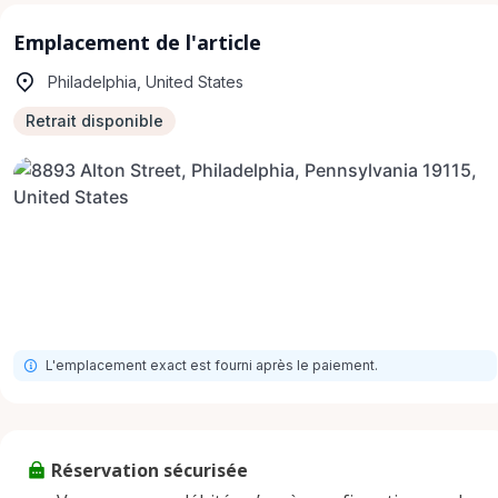
Emplacement de l'article
Philadelphia, United States
Retrait disponible
L'emplacement exact est fourni après le paiement.
Réservation sécurisée