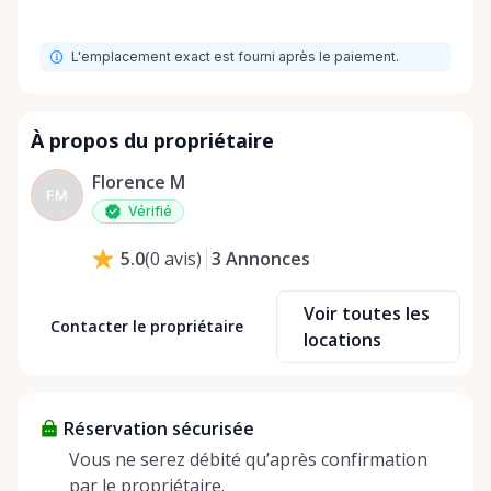
L'emplacement exact est fourni après le paiement.
À propos du propriétaire
Florence M
FM
Vérifié
3
Annonces
5.0
(
0
avis
)
Voir toutes les
Contacter le propriétaire
locations
Réservation sécurisée
Vous ne serez débité qu’après confirmation
par le propriétaire.