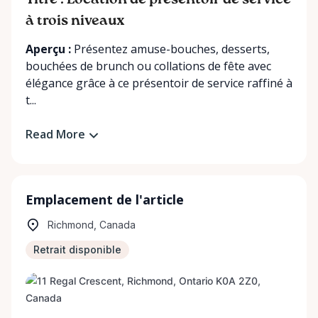
Titre : Location de présentoir de service
à trois niveaux
Aperçu :
Présentez amuse-bouches, desserts,
bouchées de brunch ou collations de fête avec
élégance grâce à ce présentoir de service raffiné à
t...
Read More
Emplacement de l'article
Richmond, Canada
Retrait disponible