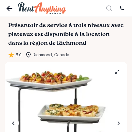
Présentoir
de
service
à
trois
niveaux
avec
plateaux
est disponible à la location
dans la région de Richmond
5.0
Richmond, Canada