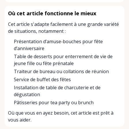
Où cet article fonctionne le mieux
Cet article s'adapte facilement à une grande variété
de situations, notamment :
Présentation d’amuse-bouches pour fête
d’anniversaire
Table de desserts pour enterrement de vie de
jeune fille ou fête prénatale
Traiteur de bureau ou collations de réunion
Service de buffet des fêtes
Installation de table de charcuterie et de
dégustation
Pâtisseries pour tea party ou brunch
Où que vous en ayez besoin, cet article est prêt à
vous aider.