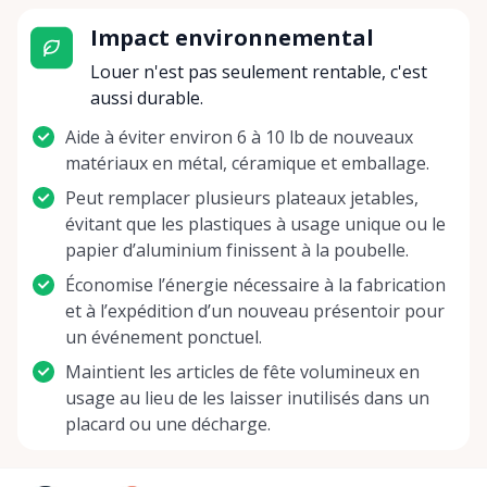
Impact environnemental
Louer n'est pas seulement rentable, c'est
aussi durable.
Aide à éviter environ 6 à 10 lb de nouveaux
matériaux en métal, céramique et emballage.
Peut remplacer plusieurs plateaux jetables,
évitant que les plastiques à usage unique ou le
papier d’aluminium finissent à la poubelle.
Économise l’énergie nécessaire à la fabrication
et à l’expédition d’un nouveau présentoir pour
un événement ponctuel.
Maintient les articles de fête volumineux en
usage au lieu de les laisser inutilisés dans un
placard ou une décharge.