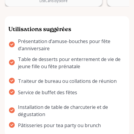
ListCard.byStore
Utilisations suggérées
Présentation d’amuse-bouches pour fête
d’anniversaire
Table de desserts pour enterrement de vie de
jeune fille ou fête prénatale
Traiteur de bureau ou collations de réunion
Service de buffet des fêtes
Installation de table de charcuterie et de
dégustation
Pâtisseries pour tea party ou brunch