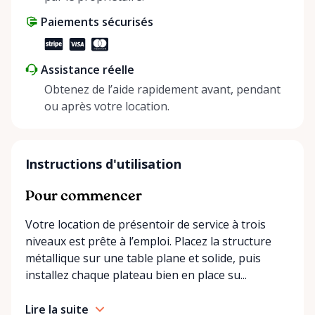
Paiements sécurisés
Assistance réelle
Obtenez de l’aide rapidement avant, pendant
ou après votre location.
Instructions d'utilisation
Pour commencer
Votre location de présentoir de service à trois
niveaux est prête à l’emploi. Placez la structure
métallique sur une table plane et solide, puis
installez chaque plateau bien en place su...
Lire la suite