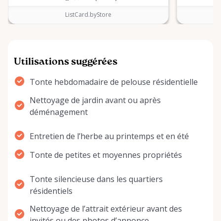
ListCard.byStore
Utilisations suggérées
Tonte hebdomadaire de pelouse résidentielle
Nettoyage de jardin avant ou après
déménagement
Entretien de l’herbe au printemps et en été
Tonte de petites et moyennes propriétés
Tonte silencieuse dans les quartiers
résidentiels
Nettoyage de l’attrait extérieur avant des
invités ou des photos d’annonce