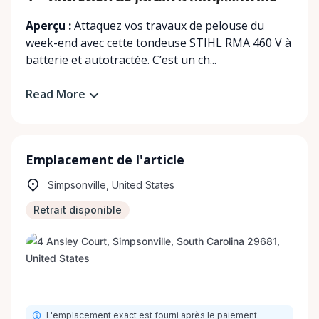
Aperçu :
Attaquez vos travaux de pelouse du
week-end avec cette tondeuse STIHL RMA 460 V à
batterie et autotractée. C’est un ch...
Read More
Emplacement de l'article
Simpsonville, United States
Retrait disponible
L'emplacement exact est fourni après le paiement.