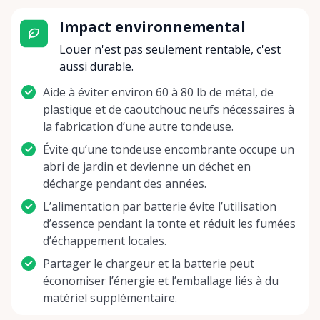
Impact environnemental
Louer n'est pas seulement rentable, c'est
aussi durable.
Aide à éviter environ 60 à 80 lb de métal, de
plastique et de caoutchouc neufs nécessaires à
la fabrication d’une autre tondeuse.
Évite qu’une tondeuse encombrante occupe un
abri de jardin et devienne un déchet en
décharge pendant des années.
L’alimentation par batterie évite l’utilisation
d’essence pendant la tonte et réduit les fumées
d’échappement locales.
Partager le chargeur et la batterie peut
économiser l’énergie et l’emballage liés à du
matériel supplémentaire.