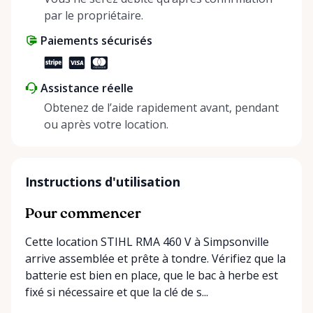
par le propriétaire.
Paiements sécurisés
Assistance réelle
Obtenez de l’aide rapidement avant, pendant
ou après votre location.
Instructions d'utilisation
Pour commencer
Cette location STIHL RMA 460 V à Simpsonville
arrive assemblée et prête à tondre. Vérifiez que la
batterie est bien en place, que le bac à herbe est
fixé si nécessaire et que la clé de s...