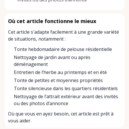
Où cet article fonctionne le mieux
Cet article s'adapte facilement à une grande variété
de situations, notamment :
Tonte hebdomadaire de pelouse résidentielle
Nettoyage de jardin avant ou après
déménagement
Entretien de l’herbe au printemps et en été
Tonte de petites et moyennes propriétés
Tonte silencieuse dans les quartiers résidentiels
Nettoyage de l’attrait extérieur avant des invités
ou des photos d’annonce
Où que vous en ayez besoin, cet article est prêt à
vous aider.