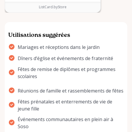
ListCard.byStore
Utilisations suggérées
Mariages et réceptions dans le jardin
Dîners d’église et événements de fraternité
Fêtes de remise de diplômes et programmes
scolaires
Réunions de famille et rassemblements de fêtes
Fêtes prénatales et enterrements de vie de
jeune fille
Événements communautaires en plein air à
Soso