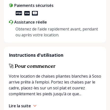
Paiements sécurisés
Assistance réelle
Obtenez de l’aide rapidement avant, pendant
ou après votre location.
Instructions d'utilisation
🚀 Pour commencer
Votre location de chaises pliantes blanches à Soso
arrive prête à l’emploi. Portez les chaises par le
cadre, placez-les sur un sol plat et ouvrez
complètement les pieds jusqu’à ce que...
Lire la suite