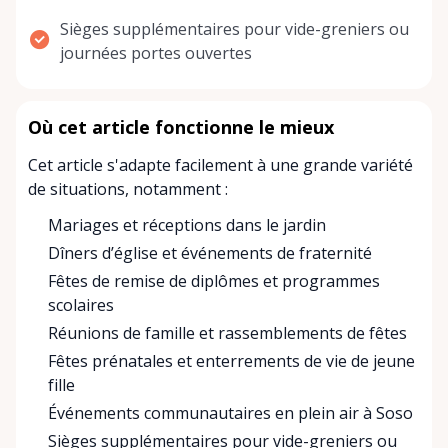
Sièges supplémentaires pour vide-greniers ou
journées portes ouvertes
Où cet article fonctionne le mieux
Cet article s'adapte facilement à une grande variété
de situations, notamment :
Mariages et réceptions dans le jardin
Dîners d’église et événements de fraternité
Fêtes de remise de diplômes et programmes
scolaires
Réunions de famille et rassemblements de fêtes
Fêtes prénatales et enterrements de vie de jeune
fille
Événements communautaires en plein air à Soso
Sièges supplémentaires pour vide-greniers ou