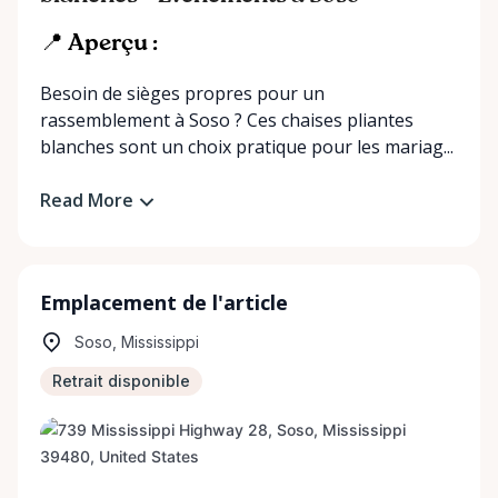
📍 Aperçu :
Besoin de sièges propres pour un
rassemblement à Soso ? Ces chaises pliantes
blanches sont un choix pratique pour les mariag...
Read More
Emplacement de l'article
Soso, Mississippi
Retrait disponible