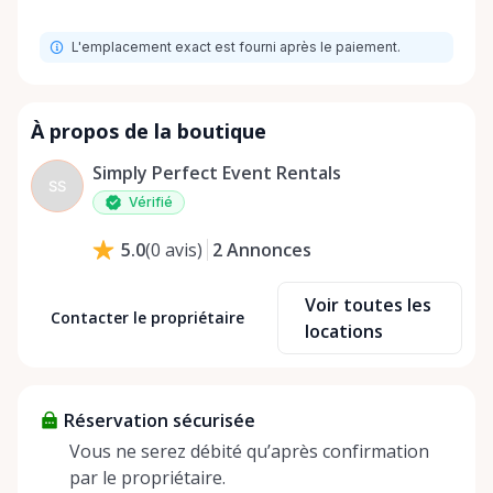
L'emplacement exact est fourni après le paiement.
À propos de la boutique
Simply Perfect Event Rentals
SS
Vérifié
2
Annonces
5.0
(
0
avis
)
Voir toutes les
Contacter le propriétaire
locations
Réservation sécurisée
Vous ne serez débité qu’après confirmation
par le propriétaire.