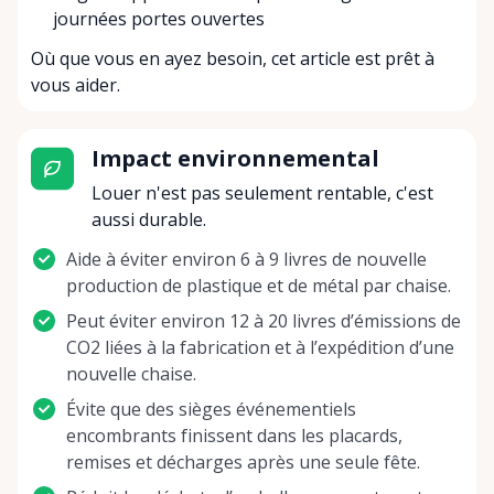
journées portes ouvertes
Où que vous en ayez besoin, cet article est prêt à
vous aider.
Impact environnemental
Louer n'est pas seulement rentable, c'est
aussi durable.
Aide à éviter environ 6 à 9 livres de nouvelle
production de plastique et de métal par chaise.
Peut éviter environ 12 à 20 livres d’émissions de
CO2 liées à la fabrication et à l’expédition d’une
nouvelle chaise.
Évite que des sièges événementiels
encombrants finissent dans les placards,
remises et décharges après une seule fête.