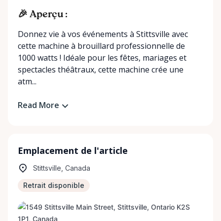
🎉 Aperçu :
Donnez vie à vos événements à Stittsville avec
cette machine à brouillard professionnelle de
1000 watts ! Idéale pour les fêtes, mariages et
spectacles théâtraux, cette machine crée une
atm...
Read More
Emplacement de l'article
Stittsville, Canada
Retrait disponible