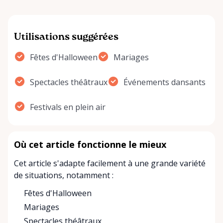
Utilisations suggérées
Fêtes d'Halloween
Mariages
Spectacles théâtraux
Événements dansants
Festivals en plein air
Où cet article fonctionne le mieux
Cet article s'adapte facilement à une grande variété
de situations, notamment :
Fêtes d'Halloween
Mariages
Spectacles théâtraux