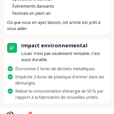
Événements dansants
Festivals en plein air
Où que vous en ayez besoin, cet article est prêt à
vous aider.
Impact environnemental
Louer n'est pas seulement rentable, c'est
aussi durable.
Économise 5 livres de déchets métalliques.
Empêche 3 livres de plastique d'entrer dans les
décharges.
Réduit la consommation d'énergie de 50 % par
rapport à la fabrication de nouvelles unités.