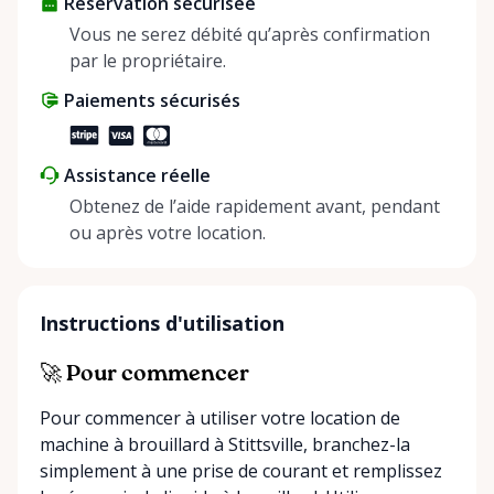
Réservation sécurisée
Vous ne serez débité qu’après confirmation
par le propriétaire.
Paiements sécurisés
Assistance réelle
Obtenez de l’aide rapidement avant, pendant
ou après votre location.
Instructions d'utilisation
🚀 Pour commencer
Pour commencer à utiliser votre location de
machine à brouillard à Stittsville, branchez-la
simplement à une prise de courant et remplissez