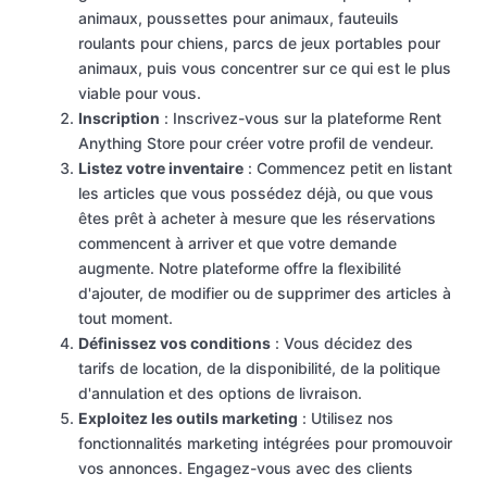
animaux, poussettes pour animaux, fauteuils
roulants pour chiens, parcs de jeux portables pour
animaux, puis vous concentrer sur ce qui est le plus
viable pour vous.
Inscription
: Inscrivez-vous sur la plateforme Rent
Anything Store pour créer votre profil de vendeur.
Listez votre inventaire
: Commencez petit en listant
les articles que vous possédez déjà, ou que vous
êtes prêt à acheter à mesure que les réservations
commencent à arriver et que votre demande
augmente. Notre plateforme offre la flexibilité
d'ajouter, de modifier ou de supprimer des articles à
tout moment.
Définissez vos conditions
: Vous décidez des
tarifs de location, de la disponibilité, de la politique
d'annulation et des options de livraison.
Exploitez les outils marketing
: Utilisez nos
fonctionnalités marketing intégrées pour promouvoir
vos annonces. Engagez-vous avec des clients