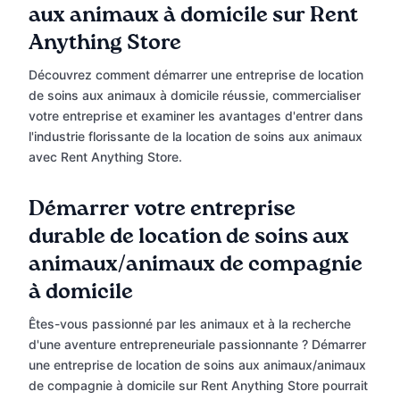
aux animaux à domicile sur Rent
Anything Store
Découvrez comment démarrer une entreprise de location
de soins aux animaux à domicile réussie, commercialiser
votre entreprise et examiner les avantages d'entrer dans
l'industrie florissante de la location de soins aux animaux
avec Rent Anything Store.
Démarrer votre entreprise
durable de location de soins aux
animaux/animaux de compagnie
à domicile
Êtes-vous passionné par les animaux et à la recherche
d'une aventure entrepreneuriale passionnante ? Démarrer
une entreprise de location de soins aux animaux/animaux
de compagnie à domicile sur Rent Anything Store pourrait