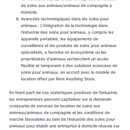
de soins aux animaux/animaux de compagnie à
domicile.
Avancées technologiques dans les soins pour
animaux : L'intégration de la technologie dans
l'industrie des soins pour animaux, y compris les
appareils portables, les équipements de
surveillance et les produits de soins pour animaux
spécialisés, a favorisé un écosystème où les
propriétaires d'animaux recherchent un accès
flexible et temporaire à des solutions avancées de
soins pour animaux, en accord avec le modèle de
location offert par Rent Anything Store.
En tirant parti de ces statistiques positives de l'industrie,
les entrepreneurs peuvent capitaliser sur la demande
croissante de services de location de soins aux
animaux/animaux de compagnie et les conditions de
marché favorables au sein de l'industrie des soins pour
animaux pour établir une entreprise à domicile réussie sur