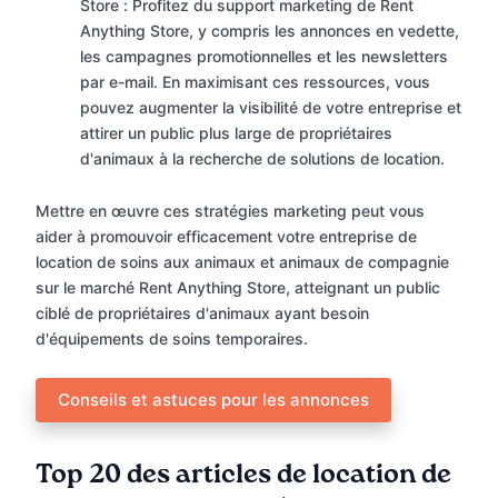
Store : Profitez du support marketing de Rent
Anything Store, y compris les annonces en vedette,
les campagnes promotionnelles et les newsletters
par e-mail. En maximisant ces ressources, vous
pouvez augmenter la visibilité de votre entreprise et
attirer un public plus large de propriétaires
d'animaux à la recherche de solutions de location.
Mettre en œuvre ces stratégies marketing peut vous
aider à promouvoir efficacement votre entreprise de
location de soins aux animaux et animaux de compagnie
sur le marché Rent Anything Store, atteignant un public
ciblé de propriétaires d'animaux ayant besoin
d'équipements de soins temporaires.
Conseils et astuces pour les annonces
Top 20 des articles de location de