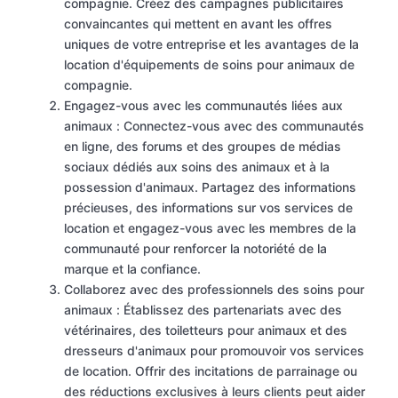
compagnie. Créez des campagnes publicitaires
convaincantes qui mettent en avant les offres
uniques de votre entreprise et les avantages de la
location d'équipements de soins pour animaux de
compagnie.
Engagez-vous avec les communautés liées aux
animaux : Connectez-vous avec des communautés
en ligne, des forums et des groupes de médias
sociaux dédiés aux soins des animaux et à la
possession d'animaux. Partagez des informations
précieuses, des informations sur vos services de
location et engagez-vous avec les membres de la
communauté pour renforcer la notoriété de la
marque et la confiance.
Collaborez avec des professionnels des soins pour
animaux : Établissez des partenariats avec des
vétérinaires, des toiletteurs pour animaux et des
dresseurs d'animaux pour promouvoir vos services
de location. Offrir des incitations de parrainage ou
des réductions exclusives à leurs clients peut aider