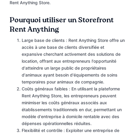
Rent Anything Store.
Pourquoi utiliser un Storefront
Rent Anything
Large base de clients : Rent Anything Store offre un
accès à une base de clients diversifiée et
expansive cherchant activement des solutions de
location, offrant aux entrepreneurs l'opportunité
d'atteindre un large public de propriétaires
d'animaux ayant besoin d'équipements de soins
temporaires pour animaux de compagnie.
Coûts généraux faibles : En utilisant la plateforme
Rent Anything Store, les entrepreneurs peuvent
minimiser les coûts généraux associés aux
établissements traditionnels en dur, permettant un
modèle d'entreprise à domicile rentable avec des
dépenses opérationnelles réduites.
Flexibilité et contrôle : Exploiter une entreprise de