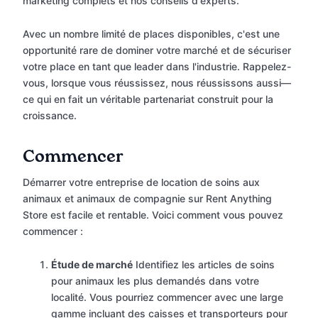
marketing complets et nos conseils d'experts.
Avec un nombre limité de places disponibles, c'est une
opportunité rare de dominer votre marché et de sécuriser
votre place en tant que leader dans l'industrie. Rappelez-
vous, lorsque vous réussissez, nous réussissons aussi—
ce qui en fait un véritable partenariat construit pour la
croissance.
Commencer
Démarrer votre entreprise de location de soins aux
animaux et animaux de compagnie sur Rent Anything
Store est facile et rentable. Voici comment vous pouvez
commencer :
Étude de marché
Identifiez les articles de soins
pour animaux les plus demandés dans votre
localité. Vous pourriez commencer avec une large
gamme incluant des caisses et transporteurs pour