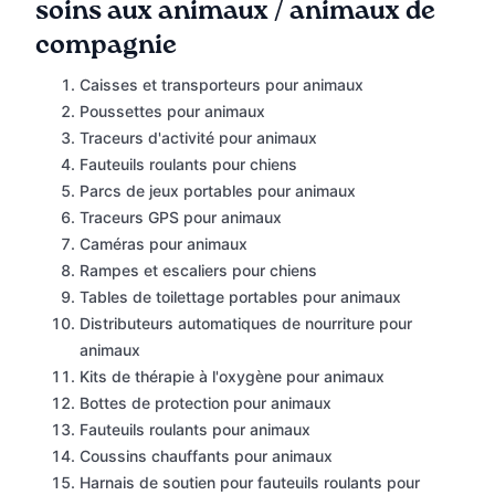
soins aux animaux / animaux de
compagnie
Caisses et transporteurs pour animaux
Poussettes pour animaux
Traceurs d'activité pour animaux
Fauteuils roulants pour chiens
Parcs de jeux portables pour animaux
Traceurs GPS pour animaux
Caméras pour animaux
Rampes et escaliers pour chiens
Tables de toilettage portables pour animaux
Distributeurs automatiques de nourriture pour
animaux
Kits de thérapie à l'oxygène pour animaux
Bottes de protection pour animaux
Fauteuils roulants pour animaux
Coussins chauffants pour animaux
Harnais de soutien pour fauteuils roulants pour