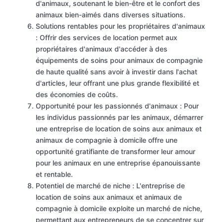
d'animaux, soutenant le bien-être et le confort des
animaux bien-aimés dans diverses situations.
Solutions rentables pour les propriétaires d'animaux
: Offrir des services de location permet aux
propriétaires d'animaux d'accéder à des
équipements de soins pour animaux de compagnie
de haute qualité sans avoir à investir dans l'achat
d'articles, leur offrant une plus grande flexibilité et
des économies de coûts.
Opportunité pour les passionnés d'animaux : Pour
les individus passionnés par les animaux, démarrer
une entreprise de location de soins aux animaux et
animaux de compagnie à domicile offre une
opportunité gratifiante de transformer leur amour
pour les animaux en une entreprise épanouissante
et rentable.
Potentiel de marché de niche : L'entreprise de
location de soins aux animaux et animaux de
compagnie à domicile exploite un marché de niche,
permettant aux entrepreneurs de se concentrer sur