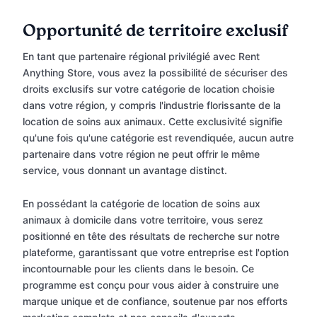
Opportunité de territoire exclusif
En tant que partenaire régional privilégié avec Rent
Anything Store, vous avez la possibilité de sécuriser des
droits exclusifs sur votre catégorie de location choisie
dans votre région, y compris l'industrie florissante de la
location de soins aux animaux. Cette exclusivité signifie
qu'une fois qu'une catégorie est revendiquée, aucun autre
partenaire dans votre région ne peut offrir le même
service, vous donnant un avantage distinct.
En possédant la catégorie de location de soins aux
animaux à domicile dans votre territoire, vous serez
positionné en tête des résultats de recherche sur notre
plateforme, garantissant que votre entreprise est l'option
incontournable pour les clients dans le besoin. Ce
programme est conçu pour vous aider à construire une
marque unique et de confiance, soutenue par nos efforts