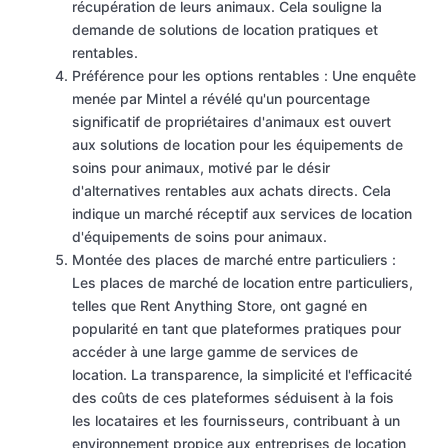
récupération de leurs animaux. Cela souligne la
demande de solutions de location pratiques et
rentables.
Préférence pour les options rentables : Une enquête
menée par Mintel a révélé qu'un pourcentage
significatif de propriétaires d'animaux est ouvert
aux solutions de location pour les équipements de
soins pour animaux, motivé par le désir
d'alternatives rentables aux achats directs. Cela
indique un marché réceptif aux services de location
d'équipements de soins pour animaux.
Montée des places de marché entre particuliers :
Les places de marché de location entre particuliers,
telles que Rent Anything Store, ont gagné en
popularité en tant que plateformes pratiques pour
accéder à une large gamme de services de
location. La transparence, la simplicité et l'efficacité
des coûts de ces plateformes séduisent à la fois
les locataires et les fournisseurs, contribuant à un
environnement propice aux entreprises de location