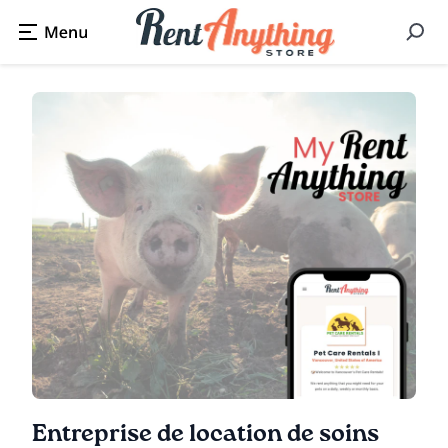
Entreprise de location de soins