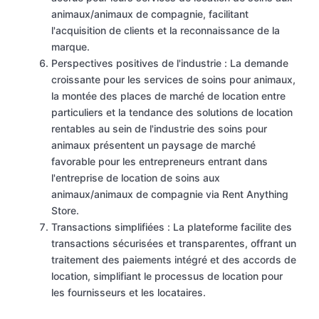
animaux/animaux de compagnie, facilitant
l'acquisition de clients et la reconnaissance de la
marque.
Perspectives positives de l'industrie : La demande
croissante pour les services de soins pour animaux,
la montée des places de marché de location entre
particuliers et la tendance des solutions de location
rentables au sein de l'industrie des soins pour
animaux présentent un paysage de marché
favorable pour les entrepreneurs entrant dans
l'entreprise de location de soins aux
animaux/animaux de compagnie via Rent Anything
Store.
Transactions simplifiées : La plateforme facilite des
transactions sécurisées et transparentes, offrant un
traitement des paiements intégré et des accords de
location, simplifiant le processus de location pour
les fournisseurs et les locataires.