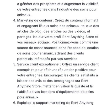
à générer des prospects et à augmenter la visibilité
de votre entreprise dans l'industrie des soins pour
animaux.
Marketing de contenu : Créez du contenu informatif
et engageant lié aux soins des animaux, tel que des
articles de blog, des articles ou des vidéos, et
partagez-les sur votre profil Rent Anything Store et
vos réseaux sociaux. Positionnez-vous comme une
source de connaissances dans l'espace de location
de soins pour animaux, attirant des clients
potentiels intéressés par vos services.
Service client exceptionnel : Offrez un service client
exemplaire pour bâtir une réputation positive pour
votre entreprise. Encouragez les clients satisfaits à
laisser des avis et des témoignages sur Rent
Anything Store, mettant en valeur la qualité et la
fiabilité de vos locations d'équipements de soins
pour animaux.
Exploitez le support marketing de Rent Anything