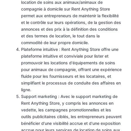
location de soins aux animaux/animaux de
compagnie à domicile sur Rent Anything Store
permet aux entrepreneurs de maintenir la flexibilité
et le contrôle sur leurs opérations, de la gestion des
annonces et des prix à la définition des conditions
et des termes de location, le tout dans la
commodité de leur propre domicile.
Plateforme intuitive : Rent Anything Store offre une
plateforme intuitive et conviviale pour lister et
promouvoir les locations d'équipements de soins
pour animaux de compagnie, offrant une expérience
fluide pour les fournisseurs et les locataires, et
simplifiant le processus de conduite des affaires en
ligne.
Support marketing : Avec le support marketing de
Rent Anything Store, y compris les annonces en
vedette, les campagnes promotionnelles et les
outils publicitaires ciblés, les entrepreneurs peuvent
bénéficier d'une visibilité accrue et d'une exposition
accrue pour leurs services de location de soins aux