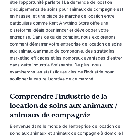
être l'opportunité parfaite ! La demande de location
d'équipements de soins pour animaux de compagnie est
en hausse, et une place de marché de location entre
particuliers comme Rent Anything Store offre une
plateforme idéale pour lancer et développer votre
entreprise. Dans ce guide complet, nous explorerons
comment démarrer votre entreprise de location de soins
aux animaux/animaux de compagnie, des stratégies
marketing efficaces et les nombreux avantages d'entrer
dans cette industrie florissante. De plus, nous
examinerons les statistiques clés de l'industrie pour
souligner la nature lucrative de ce marché.
Comprendre l'industrie de la
location de soins aux animaux /
animaux de compagnie
Bienvenue dans le monde de l'entreprise de location de
soins aux animaux et animaux de compagnie à domicile !