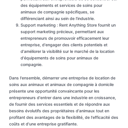
des équipements et services de soins pour
animaux de compagnie spécifiques, se
différenciant ainsi au sein de l'industrie.
Support marketing : Rent Anything Store fournit un
support marketing précieux, permettant aux
entrepreneurs de promouvoir efficacement leur
entreprise, d'engager des clients potentiels et
d'améliorer la visibilité sur le marché de la location
d'équipements de soins pour animaux de
compagnie.
Dans l'ensemble, démarrer une entreprise de location de
soins aux animaux et animaux de compagnie à domicile
présente une opportunité convaincante pour les
entrepreneurs d'entrer dans une industrie en croissance,
de fournir des services essentiels et de répondre aux
besoins évolutifs des propriétaires d'animaux tout en
profitant des avantages de la flexibilité, de l'efficacité des
coûts et d'une entreprise gratifiante.