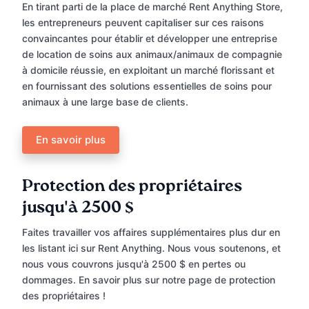
En tirant parti de la place de marché Rent Anything Store,
les entrepreneurs peuvent capitaliser sur ces raisons
convaincantes pour établir et développer une entreprise
de location de soins aux animaux/animaux de compagnie
à domicile réussie, en exploitant un marché florissant et
en fournissant des solutions essentielles de soins pour
animaux à une large base de clients.
En savoir plus
Protection des propriétaires
jusqu'à 2500 $
Faites travailler vos affaires supplémentaires plus dur en
les listant ici sur Rent Anything. Nous vous soutenons, et
nous vous couvrons jusqu'à 2500 $ en pertes ou
dommages. En savoir plus sur notre page de protection
des propriétaires !