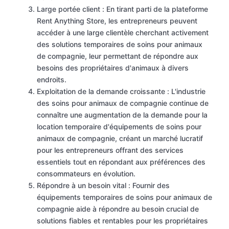
Large portée client : En tirant parti de la plateforme
Rent Anything Store, les entrepreneurs peuvent
accéder à une large clientèle cherchant activement
des solutions temporaires de soins pour animaux
de compagnie, leur permettant de répondre aux
besoins des propriétaires d'animaux à divers
endroits.
Exploitation de la demande croissante : L'industrie
des soins pour animaux de compagnie continue de
connaître une augmentation de la demande pour la
location temporaire d'équipements de soins pour
animaux de compagnie, créant un marché lucratif
pour les entrepreneurs offrant des services
essentiels tout en répondant aux préférences des
consommateurs en évolution.
Répondre à un besoin vital : Fournir des
équipements temporaires de soins pour animaux de
compagnie aide à répondre au besoin crucial de
solutions fiables et rentables pour les propriétaires