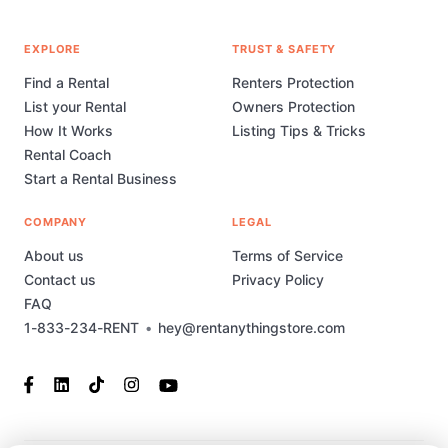
EXPLORE
TRUST & SAFETY
Find a Rental
Renters Protection
List your Rental
Owners Protection
How It Works
Listing Tips & Tricks
Rental Coach
Start a Rental Business
COMPANY
LEGAL
About us
Terms of Service
Contact us
Privacy Policy
FAQ
1-833-234-RENT
•
hey@rentanythingstore.com