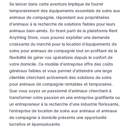
Se lancer dans cette aventure implique de fournir
temporairement des équipements essentiels de soins aux
animaux de compagnie, répondant aux propriétaires
d'animaux à la recherche de solutions fiables pour leurs
animaux bien-aimés. En tirant parti de la plateforme Rent
Anything Store, vous pouvez exploiter une demande
croissante du marché pour la location d'équipements de
soins pour animaux de compagnie tout en profitant de la
flexibilité de gérer vos opérations depuis le confort de
votre domicile. Ce modèle d'entreprise offre des coûts
généraux faibles et vous permet d'atteindre une large
clientèle cherchant activement des solutions de soins
pour animaux de compagnie rentables et temporaires.
Que vous soyez un passionné d'animaux cherchant à
transformer votre passion en une entreprise gratifiante ou
un entrepreneur à la recherche d'une industrie florissante,
l'entreprise de location de soins aux animaux et animaux
de compagnie à domicile présente une opportunité
lucrative et épanouissante.