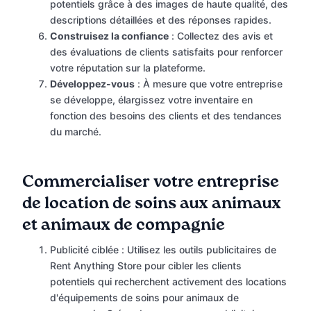
potentiels grâce à des images de haute qualité, des
descriptions détaillées et des réponses rapides.
Construisez la confiance
: Collectez des avis et
des évaluations de clients satisfaits pour renforcer
votre réputation sur la plateforme.
Développez-vous
: À mesure que votre entreprise
se développe, élargissez votre inventaire en
fonction des besoins des clients et des tendances
du marché.
Commercialiser votre entreprise
de location de soins aux animaux
et animaux de compagnie
Publicité ciblée : Utilisez les outils publicitaires de
Rent Anything Store pour cibler les clients
potentiels qui recherchent activement des locations
d'équipements de soins pour animaux de