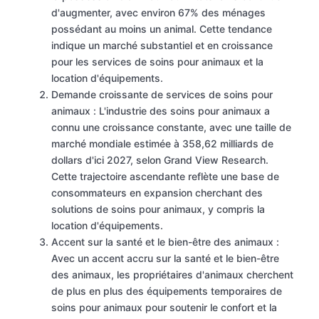
d'augmenter, avec environ 67% des ménages
possédant au moins un animal. Cette tendance
indique un marché substantiel et en croissance
pour les services de soins pour animaux et la
location d'équipements.
Demande croissante de services de soins pour
animaux : L'industrie des soins pour animaux a
connu une croissance constante, avec une taille de
marché mondiale estimée à 358,62 milliards de
dollars d'ici 2027, selon Grand View Research.
Cette trajectoire ascendante reflète une base de
consommateurs en expansion cherchant des
solutions de soins pour animaux, y compris la
location d'équipements.
Accent sur la santé et le bien-être des animaux :
Avec un accent accru sur la santé et le bien-être
des animaux, les propriétaires d'animaux cherchent
de plus en plus des équipements temporaires de
soins pour animaux pour soutenir le confort et la