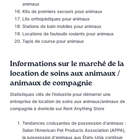
animaux
Kits de premiers secours pour animaux
Lits orthopédiques pour animaux
Stations de bain mobiles pour animaux
Locations de fauteuils roulants pour animaux
Tapis de course pour animaux
Informations sur le marché de la
location de soins aux animaux /
animaux de compagnie
Statistiques clés de l'industrie pour démarrer une
entreprise de location de soins aux animaux/animaux de
compagnie à domicile sur Rent Anything Store
Tendances croissantes de possession d'animaux :
Selon l'American Pet Products Association (APPA),
la possession d'animaux aux États-Unis continue