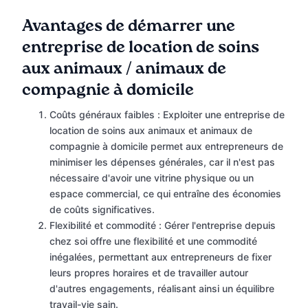
Avantages de démarrer une
entreprise de location de soins
aux animaux / animaux de
compagnie à domicile
Coûts généraux faibles : Exploiter une entreprise de
location de soins aux animaux et animaux de
compagnie à domicile permet aux entrepreneurs de
minimiser les dépenses générales, car il n'est pas
nécessaire d'avoir une vitrine physique ou un
espace commercial, ce qui entraîne des économies
de coûts significatives.
Flexibilité et commodité : Gérer l'entreprise depuis
chez soi offre une flexibilité et une commodité
inégalées, permettant aux entrepreneurs de fixer
leurs propres horaires et de travailler autour
d'autres engagements, réalisant ainsi un équilibre
travail-vie sain.