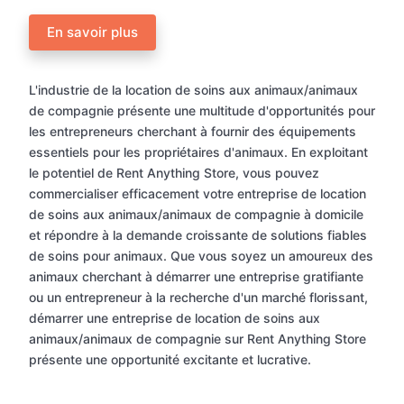
En savoir plus
L'industrie de la location de soins aux animaux/animaux
de compagnie présente une multitude d'opportunités pour
les entrepreneurs cherchant à fournir des équipements
essentiels pour les propriétaires d'animaux. En exploitant
le potentiel de Rent Anything Store, vous pouvez
commercialiser efficacement votre entreprise de location
de soins aux animaux/animaux de compagnie à domicile
et répondre à la demande croissante de solutions fiables
de soins pour animaux. Que vous soyez un amoureux des
animaux cherchant à démarrer une entreprise gratifiante
ou un entrepreneur à la recherche d'un marché florissant,
démarrer une entreprise de location de soins aux
animaux/animaux de compagnie sur Rent Anything Store
présente une opportunité excitante et lucrative.