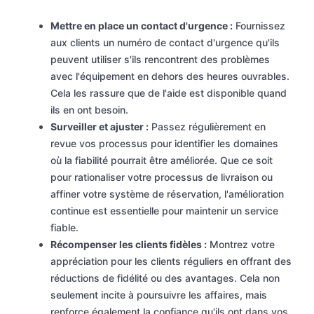
Mettre en place un contact d'urgence :
Fournissez
aux clients un numéro de contact d'urgence qu'ils
peuvent utiliser s'ils rencontrent des problèmes
avec l'équipement en dehors des heures ouvrables.
Cela les rassure que de l'aide est disponible quand
ils en ont besoin.
Surveiller et ajuster :
Passez régulièrement en
revue vos processus pour identifier les domaines
où la fiabilité pourrait être améliorée. Que ce soit
pour rationaliser votre processus de livraison ou
affiner votre système de réservation, l'amélioration
continue est essentielle pour maintenir un service
fiable.
Récompenser les clients fidèles :
Montrez votre
appréciation pour les clients réguliers en offrant des
réductions de fidélité ou des avantages. Cela non
seulement incite à poursuivre les affaires, mais
renforce également la confiance qu'ils ont dans vos