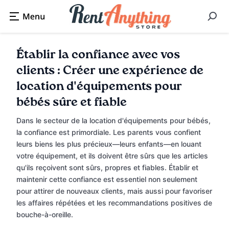
Établir la confiance avec vos
clients : Créer une expérience de
location d'équipements pour
bébés sûre et fiable
Dans le secteur de la location d'équipements pour bébés,
la confiance est primordiale. Les parents vous confient
leurs biens les plus précieux—leurs enfants—en louant
votre équipement, et ils doivent être sûrs que les articles
qu'ils reçoivent sont sûrs, propres et fiables. Établir et
maintenir cette confiance est essentiel non seulement
pour attirer de nouveaux clients, mais aussi pour favoriser
les affaires répétées et les recommandations positives de
bouche-à-oreille.