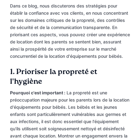
Dans ce blog, nous discuterons des stratégies pour
établir la confiance avec vos clients, en nous concentrant
sur les domaines critiques de la propreté, des contrôles
de sécurité et de la communication transparente. En
priorisant ces aspects, vous pouvez créer une expérience
de location dont les parents se sentent bien, assurant
ainsi la prospérité de votre entreprise sur le marché
concurrentiel de la location d'équipements pour bébés.
1.
Prioriser la propreté et
l'hygiène
Pourquoi c'est important :
La propreté est une
préoccupation majeure pour les parents lors de la location
d'équipements pour bébés. Les bébés et les jeunes
enfants sont particulièrement vulnérables aux germes et
aux infections, il est donc essentiel que l'équipement
qu'ils utilisent soit soigneusement nettoyé et désinfecté
avant chaque location. Montrer un engagement envers la