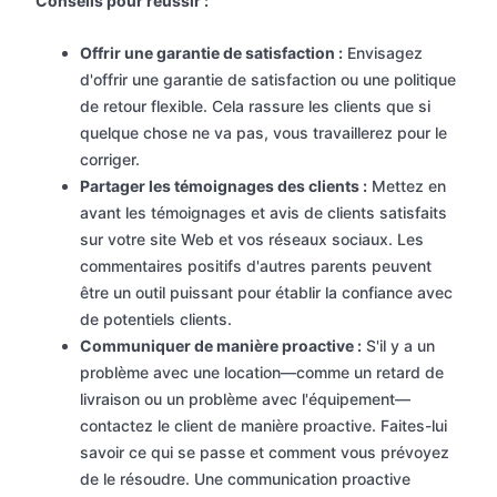
Conseils pour réussir :
Offrir une garantie de satisfaction :
Envisagez
d'offrir une garantie de satisfaction ou une politique
de retour flexible. Cela rassure les clients que si
quelque chose ne va pas, vous travaillerez pour le
corriger.
Partager les témoignages des clients :
Mettez en
avant les témoignages et avis de clients satisfaits
sur votre site Web et vos réseaux sociaux. Les
commentaires positifs d'autres parents peuvent
être un outil puissant pour établir la confiance avec
de potentiels clients.
Communiquer de manière proactive :
S'il y a un
problème avec une location—comme un retard de
livraison ou un problème avec l'équipement—
contactez le client de manière proactive. Faites-lui
savoir ce qui se passe et comment vous prévoyez
de le résoudre. Une communication proactive