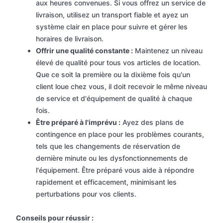
aux heures convenues. Si vous offrez un service de
livraison, utilisez un transport fiable et ayez un
système clair en place pour suivre et gérer les
horaires de livraison.
Offrir une qualité constante :
Maintenez un niveau
élevé de qualité pour tous vos articles de location.
Que ce soit la première ou la dixième fois qu'un
client loue chez vous, il doit recevoir le même niveau
de service et d'équipement de qualité à chaque
fois.
Être préparé à l'imprévu :
Ayez des plans de
contingence en place pour les problèmes courants,
tels que les changements de réservation de
dernière minute ou les dysfonctionnements de
l'équipement. Être préparé vous aide à répondre
rapidement et efficacement, minimisant les
perturbations pour vos clients.
Conseils pour réussir :