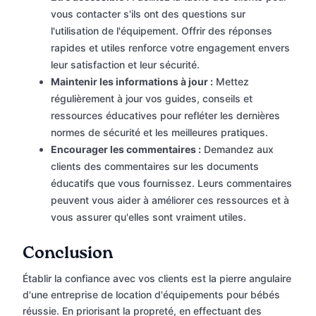
vous contacter s'ils ont des questions sur
l'utilisation de l'équipement. Offrir des réponses
rapides et utiles renforce votre engagement envers
leur satisfaction et leur sécurité.
Maintenir les informations à jour :
Mettez
régulièrement à jour vos guides, conseils et
ressources éducatives pour refléter les dernières
normes de sécurité et les meilleures pratiques.
Encourager les commentaires :
Demandez aux
clients des commentaires sur les documents
éducatifs que vous fournissez. Leurs commentaires
peuvent vous aider à améliorer ces ressources et à
vous assurer qu'elles sont vraiment utiles.
Conclusion
Établir la confiance avec vos clients est la pierre angulaire
d'une entreprise de location d'équipements pour bébés
réussie. En priorisant la propreté, en effectuant des