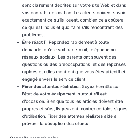
sont clairement décrites sur votre site Web et dans
vos contrats de location. Les clients doivent savoir
exactement ce qu'ils louent, combien cela coûtera,
ce qui est inclus et quoi faire s'ils rencontrent des
problèmes.
Être réactif :
Répondez rapidement à toute
demande, qu'elle soit par e-mail, téléphone ou
réseaux sociaux. Les parents ont souvent des
questions ou des préoccupations, et des réponses
rapides et utiles montrent que vous êtes attentif et
engagé envers le service client.
Fixer des attentes réalistes :
Soyez honnête sur
l'état de votre équipement, surtout s'il est
d'occasion. Bien que tous les articles doivent être
propres et sûrs, ils peuvent montrer certains signes
d'utilisation. Fixer des attentes réalistes aide à
prévenir la déception des clients.