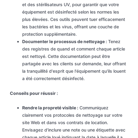
et des stérilisateurs UV, pour garantir que votre
équipement est désinfecté selon les normes les
plus élevées. Ces outils peuvent tuer efficacement
les bactéries et les virus, offrant une couche de
protection supplémentaire.
Documenter le processus de nettoyage :
Tenez
des registres de quand et comment chaque article
est nettoyé. Cette documentation peut être
partagée avec les clients sur demande, leur offrant
la tranquillité d'esprit que l'équipement qu'ils louent
a été correctement désinfecté.
Conseils pour réussir :
Rendre la propreté visible :
Communiquez
clairement vos protocoles de nettoyage sur votre
site Web et dans vos contrats de location.
Envisagez d'inclure une note ou une étiquette avec
chaque article loué indiquant la date à laquelle il a