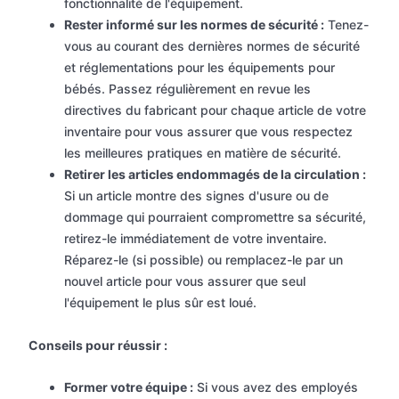
fonctionnalité de l'équipement.
Rester informé sur les normes de sécurité :
Tenez-
vous au courant des dernières normes de sécurité
et réglementations pour les équipements pour
bébés. Passez régulièrement en revue les
directives du fabricant pour chaque article de votre
inventaire pour vous assurer que vous respectez
les meilleures pratiques en matière de sécurité.
Retirer les articles endommagés de la circulation :
Si un article montre des signes d'usure ou de
dommage qui pourraient compromettre sa sécurité,
retirez-le immédiatement de votre inventaire.
Réparez-le (si possible) ou remplacez-le par un
nouvel article pour vous assurer que seul
l'équipement le plus sûr est loué.
Conseils pour réussir :
Former votre équipe :
Si vous avez des employés