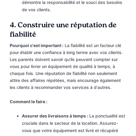
démontre la responsabilité et le souci des besoins
de vos clients.
4.
Construire une réputation de
fiabilité
Pourquoi c'est important :
La fiabilité est un facteur clé
pour établir une confiance à long terme avec vos clients.
Les parents doivent savoir qu'ils peuvent compter sur
vous pour livrer un équipement de qualité à temps, à
chaque fois. Une réputation de fiabilité non seulement
attire des affaires répétées, mais encourage également
les clients à recommander vos services à d'autres.
Comment le faire :
Assurer des livraisons à temps :
La ponctualité est
cruciale dans le secteur de la location. Assurez-
vous que votre équipement est livré et récupéré