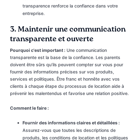
transparence renforce la confiance dans votre
entreprise.
3.
Maintenir une communication
transparente et ouverte
Pourquoi c'est important :
Une communication
transparente est la base de la confiance. Les parents
doivent être sûrs qu'ils peuvent compter sur vous pour
fournir des informations précises sur vos produits,
services et politiques. Être franc et honnête avec vos
clients à chaque étape du processus de location aide à
prévenir les malentendus et favorise une relation positive.
Comment le faire :
Fournir des informations claires et détaillées :
Assurez-vous que toutes les descriptions de
produits, les conditions de location et les politiques