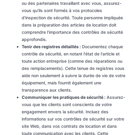
ou des partenaires travaillant avec vous, assurez-
vous qu'ils sont formés à vos protocoles
d'inspection de sécurité. Toute personne impliquée
dans la préparation des articles de location doit
comprendre l'importance des contrôles de sécurité
approfondis.
Tenir des registres détaillés :
Documentez chaque
contrôle de sécurité, en notant l'état de l'article et
toute action entreprise (comme des réparations ou
des remplacements). Cette tenue de registres vous
aide non seulement à suivre la durée de vie de votre
équipement, mais fournit également une
transparence aux clients.
Communiquer les pratiques de sécurité :
Assurez-
vous que les clients sont conscients de votre
engagement envers la sécurité. Incluez des
informations sur vos contrôles de sécurité sur votre
site Web, dans vos contrats de location et dans
toute communication avec les clients. Cette