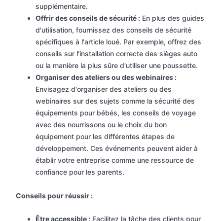
supplémentaire.
Offrir des conseils de sécurité :
En plus des guides
d'utilisation, fournissez des conseils de sécurité
spécifiques à l'article loué. Par exemple, offrez des
conseils sur l'installation correcte des sièges auto
ou la manière la plus sûre d'utiliser une poussette.
Organiser des ateliers ou des webinaires :
Envisagez d'organiser des ateliers ou des
webinaires sur des sujets comme la sécurité des
équipements pour bébés, les conseils de voyage
avec des nourrissons ou le choix du bon
équipement pour les différentes étapes de
développement. Ces événements peuvent aider à
établir votre entreprise comme une ressource de
confiance pour les parents.
Conseils pour réussir :
Être accessible :
Facilitez la tâche des clients pour