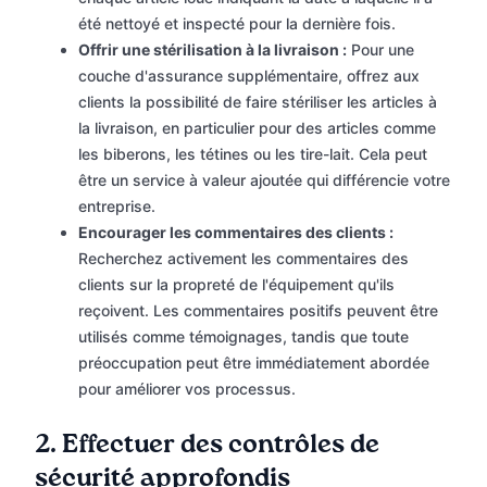
été nettoyé et inspecté pour la dernière fois.
Offrir une stérilisation à la livraison :
Pour une
couche d'assurance supplémentaire, offrez aux
clients la possibilité de faire stériliser les articles à
la livraison, en particulier pour des articles comme
les biberons, les tétines ou les tire-lait. Cela peut
être un service à valeur ajoutée qui différencie votre
entreprise.
Encourager les commentaires des clients :
Recherchez activement les commentaires des
clients sur la propreté de l'équipement qu'ils
reçoivent. Les commentaires positifs peuvent être
utilisés comme témoignages, tandis que toute
préoccupation peut être immédiatement abordée
pour améliorer vos processus.
2.
Effectuer des contrôles de
sécurité approfondis