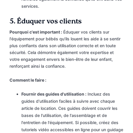
services.
5.
Éduquer vos clients
Pourquoi c'est important :
Éduquer vos clients sur
l'équipement pour bébés qu'ils louent les aide à se sentir
plus confiants dans son utilisation correcte et en toute
sécurité. Cela démontre également votre expertise et
votre engagement envers le bien-être de leur enfant,
renforçant ainsi la confiance.
Comment le faire :
Fournir des guides d'utilisation :
Incluez des
guides d'utilisation faciles à suivre avec chaque
article de location. Ces guides doivent couvrir les
bases de l'utilisation, de l'assemblage et de
l'entretien de l'équipement. Si possible, créez des
tutoriels vidéo accessibles en ligne pour un guidage