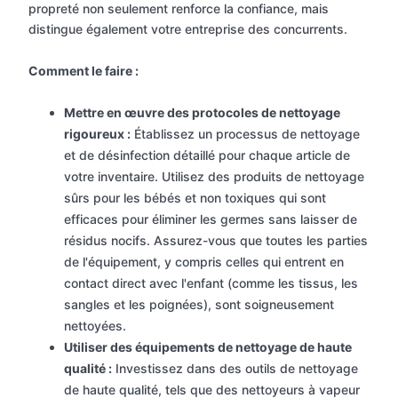
propreté non seulement renforce la confiance, mais
distingue également votre entreprise des concurrents.
Comment le faire :
Mettre en œuvre des protocoles de nettoyage
rigoureux :
Établissez un processus de nettoyage
et de désinfection détaillé pour chaque article de
votre inventaire. Utilisez des produits de nettoyage
sûrs pour les bébés et non toxiques qui sont
efficaces pour éliminer les germes sans laisser de
résidus nocifs. Assurez-vous que toutes les parties
de l'équipement, y compris celles qui entrent en
contact direct avec l'enfant (comme les tissus, les
sangles et les poignées), sont soigneusement
nettoyées.
Utiliser des équipements de nettoyage de haute
qualité :
Investissez dans des outils de nettoyage
de haute qualité, tels que des nettoyeurs à vapeur