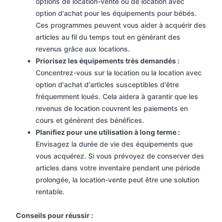
options de location-vente ou de location avec
option d'achat pour les équipements pour bébés.
Ces programmes peuvent vous aider à acquérir des
articles au fil du temps tout en générant des
revenus grâce aux locations.
Priorisez les équipements très demandés :
Concentrez-vous sur la location ou la location avec
option d'achat d'articles susceptibles d'être
fréquemment loués. Cela aidera à garantir que les
revenus de location couvrent les paiements en
cours et génèrent des bénéfices.
Planifiez pour une utilisation à long terme :
Envisagez la durée de vie des équipements que
vous acquérez. Si vous prévoyez de conserver des
articles dans votre inventaire pendant une période
prolongée, la location-vente peut être une solution
rentable.
Conseils pour réussir :