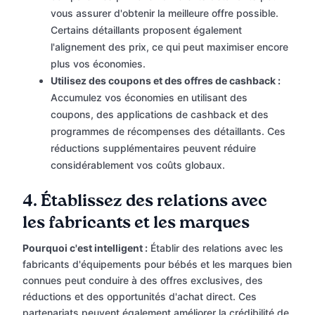
vous assurer d'obtenir la meilleure offre possible.
Certains détaillants proposent également
l'alignement des prix, ce qui peut maximiser encore
plus vos économies.
Utilisez des coupons et des offres de cashback :
Accumulez vos économies en utilisant des
coupons, des applications de cashback et des
programmes de récompenses des détaillants. Ces
réductions supplémentaires peuvent réduire
considérablement vos coûts globaux.
4.
Établissez des relations avec
les fabricants et les marques
Pourquoi c'est intelligent :
Établir des relations avec les
fabricants d'équipements pour bébés et les marques bien
connues peut conduire à des offres exclusives, des
réductions et des opportunités d'achat direct. Ces
partenariats peuvent également améliorer la crédibilité de