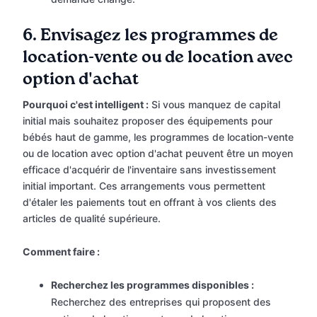
6.
Envisagez les programmes de
location-vente ou de location avec
option d'achat
Pourquoi c'est intelligent :
Si vous manquez de capital
initial mais souhaitez proposer des équipements pour
bébés haut de gamme, les programmes de location-vente
ou de location avec option d'achat peuvent être un moyen
efficace d'acquérir de l'inventaire sans investissement
initial important. Ces arrangements vous permettent
d'étaler les paiements tout en offrant à vos clients des
articles de qualité supérieure.
Comment faire :
Recherchez les programmes disponibles :
Recherchez des entreprises qui proposent des