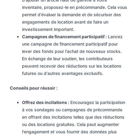
inventaire, proposez-le en précommande. Cela vous
permet d'évaluer la demande et de sécuriser des
engagements de location avant de faire un
investissement important.
Campagnes de financement participatif :
Lancez
une campagne de financement participatif pour
lever des fonds pour l'achat de nouveaux stocks.
En échange de leur soutien, les contributeurs
peuvent recevoir des réductions sur les locations
futures ou d'autres avantages exclusifs.
Conseils pour réussir :
Offrez des incitations :
Encouragez la participation
à vos sondages ou campagnes de précommande
en offrant des incitations telles que des réductions
ou des locations gratuites. Cela peut augmenter
l'engagement et vous fournir des données plus