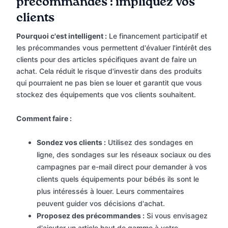
précommandes : impliquez vos
clients
Pourquoi c'est intelligent :
Le financement participatif et
les précommandes vous permettent d'évaluer l'intérêt des
clients pour des articles spécifiques avant de faire un
achat. Cela réduit le risque d'investir dans des produits
qui pourraient ne pas bien se louer et garantit que vous
stockez des équipements que vos clients souhaitent.
Comment faire :
Sondez vos clients :
Utilisez des sondages en
ligne, des sondages sur les réseaux sociaux ou des
campagnes par e-mail direct pour demander à vos
clients quels équipements pour bébés ils sont le
plus intéressés à louer. Leurs commentaires
peuvent guider vos décisions d'achat.
Proposez des précommandes :
Si vous envisagez
d'ajouter un article haut de gamme à votre