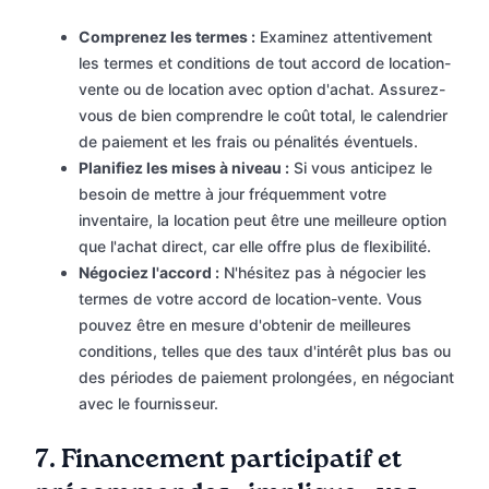
Comprenez les termes :
Examinez attentivement
les termes et conditions de tout accord de location-
vente ou de location avec option d'achat. Assurez-
vous de bien comprendre le coût total, le calendrier
de paiement et les frais ou pénalités éventuels.
Planifiez les mises à niveau :
Si vous anticipez le
besoin de mettre à jour fréquemment votre
inventaire, la location peut être une meilleure option
que l'achat direct, car elle offre plus de flexibilité.
Négociez l'accord :
N'hésitez pas à négocier les
termes de votre accord de location-vente. Vous
pouvez être en mesure d'obtenir de meilleures
conditions, telles que des taux d'intérêt plus bas ou
des périodes de paiement prolongées, en négociant
avec le fournisseur.
7.
Financement participatif et