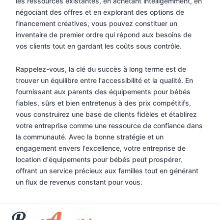
les ressources existantes, en achetant intelligemment, en
négociant des offres et en explorant des options de
financement créatives, vous pouvez constituer un
inventaire de premier ordre qui répond aux besoins de
vos clients tout en gardant les coûts sous contrôle.
Rappelez-vous, la clé du succès à long terme est de
trouver un équilibre entre l'accessibilité et la qualité. En
fournissant aux parents des équipements pour bébés
fiables, sûrs et bien entretenus à des prix compétitifs,
vous construirez une base de clients fidèles et établirez
votre entreprise comme une ressource de confiance dans
la communauté. Avec la bonne stratégie et un
engagement envers l'excellence, votre entreprise de
location d'équipements pour bébés peut prospérer,
offrant un service précieux aux familles tout en générant
un flux de revenus constant pour vous.