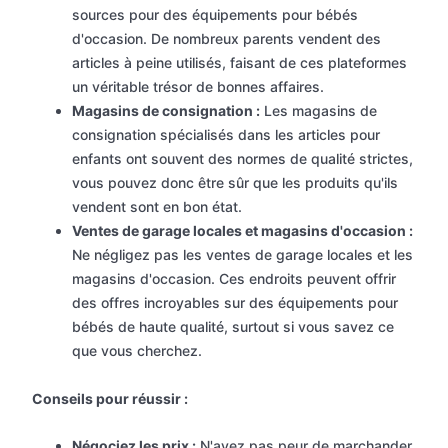
sources pour des équipements pour bébés
d'occasion. De nombreux parents vendent des
articles à peine utilisés, faisant de ces plateformes
un véritable trésor de bonnes affaires.
Magasins de consignation :
Les magasins de
consignation spécialisés dans les articles pour
enfants ont souvent des normes de qualité strictes,
vous pouvez donc être sûr que les produits qu'ils
vendent sont en bon état.
Ventes de garage locales et magasins d'occasion :
Ne négligez pas les ventes de garage locales et les
magasins d'occasion. Ces endroits peuvent offrir
des offres incroyables sur des équipements pour
bébés de haute qualité, surtout si vous savez ce
que vous cherchez.
Conseils pour réussir :
Négociez les prix :
N'ayez pas peur de marchander.