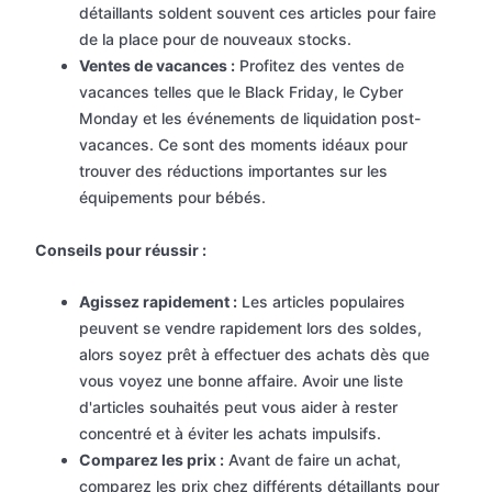
détaillants soldent souvent ces articles pour faire
de la place pour de nouveaux stocks.
Ventes de vacances :
Profitez des ventes de
vacances telles que le Black Friday, le Cyber
Monday et les événements de liquidation post-
vacances. Ce sont des moments idéaux pour
trouver des réductions importantes sur les
équipements pour bébés.
Conseils pour réussir :
Agissez rapidement :
Les articles populaires
peuvent se vendre rapidement lors des soldes,
alors soyez prêt à effectuer des achats dès que
vous voyez une bonne affaire. Avoir une liste
d'articles souhaités peut vous aider à rester
concentré et à éviter les achats impulsifs.
Comparez les prix :
Avant de faire un achat,
comparez les prix chez différents détaillants pour