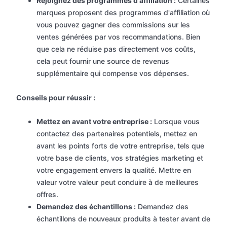
Rejoignez des programmes d'affiliation :
Certaines
marques proposent des programmes d'affiliation où
vous pouvez gagner des commissions sur les
ventes générées par vos recommandations. Bien
que cela ne réduise pas directement vos coûts,
cela peut fournir une source de revenus
supplémentaire qui compense vos dépenses.
Conseils pour réussir :
Mettez en avant votre entreprise :
Lorsque vous
contactez des partenaires potentiels, mettez en
avant les points forts de votre entreprise, tels que
votre base de clients, vos stratégies marketing et
votre engagement envers la qualité. Mettre en
valeur votre valeur peut conduire à de meilleures
offres.
Demandez des échantillons :
Demandez des
échantillons de nouveaux produits à tester avant de