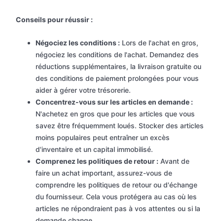
Conseils pour réussir :
Négociez les conditions :
Lors de l'achat en gros,
négociez les conditions de l'achat. Demandez des
réductions supplémentaires, la livraison gratuite ou
des conditions de paiement prolongées pour vous
aider à gérer votre trésorerie.
Concentrez-vous sur les articles en demande :
N'achetez en gros que pour les articles que vous
savez être fréquemment loués. Stocker des articles
moins populaires peut entraîner un excès
d'inventaire et un capital immobilisé.
Comprenez les politiques de retour :
Avant de
faire un achat important, assurez-vous de
comprendre les politiques de retour ou d'échange
du fournisseur. Cela vous protégera au cas où les
articles ne répondraient pas à vos attentes ou si la
demande change.