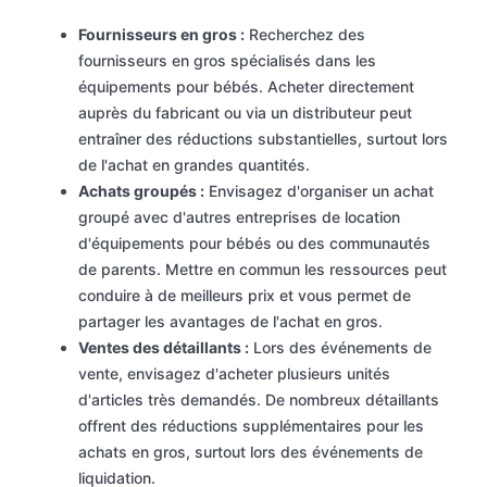
Fournisseurs en gros :
Recherchez des
fournisseurs en gros spécialisés dans les
équipements pour bébés. Acheter directement
auprès du fabricant ou via un distributeur peut
entraîner des réductions substantielles, surtout lors
de l'achat en grandes quantités.
Achats groupés :
Envisagez d'organiser un achat
groupé avec d'autres entreprises de location
d'équipements pour bébés ou des communautés
de parents. Mettre en commun les ressources peut
conduire à de meilleurs prix et vous permet de
partager les avantages de l'achat en gros.
Ventes des détaillants :
Lors des événements de
vente, envisagez d'acheter plusieurs unités
d'articles très demandés. De nombreux détaillants
offrent des réductions supplémentaires pour les
achats en gros, surtout lors des événements de
liquidation.