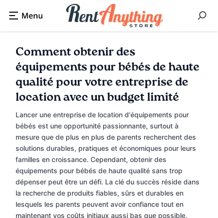
Comment obtenir des
équipements pour bébés de haute
qualité pour votre entreprise de
location avec un budget limité
Lancer une entreprise de location d'équipements pour
bébés est une opportunité passionnante, surtout à
mesure que de plus en plus de parents recherchent des
solutions durables, pratiques et économiques pour leurs
familles en croissance. Cependant, obtenir des
équipements pour bébés de haute qualité sans trop
dépenser peut être un défi. La clé du succès réside dans
la recherche de produits fiables, sûrs et durables en
lesquels les parents peuvent avoir confiance tout en
maintenant vos coûts initiaux aussi bas que possible.