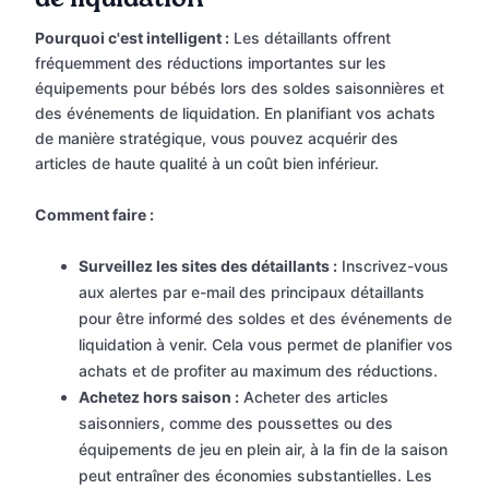
Pourquoi c'est intelligent :
Les détaillants offrent
fréquemment des réductions importantes sur les
équipements pour bébés lors des soldes saisonnières et
des événements de liquidation. En planifiant vos achats
de manière stratégique, vous pouvez acquérir des
articles de haute qualité à un coût bien inférieur.
Comment faire :
Surveillez les sites des détaillants :
Inscrivez-vous
aux alertes par e-mail des principaux détaillants
pour être informé des soldes et des événements de
liquidation à venir. Cela vous permet de planifier vos
achats et de profiter au maximum des réductions.
Achetez hors saison :
Acheter des articles
saisonniers, comme des poussettes ou des
équipements de jeu en plein air, à la fin de la saison
peut entraîner des économies substantielles. Les