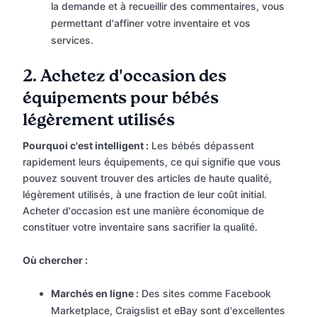
la demande et à recueillir des commentaires, vous
permettant d'affiner votre inventaire et vos
services.
2.
Achetez d'occasion des
équipements pour bébés
légèrement utilisés
Pourquoi c'est intelligent :
Les bébés dépassent
rapidement leurs équipements, ce qui signifie que vous
pouvez souvent trouver des articles de haute qualité,
légèrement utilisés, à une fraction de leur coût initial.
Acheter d'occasion est une manière économique de
constituer votre inventaire sans sacrifier la qualité.
Où chercher :
Marchés en ligne :
Des sites comme Facebook
Marketplace, Craigslist et eBay sont d'excellentes