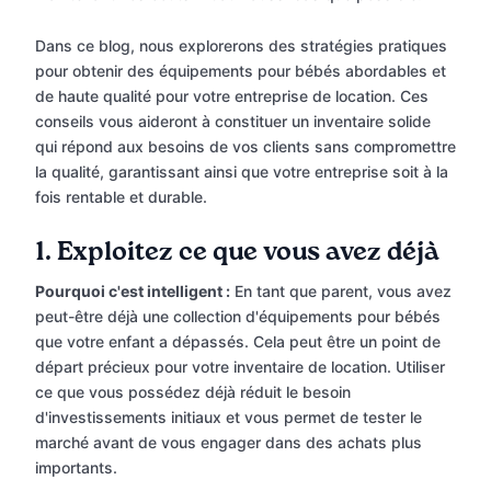
Dans ce blog, nous explorerons des stratégies pratiques
pour obtenir des équipements pour bébés abordables et
de haute qualité pour votre entreprise de location. Ces
conseils vous aideront à constituer un inventaire solide
qui répond aux besoins de vos clients sans compromettre
la qualité, garantissant ainsi que votre entreprise soit à la
fois rentable et durable.
1.
Exploitez ce que vous avez déjà
Pourquoi c'est intelligent :
En tant que parent, vous avez
peut-être déjà une collection d'équipements pour bébés
que votre enfant a dépassés. Cela peut être un point de
départ précieux pour votre inventaire de location. Utiliser
ce que vous possédez déjà réduit le besoin
d'investissements initiaux et vous permet de tester le
marché avant de vous engager dans des achats plus
importants.