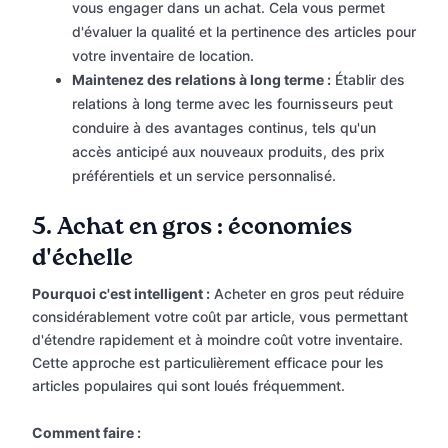
vous engager dans un achat. Cela vous permet
d'évaluer la qualité et la pertinence des articles pour
votre inventaire de location.
Maintenez des relations à long terme :
Établir des
relations à long terme avec les fournisseurs peut
conduire à des avantages continus, tels qu'un
accès anticipé aux nouveaux produits, des prix
préférentiels et un service personnalisé.
5.
Achat en gros : économies
d'échelle
Pourquoi c'est intelligent :
Acheter en gros peut réduire
considérablement votre coût par article, vous permettant
d'étendre rapidement et à moindre coût votre inventaire.
Cette approche est particulièrement efficace pour les
articles populaires qui sont loués fréquemment.
Comment faire :