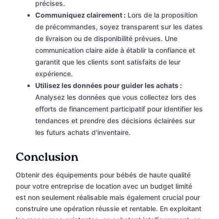
précises.
Communiquez clairement :
Lors de la proposition
de précommandes, soyez transparent sur les dates
de livraison ou de disponibilité prévues. Une
communication claire aide à établir la confiance et
garantit que les clients sont satisfaits de leur
expérience.
Utilisez les données pour guider les achats :
Analysez les données que vous collectez lors des
efforts de financement participatif pour identifier les
tendances et prendre des décisions éclairées sur
les futurs achats d'inventaire.
Conclusion
Obtenir des équipements pour bébés de haute qualité
pour votre entreprise de location avec un budget limité
est non seulement réalisable mais également crucial pour
construire une opération réussie et rentable. En exploitant