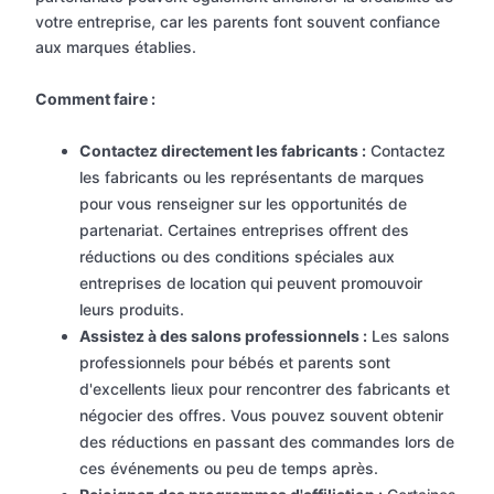
votre entreprise, car les parents font souvent confiance
aux marques établies.
Comment faire :
Contactez directement les fabricants :
Contactez
les fabricants ou les représentants de marques
pour vous renseigner sur les opportunités de
partenariat. Certaines entreprises offrent des
réductions ou des conditions spéciales aux
entreprises de location qui peuvent promouvoir
leurs produits.
Assistez à des salons professionnels :
Les salons
professionnels pour bébés et parents sont
d'excellents lieux pour rencontrer des fabricants et
négocier des offres. Vous pouvez souvent obtenir
des réductions en passant des commandes lors de
ces événements ou peu de temps après.