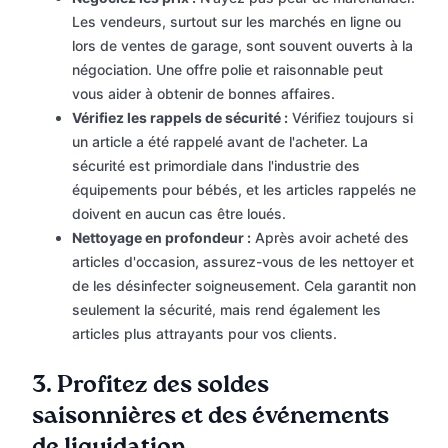
Les vendeurs, surtout sur les marchés en ligne ou
lors de ventes de garage, sont souvent ouverts à la
négociation. Une offre polie et raisonnable peut
vous aider à obtenir de bonnes affaires.
Vérifiez les rappels de sécurité :
Vérifiez toujours si
un article a été rappelé avant de l'acheter. La
sécurité est primordiale dans l'industrie des
équipements pour bébés, et les articles rappelés ne
doivent en aucun cas être loués.
Nettoyage en profondeur :
Après avoir acheté des
articles d'occasion, assurez-vous de les nettoyer et
de les désinfecter soigneusement. Cela garantit non
seulement la sécurité, mais rend également les
articles plus attrayants pour vos clients.
3.
Profitez des soldes
saisonnières et des événements
de liquidation