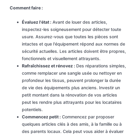
Comment faire :
Évaluez l'état :
Avant de louer des articles,
inspectez-les soigneusement pour détecter toute
usure. Assurez-vous que toutes les pièces sont
intactes et que l'équipement répond aux normes de
sécurité actuelles. Les articles doivent être propres,
fonctionnels et visuellement attrayants.
Rafraîchissez et rénovez :
Des réparations simples,
comme remplacer une sangle usée ou nettoyer en
profondeur les tissus, peuvent prolonger la durée
de vie des équipements plus anciens. Investir un
petit montant dans la rénovation de vos articles
peut les rendre plus attrayants pour les locataires
potentiels.
Commencez petit :
Commencez par proposer
quelques articles clés à des amis, à la famille ou à
des parents locaux. Cela peut vous aider à évaluer