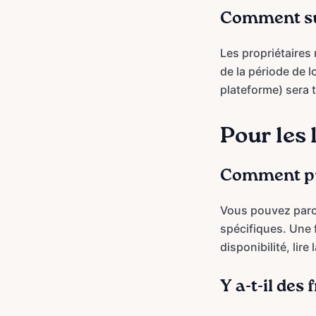
Comment sui
Les propriétaires
de la période de l
plateforme) sera 
Pour les 
Comment puis
Vous pouvez parco
spécifiques. Une 
disponibilité, lire
Y a-t-il des 