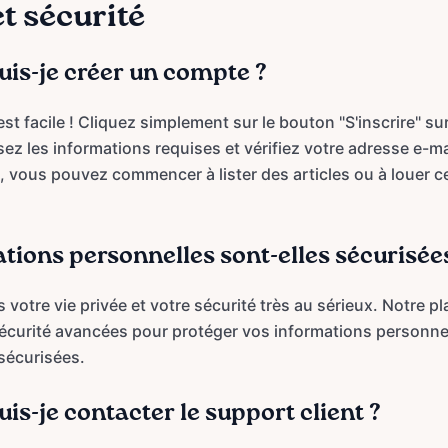
t sécurité
s-je créer un compte ?
st facile ! Cliquez simplement sur le bouton "S'inscrire" su
sez les informations requises et vérifiez votre adresse e-ma
 vous pouvez commencer à lister des articles ou à louer c
tions personnelles sont-elles sécurisée
votre vie privée et votre sécurité très au sérieux. Notre pl
curité avancées pour protéger vos informations personnell
sécurisées.
s-je contacter le support client ?