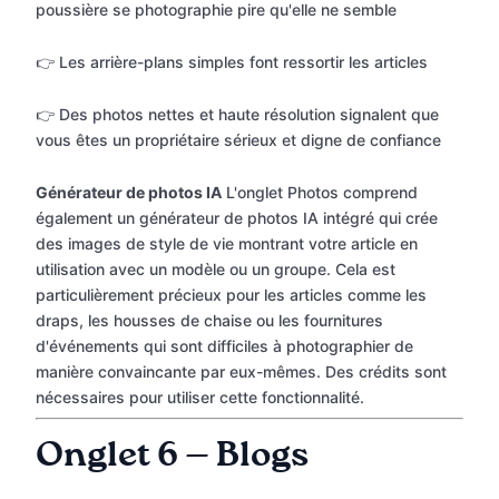
poussière se photographie pire qu'elle ne semble
👉 Les arrière-plans simples font ressortir les articles
👉 Des photos nettes et haute résolution signalent que
vous êtes un propriétaire sérieux et digne de confiance
Générateur de photos IA
L'onglet Photos comprend
également un générateur de photos IA intégré qui crée
des images de style de vie montrant votre article en
utilisation avec un modèle ou un groupe. Cela est
particulièrement précieux pour les articles comme les
draps, les housses de chaise ou les fournitures
d'événements qui sont difficiles à photographier de
manière convaincante par eux-mêmes. Des crédits sont
nécessaires pour utiliser cette fonctionnalité.
Onglet 6 — Blogs