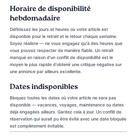
Horaire de disponibilité
hebdomadaire
Définissez les jours et heures où votre article est
disponible pour le retrait et le retour chaque semaine.
Soyez réaliste — ne vous engagez qu'à des heures que
vous pouvez respecter de manière fiable. Un retrait
manqué en raison d'un conflit de disponibilité est le
moyen le plus rapide d'obtenir une critique négative sur
une annonce par ailleurs excellente.
Dates indisponibles
Bloquez toutes les dates où votre article ne sera pas
disponible — vacances, voyages, maintenance ou dates
déjà engagées ailleurs. Gardez cela à jour. Un conflit de
réservation qui aurait pu être évité avec une date bloquée
est complètement évitable.