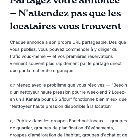
Partagez votre annonce
— N'attendez pas que les
locataires vous trouvent
Chaque annonce a son propre URL partageable. Dès que
vous publiez, vous pouvez commencer à y diriger du
trafic vous-même — et vos premières réservations
viennent souvent plus rapidement par le partage direct
que par la recherche organique.
👉 Menez avec le problème que vous résolvez — "Besoin
d'un nettoyeur haute pression pour le week-end ? Louez-
en un à Kanata pour 65 $/jour" fonctionne bien mieux que
"Nettoyeur haute pression disponible à la location"
👉 Publiez dans les groupes Facebook locaux — groupes
de quartier, groupes de planification d'événements,
groupes d'amélioration de l'habitat, groupes d'achat et de