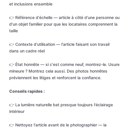
et inclusions ensemble
👉 Référence d'échelle — article à côté d'une personne ou
d'un objet familier pour que les locataires comprennent la
taille
👉 Contexte d'utilisation — l'article faisant son travail
dans un cadre réel
👉 État honnête — si c'est comme neuf, montrez-le. Usure
mineure ? Montrez cela aussi. Des photos honnêtes
préviennent les litiges et renforcent la confiance.
Conseils rapides :
👉 La lumière naturelle bat presque toujours l'éclairage
intérieur
👉 Nettoyez l'article avant de le photographier — la