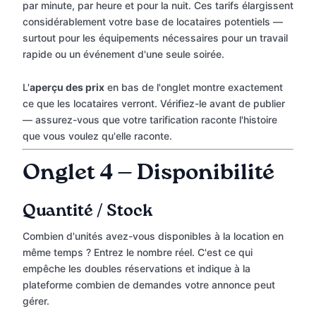
par minute, par heure et pour la nuit. Ces tarifs élargissent
considérablement votre base de locataires potentiels —
surtout pour les équipements nécessaires pour un travail
rapide ou un événement d'une seule soirée.
L'
aperçu des prix
en bas de l'onglet montre exactement
ce que les locataires verront. Vérifiez-le avant de publier
— assurez-vous que votre tarification raconte l'histoire
que vous voulez qu'elle raconte.
Onglet 4 — Disponibilité
Quantité / Stock
Combien d'unités avez-vous disponibles à la location en
même temps ? Entrez le nombre réel. C'est ce qui
empêche les doubles réservations et indique à la
plateforme combien de demandes votre annonce peut
gérer.