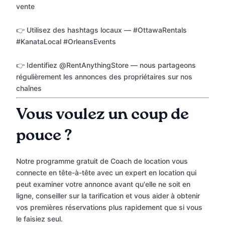
vente
👉 Utilisez des hashtags locaux — #OttawaRentals
#KanataLocal #OrleansEvents
👉 Identifiez @RentAnythingStore — nous partageons
régulièrement les annonces des propriétaires sur nos
chaînes
Vous voulez un coup de
pouce ?
Notre programme gratuit de Coach de location vous
connecte en tête-à-tête avec un expert en location qui
peut examiner votre annonce avant qu'elle ne soit en
ligne, conseiller sur la tarification et vous aider à obtenir
vos premières réservations plus rapidement que si vous
le faisiez seul.