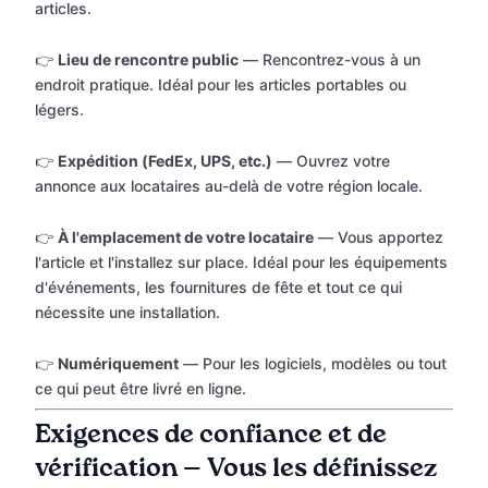
articles.
👉
Lieu de rencontre public
— Rencontrez-vous à un
endroit pratique. Idéal pour les articles portables ou
légers.
👉
Expédition (FedEx, UPS, etc.)
— Ouvrez votre
annonce aux locataires au-delà de votre région locale.
👉
À l'emplacement de votre locataire
— Vous apportez
l'article et l'installez sur place. Idéal pour les équipements
d'événements, les fournitures de fête et tout ce qui
nécessite une installation.
👉
Numériquement
— Pour les logiciels, modèles ou tout
ce qui peut être livré en ligne.
Exigences de confiance et de
vérification — Vous les définissez