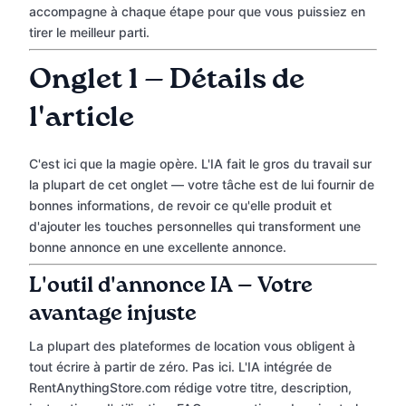
accompagne à chaque étape pour que vous puissiez en
tirer le meilleur parti.
Onglet 1 — Détails de
l'article
C'est ici que la magie opère. L'IA fait le gros du travail sur
la plupart de cet onglet — votre tâche est de lui fournir de
bonnes informations, de revoir ce qu'elle produit et
d'ajouter les touches personnelles qui transforment une
bonne annonce en une excellente annonce.
L'outil d'annonce IA — Votre
avantage injuste
La plupart des plateformes de location vous obligent à
tout écrire à partir de zéro. Pas ici. L'IA intégrée de
RentAnythingStore.com rédige votre titre, description,