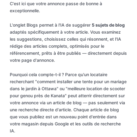
C'est ici que votre annonce passe de bonne à
exceptionnelle.
L'onglet Blogs permet à l'IA de suggérer
5 sujets de blog
adaptés spécifiquement à votre article. Vous examinez
les suggestions, choisissez celles qui résonnent, et l'IA
rédige des articles complets, optimisés pour le
référencement, prêts à être publiés — directement depuis
votre page d'annonce.
Pourquoi cela compte-t-il ? Parce qu'un locataire
recherchant "comment installer une tente pour un mariage
dans le jardin à Ottawa" ou "meilleure location de scooter
pour genou près de Kanata" peut atterrir directement sur
votre annonce via un article de blog — pas seulement via
une recherche directe d'article. Chaque article de blog
que vous publiez est un nouveau point d'entrée dans
votre magasin depuis Google et les outils de recherche
IA.