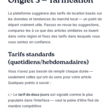
Onglet 3 — Tarification
La plateforme suggérera des tarifs de location basés sur
les données et tendances du marché local — un point de
départ vraiment utile. Passez en revue les suggestions,
comparez-les à ce que des articles similaires se louent
dans votre région et fixez des tarifs dans lesquels vous
vous sentez en confiance.
Tarifs standards
(quotidiens/hebdomadaires)
Vous n'avez pas besoin de remplir chaque durée —
seulement celles qui ont du sens pour votre article.
Quelques points à savoir :
👉 Le
tarif de deux jours
est signalé comme le plus
populaire dans l'interface — vaut la peine d'être fixé de
manière compétitive