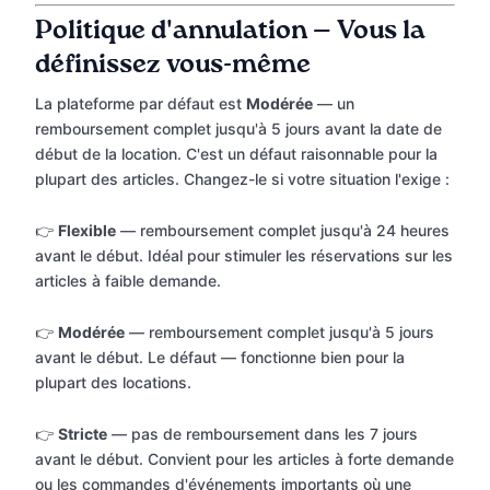
Politique d'annulation — Vous la
définissez vous-même
La plateforme par défaut est
Modérée
— un
remboursement complet jusqu'à 5 jours avant la date de
début de la location. C'est un défaut raisonnable pour la
plupart des articles. Changez-le si votre situation l'exige :
👉
Flexible
— remboursement complet jusqu'à 24 heures
avant le début. Idéal pour stimuler les réservations sur les
articles à faible demande.
👉
Modérée
— remboursement complet jusqu'à 5 jours
avant le début. Le défaut — fonctionne bien pour la
plupart des locations.
👉
Stricte
— pas de remboursement dans les 7 jours
avant le début. Convient pour les articles à forte demande
ou les commandes d'événements importants où une