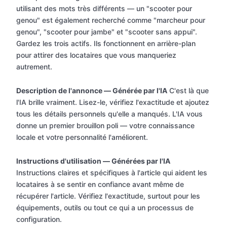
utilisant des mots très différents — un "scooter pour
genou" est également recherché comme "marcheur pour
genou", "scooter pour jambe" et "scooter sans appui".
Gardez les trois actifs. Ils fonctionnent en arrière-plan
pour attirer des locataires que vous manqueriez
autrement.
Description de l'annonce — Générée par l'IA
C'est là que
l'IA brille vraiment. Lisez-le, vérifiez l'exactitude et ajoutez
tous les détails personnels qu'elle a manqués. L'IA vous
donne un premier brouillon poli — votre connaissance
locale et votre personnalité l'améliorent.
Instructions d'utilisation — Générées par l'IA
Instructions claires et spécifiques à l'article qui aident les
locataires à se sentir en confiance avant même de
récupérer l'article. Vérifiez l'exactitude, surtout pour les
équipements, outils ou tout ce qui a un processus de
configuration.