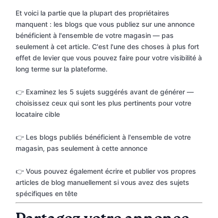
Et voici la partie que la plupart des propriétaires
manquent : les blogs que vous publiez sur une annonce
bénéficient à l'ensemble de votre magasin — pas
seulement à cet article. C'est l'une des choses à plus fort
effet de levier que vous pouvez faire pour votre visibilité à
long terme sur la plateforme.
👉 Examinez les 5 sujets suggérés avant de générer —
choisissez ceux qui sont les plus pertinents pour votre
locataire cible
👉 Les blogs publiés bénéficient à l'ensemble de votre
magasin, pas seulement à cette annonce
👉 Vous pouvez également écrire et publier vos propres
articles de blog manuellement si vous avez des sujets
spécifiques en tête