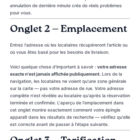
annulation de dernière minute crée de réels problèmes
pour vous.
Onglet 2 — Emplacement
Entrez l'adresse où les locataires récupéreront l'article ou
où vous êtes basé pour les besoins de livraison.
Voici quelque chose d'important à savoir :
votre adresse
exacte n'est jamais affichée publiquement.
Lors de la
navigation, les locataires ne voient qu'une zone générale
sur la carte — pas votre adresse de rue. Votre adresse
complète n'est révélée au locataire qu'après la réservation
terminée et confirmée. L'aperçu de l'emplacement dans
cet onglet montre exactement comment votre épingle
apparaît dans les résultats de recherche — vérifiez qu'elle
est correcte avant de passer à l'étape suivante.