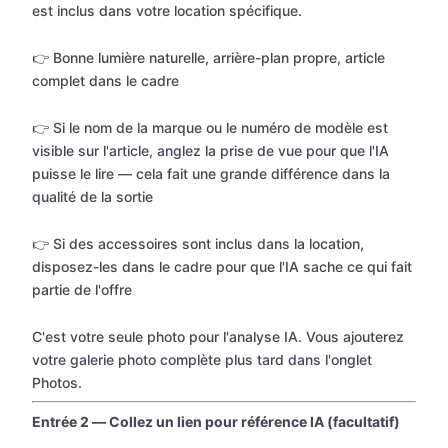
est inclus dans votre location spécifique.
👉 Bonne lumière naturelle, arrière-plan propre, article
complet dans le cadre
👉 Si le nom de la marque ou le numéro de modèle est
visible sur l'article, anglez la prise de vue pour que l'IA
puisse le lire — cela fait une grande différence dans la
qualité de la sortie
👉 Si des accessoires sont inclus dans la location,
disposez-les dans le cadre pour que l'IA sache ce qui fait
partie de l'offre
C'est votre seule photo pour l'analyse IA. Vous ajouterez
votre galerie photo complète plus tard dans l'onglet
Photos.
Entrée 2 — Collez un lien pour référence IA (facultatif)