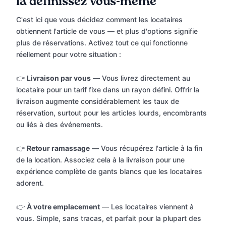
la définissez vous-même
C'est ici que vous décidez comment les locataires
obtiennent l'article de vous — et plus d'options signifie
plus de réservations. Activez tout ce qui fonctionne
réellement pour votre situation :
👉
Livraison par vous
— Vous livrez directement au
locataire pour un tarif fixe dans un rayon défini. Offrir la
livraison augmente considérablement les taux de
réservation, surtout pour les articles lourds, encombrants
ou liés à des événements.
👉
Retour ramassage
— Vous récupérez l'article à la fin
de la location. Associez cela à la livraison pour une
expérience complète de gants blancs que les locataires
adorent.
👉
À votre emplacement
— Les locataires viennent à
vous. Simple, sans tracas, et parfait pour la plupart des