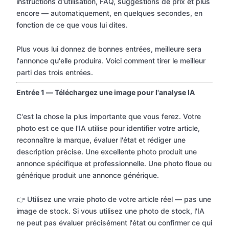
instructions d'utilisation, FAQ, suggestions de prix et plus
encore — automatiquement, en quelques secondes, en
fonction de ce que vous lui dites.
Plus vous lui donnez de bonnes entrées, meilleure sera
l'annonce qu'elle produira. Voici comment tirer le meilleur
parti des trois entrées.
Entrée 1 — Téléchargez une image pour l'analyse IA
C'est la chose la plus importante que vous ferez. Votre
photo est ce que l'IA utilise pour identifier votre article,
reconnaître la marque, évaluer l'état et rédiger une
description précise. Une excellente photo produit une
annonce spécifique et professionnelle. Une photo floue ou
générique produit une annonce générique.
👉 Utilisez une vraie photo de votre article réel — pas une
image de stock. Si vous utilisez une photo de stock, l'IA
ne peut pas évaluer précisément l'état ou confirmer ce qui