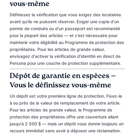
vous-même
Définissez la vérification que vous exigez des locataires
avant qu'ils ne puissent réserver. Exiger une copie d'un
permis de conduire ou d'un passeport est recommandé
pour la plupart des articles — et c'est nécessaire pour
maintenir votre éligibilité au Programme de protection des
propriétaires. Pour les articles de grande valeur,
envisagez d'activer la vérification d'identité en direct de
Persona pour une couche de protection supplémentaire.
Dépôt de garantie en espèces —
Vous le définissez vous-même
Un dépôt est votre première ligne de protection. Fixez-le
à ou près de la valeur de remplacement de votre article.
Pour les articles de grande valeur, le Programme de
protection des propriétaires offre une couverture allant
jusqu'à 2 500 $ — mais un dépôt vous donne toujours un
recours immédiat sans avoir à déposer une réclamation.