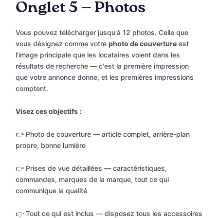
Onglet 5 — Photos
Vous pouvez télécharger jusqu'à 12 photos. Celle que
vous désignez comme votre
photo de couverture
est
l'image principale que les locataires voient dans les
résultats de recherche — c'est la première impression
que votre annonce donne, et les premières impressions
comptent.
Visez ces objectifs :
👉 Photo de couverture — article complet, arrière-plan
propre, bonne lumière
👉 Prises de vue détaillées — caractéristiques,
commandes, marques de la marque, tout ce qui
communique la qualité
👉 Tout ce qui est inclus — disposez tous les accessoires