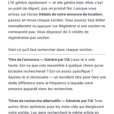
L'IA génère rapidement — et elle génère bien. Mais c'est
un point de départ, pas un produit fini. Lorsque vous
arrivez sur l'écran
Détails de votre annonce de location
,
passez en revue chaque section. Vous pouvez tout éditer
manuellement ou appuyer sur Régénérer si une section ne
correspond pas. Vous disposez de 3 crédits de
régénération par section.
Voici ce qu'il faut rechercher dans chaque section :
Titre de l'annonce — Généré par l'IA
Lisez-le à voix
haute. Est-ce que cela ressemble à quelque chose qu'un
locataire rechercherait ? Est-ce assez spécifique ?
Ajustez-le si nécessaire — un excellent titre peut faire une
réelle différence dans la fréquence à laquelle votre
annonce apparaît dans les recherches.
Titres de recherche alternatifs — Générés par l'IA
Trois
autres titres optimisés pour les mots-clés qui élargissent
votre portée. Les gens recherchent le même article en