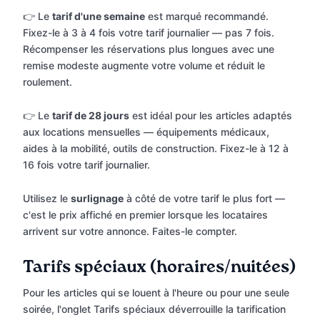
👉 Le
tarif d'une semaine
est marqué recommandé.
Fixez-le à 3 à 4 fois votre tarif journalier — pas 7 fois.
Récompenser les réservations plus longues avec une
remise modeste augmente votre volume et réduit le
roulement.
👉 Le
tarif de 28 jours
est idéal pour les articles adaptés
aux locations mensuelles — équipements médicaux,
aides à la mobilité, outils de construction. Fixez-le à 12 à
16 fois votre tarif journalier.
Utilisez le
surlignage
à côté de votre tarif le plus fort —
c'est le prix affiché en premier lorsque les locataires
arrivent sur votre annonce. Faites-le compter.
Tarifs spéciaux (horaires/nuitées)
Pour les articles qui se louent à l'heure ou pour une seule
soirée, l'onglet Tarifs spéciaux déverrouille la tarification