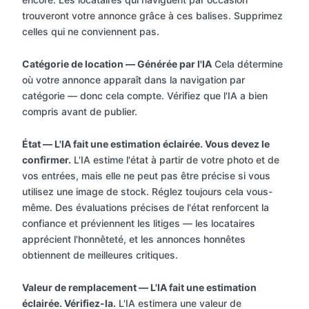
trouveront votre annonce grâce à ces balises. Supprimez
celles qui ne conviennent pas.
Catégorie de location — Générée par l'IA
Cela détermine
où votre annonce apparaît dans la navigation par
catégorie — donc cela compte. Vérifiez que l'IA a bien
compris avant de publier.
État — L'IA fait une estimation éclairée. Vous devez le
confirmer.
L'IA estime l'état à partir de votre photo et de
vos entrées, mais elle ne peut pas être précise si vous
utilisez une image de stock. Réglez toujours cela vous-
même. Des évaluations précises de l'état renforcent la
confiance et préviennent les litiges — les locataires
apprécient l'honnêteté, et les annonces honnêtes
obtiennent de meilleures critiques.
Valeur de remplacement — L'IA fait une estimation
éclairée. Vérifiez-la.
L'IA estimera une valeur de