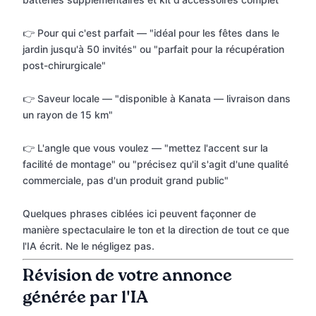
👉 Pour qui c'est parfait — "idéal pour les fêtes dans le
jardin jusqu'à 50 invités" ou "parfait pour la récupération
post-chirurgicale"
👉 Saveur locale — "disponible à Kanata — livraison dans
un rayon de 15 km"
👉 L'angle que vous voulez — "mettez l'accent sur la
facilité de montage" ou "précisez qu'il s'agit d'une qualité
commerciale, pas d'un produit grand public"
Quelques phrases ciblées ici peuvent façonner de
manière spectaculaire le ton et la direction de tout ce que
l'IA écrit. Ne le négligez pas.
Révision de votre annonce
générée par l'IA