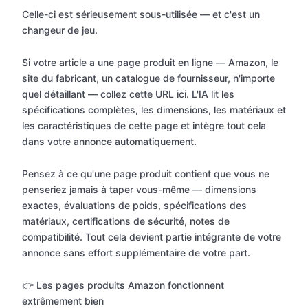
Celle-ci est sérieusement sous-utilisée — et c'est un
changeur de jeu.
Si votre article a une page produit en ligne — Amazon, le
site du fabricant, un catalogue de fournisseur, n'importe
quel détaillant — collez cette URL ici. L'IA lit les
spécifications complètes, les dimensions, les matériaux et
les caractéristiques de cette page et intègre tout cela
dans votre annonce automatiquement.
Pensez à ce qu'une page produit contient que vous ne
penseriez jamais à taper vous-même — dimensions
exactes, évaluations de poids, spécifications des
matériaux, certifications de sécurité, notes de
compatibilité. Tout cela devient partie intégrante de votre
annonce sans effort supplémentaire de votre part.
👉 Les pages produits Amazon fonctionnent
extrêmement bien