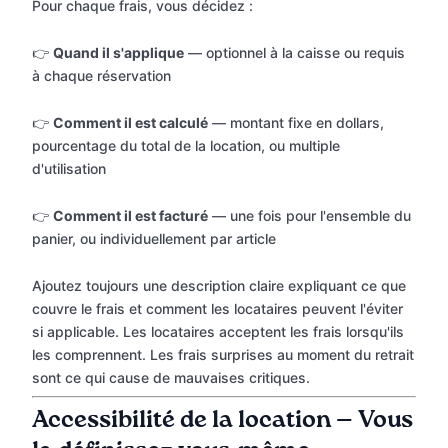
Pour chaque frais, vous décidez :
👉
Quand il s'applique
— optionnel à la caisse ou requis
à chaque réservation
👉
Comment il est calculé
— montant fixe en dollars,
pourcentage du total de la location, ou multiple
d'utilisation
👉
Comment il est facturé
— une fois pour l'ensemble du
panier, ou individuellement par article
Ajoutez toujours une description claire expliquant ce que
couvre le frais et comment les locataires peuvent l'éviter
si applicable. Les locataires acceptent les frais lorsqu'ils
les comprennent. Les frais surprises au moment du retrait
sont ce qui cause de mauvaises critiques.
Accessibilité de la location — Vous