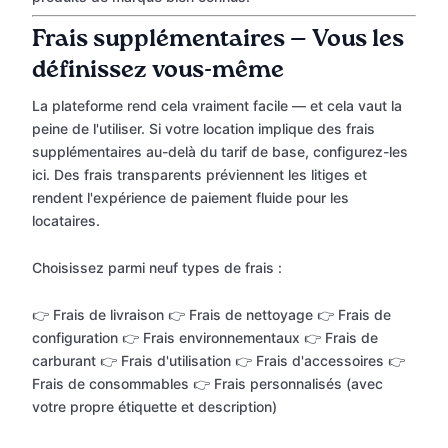
Frais supplémentaires — Vous les
définissez vous-même
La plateforme rend cela vraiment facile — et cela vaut la
peine de l'utiliser. Si votre location implique des frais
supplémentaires au-delà du tarif de base, configurez-les
ici. Des frais transparents préviennent les litiges et
rendent l'expérience de paiement fluide pour les
locataires.
Choisissez parmi neuf types de frais :
👉 Frais de livraison 👉 Frais de nettoyage 👉 Frais de
configuration 👉 Frais environnementaux 👉 Frais de
carburant 👉 Frais d'utilisation 👉 Frais d'accessoires 👉
Frais de consommables 👉 Frais personnalisés (avec
votre propre étiquette et description)