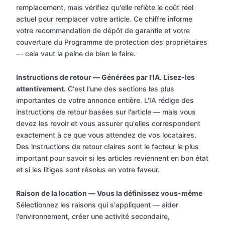
remplacement, mais vérifiez qu'elle reflète le coût réel
actuel pour remplacer votre article. Ce chiffre informe
votre recommandation de dépôt de garantie et votre
couverture du Programme de protection des propriétaires
— cela vaut la peine de bien le faire.
Instructions de retour — Générées par l'IA. Lisez-les
attentivement.
C'est l'une des sections les plus
importantes de votre annonce entière. L'IA rédige des
instructions de retour basées sur l'article — mais vous
devez les revoir et vous assurer qu'elles correspondent
exactement à ce que vous attendez de vos locataires.
Des instructions de retour claires sont le facteur le plus
important pour savoir si les articles reviennent en bon état
et si les litiges sont résolus en votre faveur.
Raison de la location — Vous la définissez vous-même
Sélectionnez les raisons qui s'appliquent — aider
l'environnement, créer une activité secondaire,