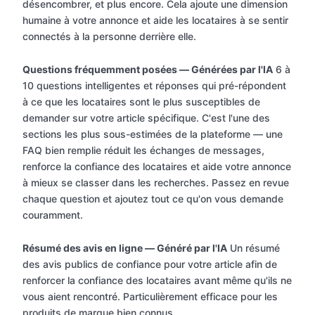
désencombrer, et plus encore. Cela ajoute une dimension
humaine à votre annonce et aide les locataires à se sentir
connectés à la personne derrière elle.
Questions fréquemment posées — Générées par l'IA
6 à
10 questions intelligentes et réponses qui pré-répondent
à ce que les locataires sont le plus susceptibles de
demander sur votre article spécifique. C'est l'une des
sections les plus sous-estimées de la plateforme — une
FAQ bien remplie réduit les échanges de messages,
renforce la confiance des locataires et aide votre annonce
à mieux se classer dans les recherches. Passez en revue
chaque question et ajoutez tout ce qu'on vous demande
couramment.
Résumé des avis en ligne — Généré par l'IA
Un résumé
des avis publics de confiance pour votre article afin de
renforcer la confiance des locataires avant même qu'ils ne
vous aient rencontré. Particulièrement efficace pour les
produits de marque bien connus.