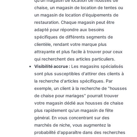
qu'un magasin de location de housses de
chaise, un magasin de location de tentes ou
un magasin de location d'équipements de
restauration. Chaque magasin peut être
adapté pour répondre aux besoins
spécifiques de différents segments de
clientèle, rendant votre marque plus
attrayante et plus facile à trouver pour ceux
qui recherchent des articles particuliers.
Visibilité accrue :
Les magasins spécialisés
sont plus susceptibles d'attirer des clients à
la recherche d'articles spécifiques. Par
exemple, un client à la recherche de "housses
de chaise pour mariages" pourrait trouver
votre magasin dédié aux housses de chaise
plus rapidement qu'un magasin de fête
général. En vous concentrant sur des
marchés de niche, vous augmentez la
probabilité d'apparaître dans des recherches