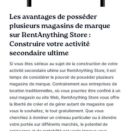
Les avantages de posséder
plusieurs magasins de marque
sur RentAnything Store :
Construire votre activité
secondaire ultime
Si vous êtes sérieux au sujet de la construction de votre
activité secondaire ultime sur RentAnything Store, il est
temps de considérer le pouvoir de posséder plusieurs
magasins de marque. Contrairement aux entreprises de
location traditionnelles, où vous pourriez être confiné à un
seul magasin ou site Web, RentAnything Store vous offre
la liberté de créer et de gérer autant de magasins que
vous le souhaitez, le tout gratuitement. Que vous
cherchiez à dominer un créneau particulier ou à étendre
votre portée sur différents marchés, le potentiel de
croissance et de rentabilité est vaste lorsque vous