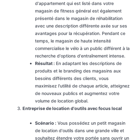
d'appartement qui est listé dans votre
magasin de fitness général est également
présenté dans le magasin de réhabilitation
avec une description différente axée sur ses
avantages pour la récupération. Pendant ce
temps, le magasin de haute intensité
commercialise le vélo à un public différent à la
recherche d'options d'entraînement intense.
Résultat :
En adaptant les descriptions de
produits et le branding des magasins aux
besoins différents des clients, vous
maximisez l'utilité de chaque article, atteignez
de nouveaux publics et augmentez votre
volume de location global.
Entreprise de location d'outils avec focus local
Scénario :
Vous possédez un petit magasin
de location d'outils dans une grande ville et
souhaitez étendre votre portée sans ouvrir un