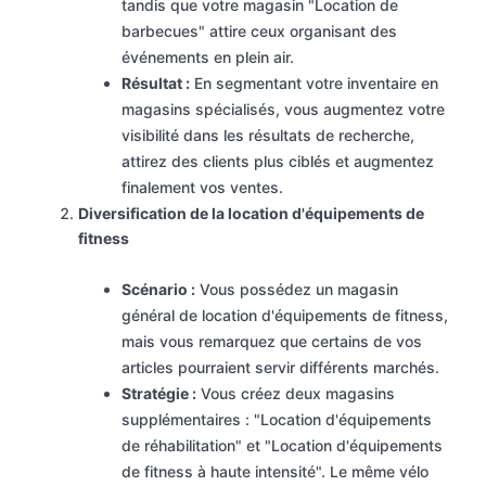
tandis que votre magasin "Location de
barbecues" attire ceux organisant des
événements en plein air.
Résultat :
En segmentant votre inventaire en
magasins spécialisés, vous augmentez votre
visibilité dans les résultats de recherche,
attirez des clients plus ciblés et augmentez
finalement vos ventes.
Diversification de la location d'équipements de
fitness
Scénario :
Vous possédez un magasin
général de location d'équipements de fitness,
mais vous remarquez que certains de vos
articles pourraient servir différents marchés.
Stratégie :
Vous créez deux magasins
supplémentaires : "Location d'équipements
de réhabilitation" et "Location d'équipements
de fitness à haute intensité". Le même vélo