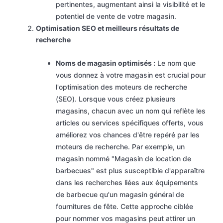
pertinentes, augmentant ainsi la visibilité et le
potentiel de vente de votre magasin.
Optimisation SEO et meilleurs résultats de
recherche
Noms de magasin optimisés :
Le nom que
vous donnez à votre magasin est crucial pour
l'optimisation des moteurs de recherche
(SEO). Lorsque vous créez plusieurs
magasins, chacun avec un nom qui reflète les
articles ou services spécifiques offerts, vous
améliorez vos chances d'être repéré par les
moteurs de recherche. Par exemple, un
magasin nommé "Magasin de location de
barbecues" est plus susceptible d'apparaître
dans les recherches liées aux équipements
de barbecue qu'un magasin général de
fournitures de fête. Cette approche ciblée
pour nommer vos magasins peut attirer un