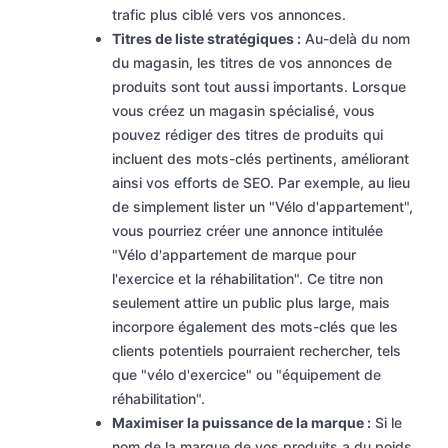
trafic plus ciblé vers vos annonces.
Titres de liste stratégiques :
Au-delà du nom
du magasin, les titres de vos annonces de
produits sont tout aussi importants. Lorsque
vous créez un magasin spécialisé, vous
pouvez rédiger des titres de produits qui
incluent des mots-clés pertinents, améliorant
ainsi vos efforts de SEO. Par exemple, au lieu
de simplement lister un "Vélo d'appartement",
vous pourriez créer une annonce intitulée
"Vélo d'appartement de marque pour
l'exercice et la réhabilitation". Ce titre non
seulement attire un public plus large, mais
incorpore également des mots-clés que les
clients potentiels pourraient rechercher, tels
que "vélo d'exercice" ou "équipement de
réhabilitation".
Maximiser la puissance de la marque :
Si le
nom de la marque de vos produits a du poids,