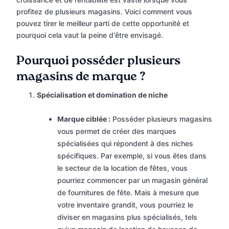
profitez de plusieurs magasins. Voici comment vous
pouvez tirer le meilleur parti de cette opportunité et
pourquoi cela vaut la peine d'être envisagé.
Pourquoi posséder plusieurs
magasins de marque ?
Spécialisation et domination de niche
Marque ciblée :
Posséder plusieurs magasins
vous permet de créer des marques
spécialisées qui répondent à des niches
spécifiques. Par exemple, si vous êtes dans
le secteur de la location de fêtes, vous
pourriez commencer par un magasin général
de fournitures de fête. Mais à mesure que
votre inventaire grandit, vous pourriez le
diviser en magasins plus spécialisés, tels