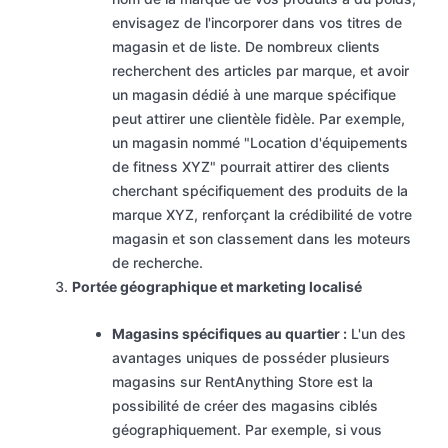
envisagez de l'incorporer dans vos titres de
magasin et de liste. De nombreux clients
recherchent des articles par marque, et avoir
un magasin dédié à une marque spécifique
peut attirer une clientèle fidèle. Par exemple,
un magasin nommé "Location d'équipements
de fitness XYZ" pourrait attirer des clients
cherchant spécifiquement des produits de la
marque XYZ, renforçant la crédibilité de votre
magasin et son classement dans les moteurs
de recherche.
Portée géographique et marketing localisé
Magasins spécifiques au quartier :
L'un des
avantages uniques de posséder plusieurs
magasins sur RentAnything Store est la
possibilité de créer des magasins ciblés
géographiquement. Par exemple, si vous