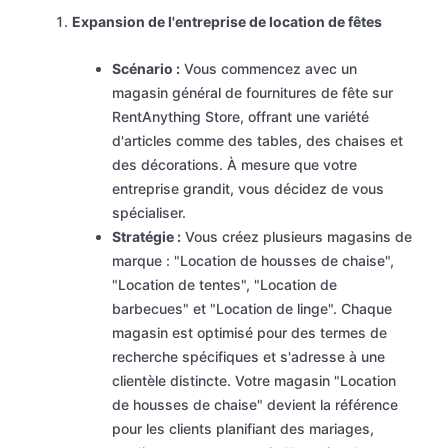
Expansion de l'entreprise de location de fêtes
Scénario :
Vous commencez avec un
magasin général de fournitures de fête sur
RentAnything Store, offrant une variété
d'articles comme des tables, des chaises et
des décorations. À mesure que votre
entreprise grandit, vous décidez de vous
spécialiser.
Stratégie :
Vous créez plusieurs magasins de
marque : "Location de housses de chaise",
"Location de tentes", "Location de
barbecues" et "Location de linge". Chaque
magasin est optimisé pour des termes de
recherche spécifiques et s'adresse à une
clientèle distincte. Votre magasin "Location
de housses de chaise" devient la référence
pour les clients planifiant des mariages,