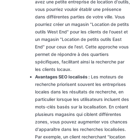
avez une petite entreprise de location d'outils,
vous pourriez vouloir établir une présence
dans différentes parties de votre ville. Vous
pourriez créer un magasin "Location de petits
outils West End" pour les clients de l'ouest et
un magasin "Location de petits outils East
End" pour ceux de l'est. Cette approche vous
permet de répondre à des quartiers
spécifiques, facilitant ainsi la recherche par
les clients locaux.
Avantages SEO localisés :
Les moteurs de
recherche priorisent souvent les entreprises
locales dans les résultats de recherche, en
particulier lorsque les utilisateurs incluent des
mots-clés basés sur la localisation. En créant
plusieurs magasins qui ciblent différentes
zones, vous pouvez augmenter vos chances
d'apparaître dans les recherches localisées.
Par exemple, un client recherchant "location