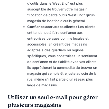
d'outils dans le West End" est plus
susceptible de trouver votre magasin
"Location de petits outils West End" qu'un
magasin de location d'outils général.
Confiance accrue des clients :
Les clients
ont tendance à faire confiance aux
entreprises perçues comme locales et
accessibles. En créant des magasins
adaptés à des quartiers ou régions
spécifiques, vous construisez un sentiment
de confiance et de fiabilité avec vos clients.
Ils apprécieront la commodité de trouver un
magasin qui semble être juste au coin de la
rue, même s'il fait partie d'un réseau plus
large de magasins.
Utiliser un seul e-mail pour gérer
plusieurs magasins