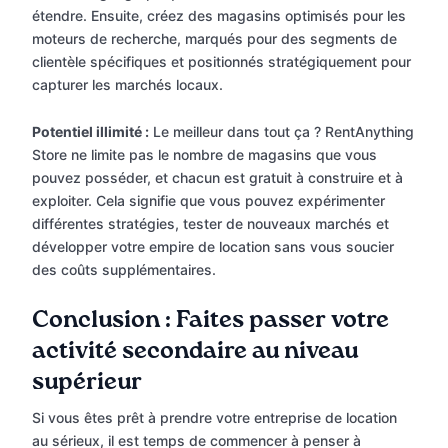
étendre. Ensuite, créez des magasins optimisés pour les
moteurs de recherche, marqués pour des segments de
clientèle spécifiques et positionnés stratégiquement pour
capturer les marchés locaux.
Potentiel illimité :
Le meilleur dans tout ça ? RentAnything
Store ne limite pas le nombre de magasins que vous
pouvez posséder, et chacun est gratuit à construire et à
exploiter. Cela signifie que vous pouvez expérimenter
différentes stratégies, tester de nouveaux marchés et
développer votre empire de location sans vous soucier
des coûts supplémentaires.
Conclusion : Faites passer votre
activité secondaire au niveau
supérieur
Si vous êtes prêt à prendre votre entreprise de location
au sérieux, il est temps de commencer à penser à