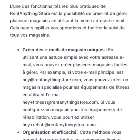
L'une des fonctionnalités les plus pratiques de
RentAnything Store est la possibilité de créer et de gérer
plusieurs magasins en utilisant la même adresse e-mail.
Cela peut simplifier vos opérations et faciliter le suivi de
tous vos magasins.
Créer des e-mails de magasin uniques :
En
utilisant une astuce simple avec votre adresse e-
mail, vous pouvez créer plusieurs magasins faciles
à gérer. Par exemple, si votre e-mail principal est
hey@rentanythingstore.com, vous pouvez créer un
magasin spécialisé pour les équipements de fitness
en utilisant l'e-mail
hey+fitness@rentanythingstore.com. Si vous
configurez un magasin pour les équipements de
réhabilitation, vous pourriez utiliser
hey+rehab@rentanythingstore.com.
Organisation et efficacité :
Cette méthode vous
permet de garder toutes vos communications et