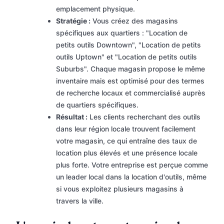
emplacement physique.
Stratégie :
Vous créez des magasins
spécifiques aux quartiers : "Location de
petits outils Downtown", "Location de petits
outils Uptown" et "Location de petits outils
Suburbs". Chaque magasin propose le même
inventaire mais est optimisé pour des termes
de recherche locaux et commercialisé auprès
de quartiers spécifiques.
Résultat :
Les clients recherchant des outils
dans leur région locale trouvent facilement
votre magasin, ce qui entraîne des taux de
location plus élevés et une présence locale
plus forte. Votre entreprise est perçue comme
un leader local dans la location d'outils, même
si vous exploitez plusieurs magasins à
travers la ville.