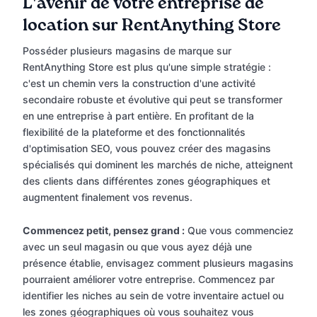
L'avenir de votre entreprise de
location sur RentAnything Store
Posséder plusieurs magasins de marque sur
RentAnything Store est plus qu'une simple stratégie :
c'est un chemin vers la construction d'une activité
secondaire robuste et évolutive qui peut se transformer
en une entreprise à part entière. En profitant de la
flexibilité de la plateforme et des fonctionnalités
d'optimisation SEO, vous pouvez créer des magasins
spécialisés qui dominent les marchés de niche, atteignent
des clients dans différentes zones géographiques et
augmentent finalement vos revenus.
Commencez petit, pensez grand :
Que vous commenciez
avec un seul magasin ou que vous ayez déjà une
présence établie, envisagez comment plusieurs magasins
pourraient améliorer votre entreprise. Commencez par
identifier les niches au sein de votre inventaire actuel ou
les zones géographiques où vous souhaitez vous