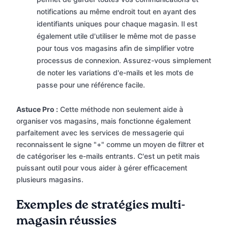
notifications au même endroit tout en ayant des
identifiants uniques pour chaque magasin. Il est
également utile d'utiliser le même mot de passe
pour tous vos magasins afin de simplifier votre
processus de connexion. Assurez-vous simplement
de noter les variations d'e-mails et les mots de
passe pour une référence facile.
Astuce Pro :
Cette méthode non seulement aide à
organiser vos magasins, mais fonctionne également
parfaitement avec les services de messagerie qui
reconnaissent le signe "+" comme un moyen de filtrer et
de catégoriser les e-mails entrants. C'est un petit mais
puissant outil pour vous aider à gérer efficacement
plusieurs magasins.
Exemples de stratégies multi-
magasin réussies