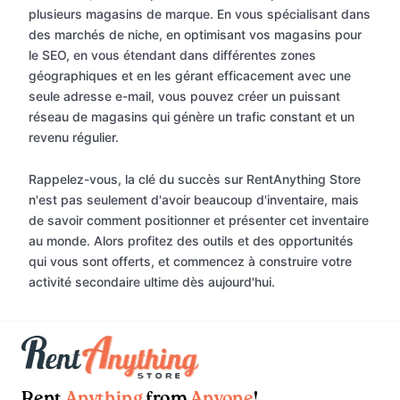
plusieurs magasins de marque. En vous spécialisant dans
des marchés de niche, en optimisant vos magasins pour
le SEO, en vous étendant dans différentes zones
géographiques et en les gérant efficacement avec une
seule adresse e-mail, vous pouvez créer un puissant
réseau de magasins qui génère un trafic constant et un
revenu régulier.
Rappelez-vous, la clé du succès sur RentAnything Store
n'est pas seulement d'avoir beaucoup d'inventaire, mais
de savoir comment positionner et présenter cet inventaire
au monde. Alors profitez des outils et des opportunités
qui vous sont offerts, et commencez à construire votre
activité secondaire ultime dès aujourd'hui.
Rent
Anything
from
Anyone
!