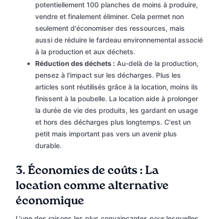
potentiellement 100 planches de moins à produire,
vendre et finalement éliminer. Cela permet non
seulement d'économiser des ressources, mais
aussi de réduire le fardeau environnemental associé
à la production et aux déchets.
Réduction des déchets :
Au-delà de la production,
pensez à l'impact sur les décharges. Plus les
articles sont réutilisés grâce à la location, moins ils
finissent à la poubelle. La location aide à prolonger
la durée de vie des produits, les gardant en usage
et hors des décharges plus longtemps. C'est un
petit mais important pas vers un avenir plus
durable.
3. Économies de coûts : La
location comme alternative
économique
L'une des raisons les plus convaincantes pour lesquelles