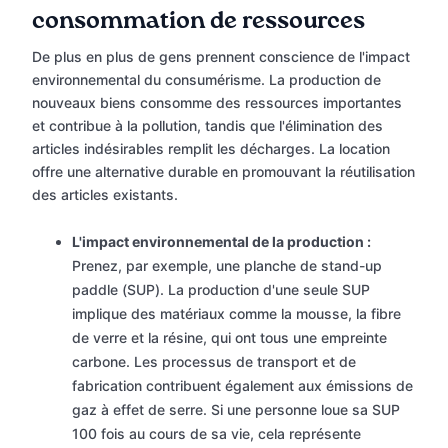
consommation de ressources
De plus en plus de gens prennent conscience de l'impact
environnemental du consumérisme. La production de
nouveaux biens consomme des ressources importantes
et contribue à la pollution, tandis que l'élimination des
articles indésirables remplit les décharges. La location
offre une alternative durable en promouvant la réutilisation
des articles existants.
L'impact environnemental de la production :
Prenez, par exemple, une planche de stand-up
paddle (SUP). La production d'une seule SUP
implique des matériaux comme la mousse, la fibre
de verre et la résine, qui ont tous une empreinte
carbone. Les processus de transport et de
fabrication contribuent également aux émissions de
gaz à effet de serre. Si une personne loue sa SUP
100 fois au cours de sa vie, cela représente