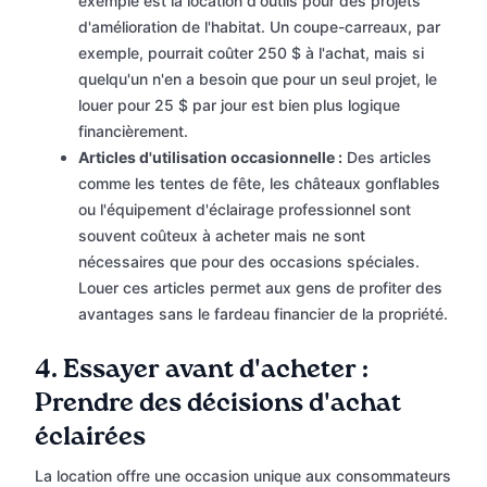
exemple est la location d'outils pour des projets
d'amélioration de l'habitat. Un coupe-carreaux, par
exemple, pourrait coûter 250 $ à l'achat, mais si
quelqu'un n'en a besoin que pour un seul projet, le
louer pour 25 $ par jour est bien plus logique
financièrement.
Articles d'utilisation occasionnelle :
Des articles
comme les tentes de fête, les châteaux gonflables
ou l'équipement d'éclairage professionnel sont
souvent coûteux à acheter mais ne sont
nécessaires que pour des occasions spéciales.
Louer ces articles permet aux gens de profiter des
avantages sans le fardeau financier de la propriété.
4. Essayer avant d'acheter :
Prendre des décisions d'achat
éclairées
La location offre une occasion unique aux consommateurs