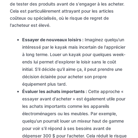
de tester des produits avant de s'engager à les acheter.
Cela est particulièrement attrayant pour les articles
coûteux ou spécialisés, où le risque de regret de
l'acheteur est élevé.
Essayer de nouveaux loisirs :
Imaginez quelqu'un
intéressé par le kayak mais incertain de l'apprécier
à long terme. Louer un kayak pour quelques week-
ends lui permet d'explorer le loisir sans le coût
initial. S'il décide qu'il aime ça, il peut prendre une
décision éclairée pour acheter son propre
équipement plus tard.
Évaluer les achats importants :
Cette approche «
essayer avant d'acheter » est également utile pour
les achats importants comme les appareils
électroménagers ou les meubles. Par exemple,
quelqu'un pourrait louer un mixeur haut de gamme
pour voir s'il répond à ses besoins avant de
dépenser 300 $ pour l'acheter. Cela réduit le risque