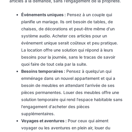
articles à la demande, sans l'engagement de la propriété.
Événements uniques :
Pensez à un couple qui
planifie un mariage. Ils ont besoin de tables, de
chaises, de décorations et peut-être même d'un
système audio. Acheter ces articles pour un
événement unique serait coûteux et peu pratique.
La location offre une solution qui répond à leurs
besoins pour la journée, sans le tracas de savoir
quoi faire de tout cela par la suite.
Besoins temporaires :
Pensez à quelqu'un qui
emménage dans un nouvel appartement et qui a
besoin de meubles en attendant l'arrivée de ses
pièces permanentes. Louer des meubles offre une
solution temporaire qui rend l'espace habitable sans
l'engagement d'acheter des pièces
supplémentaires.
Voyages et aventures :
Pour ceux qui aiment
voyager ou les aventures en plein air, louer du