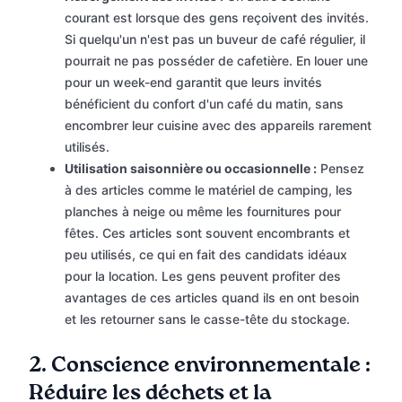
courant est lorsque des gens reçoivent des invités.
Si quelqu'un n'est pas un buveur de café régulier, il
pourrait ne pas posséder de cafetière. En louer une
pour un week-end garantit que leurs invités
bénéficient du confort d'un café du matin, sans
encombrer leur cuisine avec des appareils rarement
utilisés.
Utilisation saisonnière ou occasionnelle :
Pensez
à des articles comme le matériel de camping, les
planches à neige ou même les fournitures pour
fêtes. Ces articles sont souvent encombrants et
peu utilisés, ce qui en fait des candidats idéaux
pour la location. Les gens peuvent profiter des
avantages de ces articles quand ils en ont besoin
et les retourner sans le casse-tête du stockage.
2. Conscience environnementale :
Réduire les déchets et la