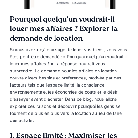
Pourquoi quelqu'un voudrait-il
louer mes affaires ? Explorer la
demande de location
Si vous avez déjà envisagé de louer vos biens, vous vous
êtes peut-être demandé : « Pourquoi quelqu'un voudrait-il
louer mes affaires ? » La réponse pourrait vous
surprendre. La demande pour les articles en location
couvre divers besoins et préférences, motivée par des
facteurs tels que l'espace limité, la conscience
environnementale, les économies de coûts et le désir
d'essayer avant d'acheter. Dans ce blog, nous allons
explorer ces raisons et découvrir pourquoi les gens se
tournent de plus en plus vers la location au lieu de faire
des achats.
1. Espace limité : Maximiser les