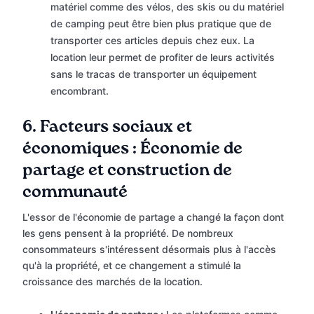
matériel comme des vélos, des skis ou du matériel
de camping peut être bien plus pratique que de
transporter ces articles depuis chez eux. La
location leur permet de profiter de leurs activités
sans le tracas de transporter un équipement
encombrant.
6. Facteurs sociaux et
économiques : Économie de
partage et construction de
communauté
L'essor de l'économie de partage a changé la façon dont
les gens pensent à la propriété. De nombreux
consommateurs s'intéressent désormais plus à l'accès
qu'à la propriété, et ce changement a stimulé la
croissance des marchés de la location.