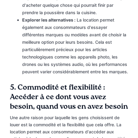
d'acheter quelque chose qui pourrait finir par
prendre la poussière dans la cuisine.
Explorer les alternatives :
La location permet
également aux consommateurs d'essayer
différentes marques ou modèles avant de choisir la
meilleure option pour leurs besoins. Cela est
particulièrement précieux pour les articles
technologiques comme les appareils photo, les
drones ou les systèmes audio, où les performances
peuvent varier considérablement entre les marques.
5. Commodité et flexibilité :
Accéder à ce dont vous avez
besoin, quand vous en avez besoin
Une autre raison pour laquelle les gens choisissent de
louer est la commodité et la flexibilité que cela offre. La
location permet aux consommateurs d'accéder aux