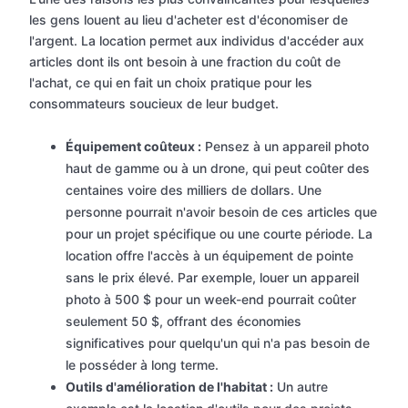
les gens louent au lieu d'acheter est d'économiser de
l'argent. La location permet aux individus d'accéder aux
articles dont ils ont besoin à une fraction du coût de
l'achat, ce qui en fait un choix pratique pour les
consommateurs soucieux de leur budget.
Équipement coûteux :
Pensez à un appareil photo
haut de gamme ou à un drone, qui peut coûter des
centaines voire des milliers de dollars. Une
personne pourrait n'avoir besoin de ces articles que
pour un projet spécifique ou une courte période. La
location offre l'accès à un équipement de pointe
sans le prix élevé. Par exemple, louer un appareil
photo à 500 $ pour un week-end pourrait coûter
seulement 50 $, offrant des économies
significatives pour quelqu'un qui n'a pas besoin de
le posséder à long terme.
Outils d'amélioration de l'habitat :
Un autre