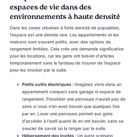
espaces de vie dans des
environnements à haute densité
Dans les zones urbaines à forte densité de population,
l'espace est une denrée rare. Les appartements et les
maisons sont souvent petits, avec des options de
rangement limitées. Cela crée une demande significative
pour les locations, car les gens ont besoin d'articles
temporairement sans le fardeau de trouver de l'espace
pour les stocker par la suite.
Petits outils électriques :
Imaginez vivre dans un
appartement compact sans garage ni espace de
rangement. Posséder une perceuse n'aurait pas de
sens si vous n'en avez besoin que quelques fois
par an. Louer une perceuse permet aux gens
d'accéder à l'outil quand ils en ont besoin, sans se
soucier de savoir où la ranger par la suite.
Hébergement des invités :
Un autre scénario