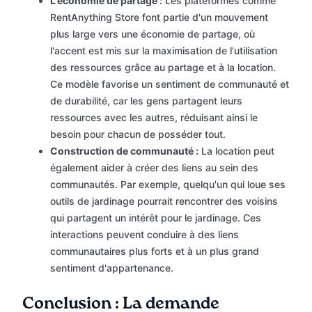
L'économie de partage :
Les plateformes comme
RentAnything Store font partie d'un mouvement
plus large vers une économie de partage, où
l'accent est mis sur la maximisation de l'utilisation
des ressources grâce au partage et à la location.
Ce modèle favorise un sentiment de communauté et
de durabilité, car les gens partagent leurs
ressources avec les autres, réduisant ainsi le
besoin pour chacun de posséder tout.
Construction de communauté :
La location peut
également aider à créer des liens au sein des
communautés. Par exemple, quelqu'un qui loue ses
outils de jardinage pourrait rencontrer des voisins
qui partagent un intérêt pour le jardinage. Ces
interactions peuvent conduire à des liens
communautaires plus forts et à un plus grand
sentiment d'appartenance.
Conclusion : La demande