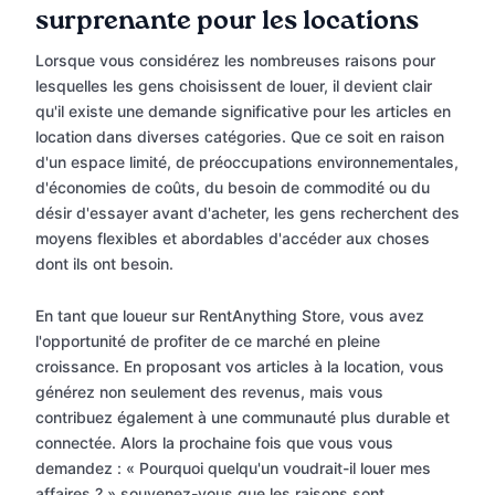
surprenante pour les locations
Lorsque vous considérez les nombreuses raisons pour
lesquelles les gens choisissent de louer, il devient clair
qu'il existe une demande significative pour les articles en
location dans diverses catégories. Que ce soit en raison
d'un espace limité, de préoccupations environnementales,
d'économies de coûts, du besoin de commodité ou du
désir d'essayer avant d'acheter, les gens recherchent des
moyens flexibles et abordables d'accéder aux choses
dont ils ont besoin.
En tant que loueur sur RentAnything Store, vous avez
l'opportunité de profiter de ce marché en pleine
croissance. En proposant vos articles à la location, vous
générez non seulement des revenus, mais vous
contribuez également à une communauté plus durable et
connectée. Alors la prochaine fois que vous vous
demandez : « Pourquoi quelqu'un voudrait-il louer mes
affaires ? » souvenez-vous que les raisons sont