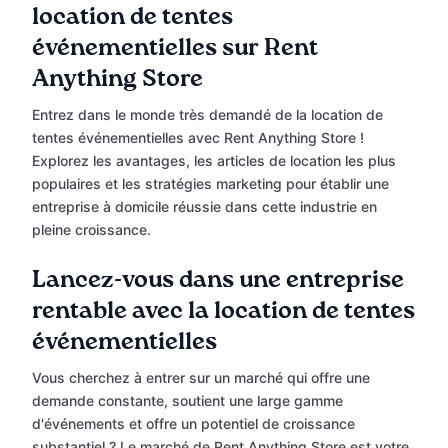
location de tentes
événementielles sur Rent
Anything Store
Entrez dans le monde très demandé de la location de
tentes événementielles avec Rent Anything Store !
Explorez les avantages, les articles de location les plus
populaires et les stratégies marketing pour établir une
entreprise à domicile réussie dans cette industrie en
pleine croissance.
Lancez-vous dans une entreprise
rentable avec la location de tentes
événementielles
Vous cherchez à entrer sur un marché qui offre une
demande constante, soutient une large gamme
d'événements et offre un potentiel de croissance
substantiel ? Le marché de Rent Anything Store est votre