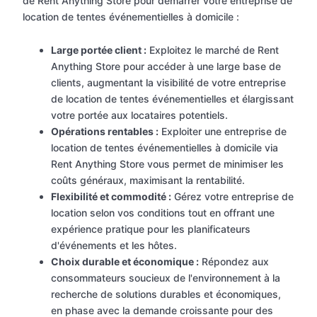
de Rent Anything Store pour démarrer votre entreprise de
location de tentes événementielles à domicile :
Large portée client :
Exploitez le marché de Rent
Anything Store pour accéder à une large base de
clients, augmentant la visibilité de votre entreprise
de location de tentes événementielles et élargissant
votre portée aux locataires potentiels.
Opérations rentables :
Exploiter une entreprise de
location de tentes événementielles à domicile via
Rent Anything Store vous permet de minimiser les
coûts généraux, maximisant la rentabilité.
Flexibilité et commodité :
Gérez votre entreprise de
location selon vos conditions tout en offrant une
expérience pratique pour les planificateurs
d'événements et les hôtes.
Choix durable et économique :
Répondez aux
consommateurs soucieux de l'environnement à la
recherche de solutions durables et économiques,
en phase avec la demande croissante pour des