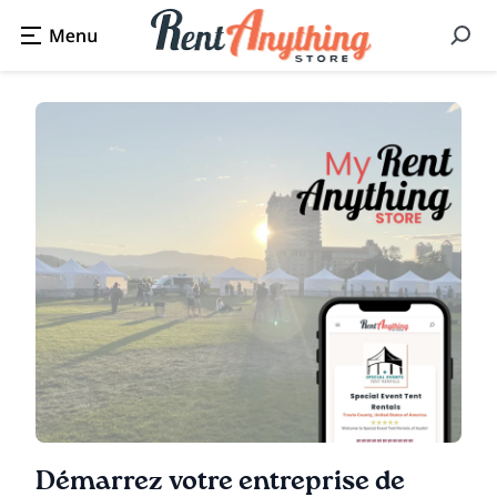
Démarrez votre entreprise de