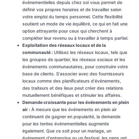
événementielles depuis chez soi vous permet de
définir vos propres horaires et de travailler selon
votre emploi du temps personnel. Cette flexibilité
soutient un mode de vie équilibré, ce qui en fait une
option attrayante pour ceux qui cherchent à
compléter leur revenu ou à travailler à temps partiel.
Exploitation des réseaux locaux et de la
communauté :
Utilisez les réseaux locaux, tels que
les groupes de quartier, les réseaux sociaux et les
événements communautaires, pour construire votre
base de clients. S'associer avec des fournisseurs
locaux comme des planificateurs d'événements,
des traiteurs et des lieux peut créer des relations
mutuellement bénéfiques et stimuler les affaires.
Demande croissante pour les événements en plein
air :
À mesure que les événements en plein air
continuent de gagner en popularité, la demande
pour les tentes événementielles augmente
également. Que ce soit pour un mariage, un
événement d'entreprise ou un festival, les gens ont