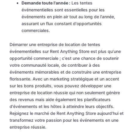
Demande toute l'année :
Les tentes
événementielles sont essentielles pour les
événements en plein air tout au long de l'année,
assurant un flux constant d'opportunités
commerciales.
Démarrer une entreprise de location de tentes
événementielles sur Rent Anything Store est plus qu'une
opportunité commerciale ; c'est une chance de soutenir
votre communauté locale, de contribuer à des
événements mémorables et de construire une entreprise
florissante. Avec un marketing stratégique et un accent
sur les bons produits, vous pouvez développer une
entreprise de location réussie qui non seulement génère
des revenus mais aide également les planificateurs
d'événements et les hôtes à atteindre leurs objectifs.
Rejoignez le marché de Rent Anything Store aujourd'hui et
transformez votre passion pour les événements en une
entreprise réussie.