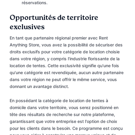
réservations.
Opportunités de territoire
exclusives
En tant que partenaire régional premier avec Rent
Anything Store, vous avez la possibilité de sécuriser des
droits exclusifs pour votre catégorie de location choisie
dans votre région, y compris l'industrie florissante de la
location de tentes. Cette exclusivité signifie qu'une fois
qu'une catégorie est revendiquée, aucun autre partenaire
dans votre région ne peut offrir le même service, vous
donnant un avantage distinct.
En possédant la catégorie de location de tentes à
domicile dans votre territoire, vous serez positionné en
tête des résultats de recherche sur notre plateforme,
garantissant que votre entreprise est l'option de choix
pour les clients dans le besoin. Ce programme est conçu