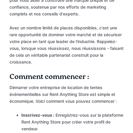
pour vous aider à construire une marque unique et de
confiance, soutenue par nos efforts de marketing
complets et nos conseils d'experts.
Avec un nombre limité de places disponibles, c'est une
rare opportunité de dominer votre marché et de sécuriser
votre place en tant que leader de l'industrie. Rappelez-
vous, lorsque vous réussissez, nous réussissons - faisant
de cela un véritable partenariat construit pour la
croissance.
Comment commencer :
Démarrer votre entreprise de location de tentes
événementielles sur Rent Anything Store est simple et
économique. Voici comment vous pouvez commencer :
Inscrivez-vous :
Enregistrez-vous sur la plateforme
Rent Anything Store pour créer votre profil de
vendeur.