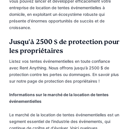
vous pouvez lancer et développer efficacement votre
entreprise de location de tentes événementielles à
domicile, en exploitant un écosystème robuste qui
présente d'énormes opportunités de succès et de
croissance.
Jusqu'à 2500 $ de protection pour
les propriétaires
Listez vos tentes événementielles en toute confiance
avec Rent Anything. Nous offrons jusqu'à 2500 $ de
protection contre les pertes ou dommages. En savoir plus
sur notre page de protection des propriétaires !
Informations sur le marché de la location de tentes
événementielles
Le marché de la location de tentes événementielles est un
segment essentiel de l'industrie des événements, qui
continue de croître et d'évoluer. Voici quelques