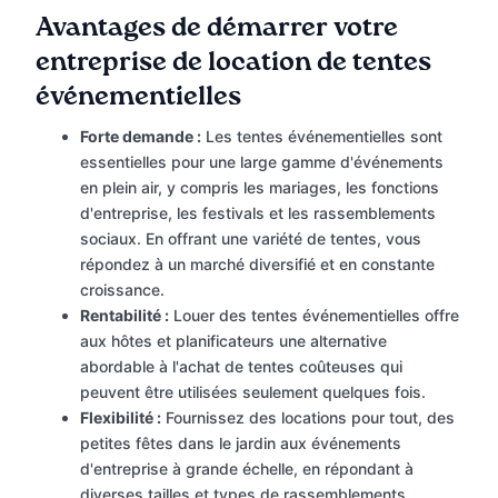
Avantages de démarrer votre
entreprise de location de tentes
événementielles
Forte demande :
Les tentes événementielles sont
essentielles pour une large gamme d'événements
en plein air, y compris les mariages, les fonctions
d'entreprise, les festivals et les rassemblements
sociaux. En offrant une variété de tentes, vous
répondez à un marché diversifié et en constante
croissance.
Rentabilité :
Louer des tentes événementielles offre
aux hôtes et planificateurs une alternative
abordable à l'achat de tentes coûteuses qui
peuvent être utilisées seulement quelques fois.
Flexibilité :
Fournissez des locations pour tout, des
petites fêtes dans le jardin aux événements
d'entreprise à grande échelle, en répondant à
diverses tailles et types de rassemblements.