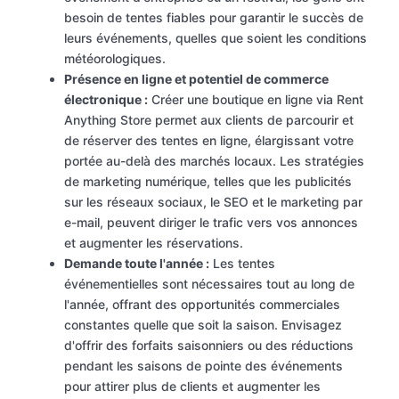
besoin de tentes fiables pour garantir le succès de
leurs événements, quelles que soient les conditions
météorologiques.
Présence en ligne et potentiel de commerce
électronique :
Créer une boutique en ligne via Rent
Anything Store permet aux clients de parcourir et
de réserver des tentes en ligne, élargissant votre
portée au-delà des marchés locaux. Les stratégies
de marketing numérique, telles que les publicités
sur les réseaux sociaux, le SEO et le marketing par
e-mail, peuvent diriger le trafic vers vos annonces
et augmenter les réservations.
Demande toute l'année :
Les tentes
événementielles sont nécessaires tout au long de
l'année, offrant des opportunités commerciales
constantes quelle que soit la saison. Envisagez
d'offrir des forfaits saisonniers ou des réductions
pendant les saisons de pointe des événements
pour attirer plus de clients et augmenter les