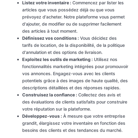
Listez votre inventaire :
Commencez par lister les
articles que vous possédez déjà ou que vous
prévoyez d'acheter. Notre plateforme vous permet
d'ajouter, de modifier ou de supprimer facilement
des articles à tout moment.
Définissez vos conditions :
Vous décidez des
tarifs de location, de la disponibilité, de la politique
d'annulation et des options de livraison.
Exploitez les outils de marketing :
Utilisez nos
fonctionnalités marketing intégrées pour promouvoir
vos annonces. Engagez-vous avec les clients
potentiels grâce à des images de haute qualité, des
descriptions détaillées et des réponses rapides.
Construisez la confiance :
Collectez des avis et
des évaluations de clients satisfaits pour construire
votre réputation sur la plateforme.
Développez-vous :
À mesure que votre entreprise
grandit, élargissez votre inventaire en fonction des
besoins des clients et des tendances du marché.