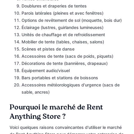
Doublures et draperies de tentes
Parois latérales (pleines et avec fenêtres)
Options de revêtement de sol (moquette, bois dur)
Éclairage (lustres, guirlandes lumineuses)
Unités de chauffage et de refroidissement
Mobilier de tente (tables, chaises, salons)
Scènes et pistes de danse
Accessoires de tente (sacs de poids, piquets)
Décorations de tente (bannières, drapeaux)
Équipement audio/visuel
Bars portables et stations de boissons
Accessoires météorologiques d'urgence (sacs de
sable, ancres)
Pourquoi le marché de Rent
Anything Store ?
Voici quelques raisons convaincantes d'utiliser le marché