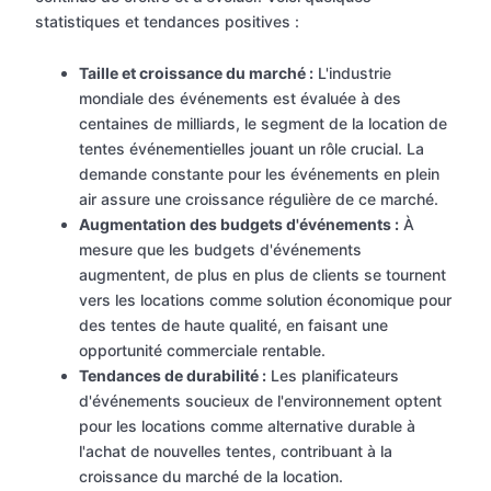
statistiques et tendances positives :
Taille et croissance du marché :
L'industrie
mondiale des événements est évaluée à des
centaines de milliards, le segment de la location de
tentes événementielles jouant un rôle crucial. La
demande constante pour les événements en plein
air assure une croissance régulière de ce marché.
Augmentation des budgets d'événements :
À
mesure que les budgets d'événements
augmentent, de plus en plus de clients se tournent
vers les locations comme solution économique pour
des tentes de haute qualité, en faisant une
opportunité commerciale rentable.
Tendances de durabilité :
Les planificateurs
d'événements soucieux de l'environnement optent
pour les locations comme alternative durable à
l'achat de nouvelles tentes, contribuant à la
croissance du marché de la location.