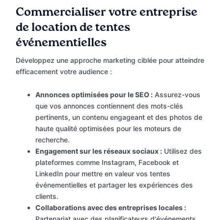
Commercialiser votre entreprise
de location de tentes
événementielles
Développez une approche marketing ciblée pour atteindre
efficacement votre audience :
Annonces optimisées pour le SEO :
Assurez-vous
que vos annonces contiennent des mots-clés
pertinents, un contenu engageant et des photos de
haute qualité optimisées pour les moteurs de
recherche.
Engagement sur les réseaux sociaux :
Utilisez des
plateformes comme Instagram, Facebook et
LinkedIn pour mettre en valeur vos tentes
événementielles et partager les expériences des
clients.
Collaborations avec des entreprises locales :
Partenariat avec des planificateurs d'événements,