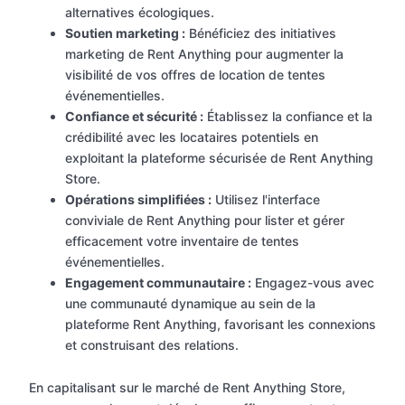
alternatives écologiques.
Soutien marketing :
Bénéficiez des initiatives
marketing de Rent Anything pour augmenter la
visibilité de vos offres de location de tentes
événementielles.
Confiance et sécurité :
Établissez la confiance et la
crédibilité avec les locataires potentiels en
exploitant la plateforme sécurisée de Rent Anything
Store.
Opérations simplifiées :
Utilisez l'interface
conviviale de Rent Anything pour lister et gérer
efficacement votre inventaire de tentes
événementielles.
Engagement communautaire :
Engagez-vous avec
une communauté dynamique au sein de la
plateforme Rent Anything, favorisant les connexions
et construisant des relations.
En capitalisant sur le marché de Rent Anything Store,