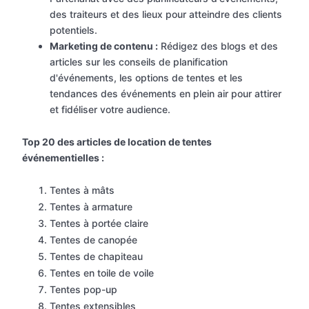
des traiteurs et des lieux pour atteindre des clients
potentiels.
Marketing de contenu :
Rédigez des blogs et des
articles sur les conseils de planification
d'événements, les options de tentes et les
tendances des événements en plein air pour attirer
et fidéliser votre audience.
Top 20 des articles de location de tentes
événementielles :
Tentes à mâts
Tentes à armature
Tentes à portée claire
Tentes de canopée
Tentes de chapiteau
Tentes en toile de voile
Tentes pop-up
Tentes extensibles