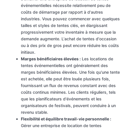
événementielles nécessite relativement peu de
coûts de démarrage par rapport à d'autres
industries. Vous pouvez commencer avec quelques
tailles et styles de tentes clés, en élargissant
progressivement votre inventaire à mesure que la
demande augmente. L'achat de tentes d'occasion
ou à des prix de gros peut encore réduire les coûts
initiaux.
Marges bénéficiaires élevées :
Les locations de
tentes événementielles ont généralement des
marges bénéficiaires élevées. Une fois qu'une tente
est achetée, elle peut être louée plusieurs fois,
fournissant un flux de revenus constant avec des
coûts continus minimes. Les clients réguliers, tels
que les planificateurs d'événements et les
organisateurs de festivals, peuvent conduire à un
revenu stable.
Flexibilité et équilibre travail-vie personnelle :
Gérer une entreprise de location de tentes