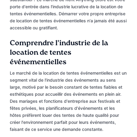
porte d'entrée dans l'industrie lucrative de la location de
tentes événementielles. Démarrer votre propre entreprise
de location de tentes événementielles n'a jamais été aussi
accessible ou gratifiant.
Comprendre l'industrie de la
location de tentes
événementielles
Le marché de la location de tentes événementielles est un
segment vital de l'industrie des événements au sens
large, motivé par le besoin constant de tentes fiables et
esthétiques pour accueillir des événements en plein air.
Des mariages et fonctions d'entreprise aux festivals et
fêtes privées, les planificateurs d'événements et les
hôtes préfèrent louer des tentes de haute qualité pour
créer l'environnement parfait pour leurs événements,
faisant de ce service une demande constante.