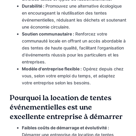
Durabilité :
Promouvez une alternative écologique
en encourageant la réutilisation des tentes
événementielles, réduisant les déchets et soutenant
une économie circulaire.
Soutien communautaire :
Renforcez votre
communauté locale en offrant un accès abordable à
des tentes de haute qualité, facilitant l'organisation
d'événements réussis pour les particuliers et les
entreprises.
Modèle d'entreprise flexible :
Opérez depuis chez
vous, selon votre emploi du temps, et adaptez
votre entreprise selon les besoins.
Pourquoi la location de tentes
événementielles est une
excellente entreprise à démarrer
Faibles coûts de démarrage et évolutivité :
Démarrer une entreprise de location de tentes