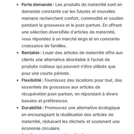
Forte demande :
Les produits de maternité sont en
demande constante car les futures et nouvelles
mamans recherchent confort, commodité et soutien
pendant la grossesse et le post-partum. En offrant
une sélection diversifiée d'articles de maternité,
vous répondez à un marché large et en constante
croissance de familles.
Rentable :
Louer des articles de maternité offre aux
clients une alternative abordable à l'achat de
produits coûteux qui peuvent n'être utilisés que
pour une courte période.
Flexibilité :
Fournissez des locations pour tout, des
essentiels de grossesse aux articles de
récupération post-partum, en répondant à divers
besoins et préférences.
Durabilité :
Promouvez une alternative écologique
en encourageant la réutilisation des articles de
maternité, réduisant les déchets et soutenant une
économie circulaire.