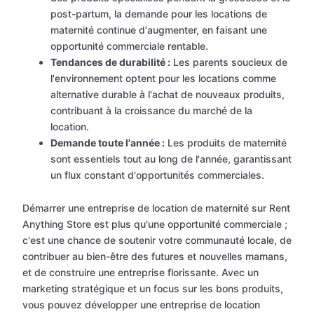
post-partum, la demande pour les locations de
maternité continue d'augmenter, en faisant une
opportunité commerciale rentable.
Tendances de durabilité :
Les parents soucieux de
l'environnement optent pour les locations comme
alternative durable à l'achat de nouveaux produits,
contribuant à la croissance du marché de la
location.
Demande toute l'année :
Les produits de maternité
sont essentiels tout au long de l'année, garantissant
un flux constant d'opportunités commerciales.
Démarrer une entreprise de location de maternité sur Rent
Anything Store est plus qu'une opportunité commerciale ;
c'est une chance de soutenir votre communauté locale, de
contribuer au bien-être des futures et nouvelles mamans,
et de construire une entreprise florissante. Avec un
marketing stratégique et un focus sur les bons produits,
vous pouvez développer une entreprise de location