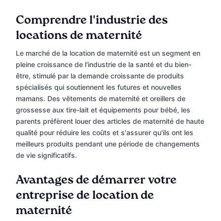
Comprendre l'industrie des
locations de maternité
Le marché de la location de maternité est un segment en
pleine croissance de l'industrie de la santé et du bien-
être, stimulé par la demande croissante de produits
spécialisés qui soutiennent les futures et nouvelles
mamans. Des vêtements de maternité et oreillers de
grossesse aux tire-lait et équipements pour bébé, les
parents préfèrent louer des articles de maternité de haute
qualité pour réduire les coûts et s'assurer qu'ils ont les
meilleurs produits pendant une période de changements
de vie significatifs.
Avantages de démarrer votre
entreprise de location de
maternité