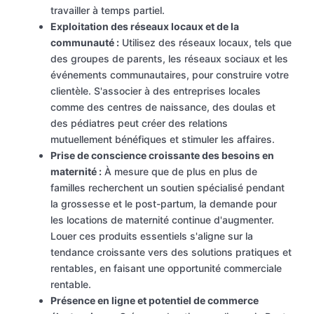
travailler à temps partiel.
Exploitation des réseaux locaux et de la
communauté :
Utilisez des réseaux locaux, tels que
des groupes de parents, les réseaux sociaux et les
événements communautaires, pour construire votre
clientèle. S'associer à des entreprises locales
comme des centres de naissance, des doulas et
des pédiatres peut créer des relations
mutuellement bénéfiques et stimuler les affaires.
Prise de conscience croissante des besoins en
maternité :
À mesure que de plus en plus de
familles recherchent un soutien spécialisé pendant
la grossesse et le post-partum, la demande pour
les locations de maternité continue d'augmenter.
Louer ces produits essentiels s'aligne sur la
tendance croissante vers des solutions pratiques et
rentables, en faisant une opportunité commerciale
rentable.
Présence en ligne et potentiel de commerce