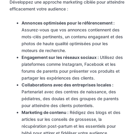
Développez une approche marketing ciblée pour atteindre
efficacement votre audience :
Annonces optimisées pour le référencement :
Assurez-vous que vos annonces contiennent des
mots-clés pertinents, un contenu engageant et des
photos de haute qualité optimisées pour les
moteurs de recherche.
Engagement sur les réseaux sociaux :
Utilisez des
plateformes comme Instagram, Facebook et les
forums de parents pour présenter vos produits et
partager les expériences des clients.
Collaborations avec des entreprises locales :
Partenariat avec des centres de naissance, des
pédiatres, des doulas et des groupes de parents
pour atteindre des clients potentiels.
Marketing de contenu :
Rédigez des blogs et des
articles sur les conseils de grossesse, la
récupération post-partum et les essentiels pour
bébé pour attirer et fidéliser votre audience.