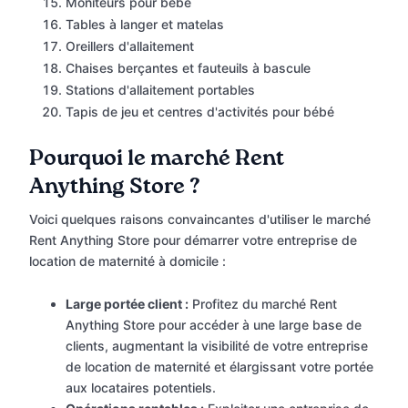
Moniteurs pour bébé
Tables à langer et matelas
Oreillers d'allaitement
Chaises berçantes et fauteuils à bascule
Stations d'allaitement portables
Tapis de jeu et centres d'activités pour bébé
Pourquoi le marché Rent
Anything Store ?
Voici quelques raisons convaincantes d'utiliser le marché
Rent Anything Store pour démarrer votre entreprise de
location de maternité à domicile :
Large portée client :
Profitez du marché Rent
Anything Store pour accéder à une large base de
clients, augmentant la visibilité de votre entreprise
de location de maternité et élargissant votre portée
aux locataires potentiels.