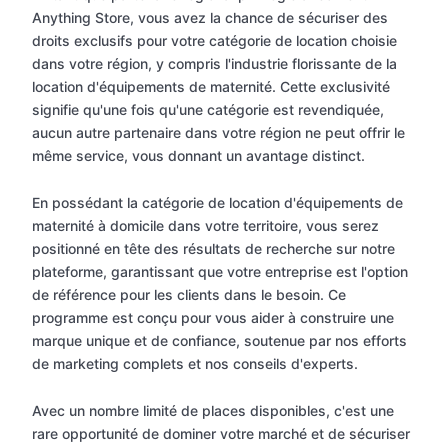
Anything Store, vous avez la chance de sécuriser des
droits exclusifs pour votre catégorie de location choisie
dans votre région, y compris l'industrie florissante de la
location d'équipements de maternité. Cette exclusivité
signifie qu'une fois qu'une catégorie est revendiquée,
aucun autre partenaire dans votre région ne peut offrir le
même service, vous donnant un avantage distinct.
En possédant la catégorie de location d'équipements de
maternité à domicile dans votre territoire, vous serez
positionné en tête des résultats de recherche sur notre
plateforme, garantissant que votre entreprise est l'option
de référence pour les clients dans le besoin. Ce
programme est conçu pour vous aider à construire une
marque unique et de confiance, soutenue par nos efforts
de marketing complets et nos conseils d'experts.
Avec un nombre limité de places disponibles, c'est une
rare opportunité de dominer votre marché et de sécuriser