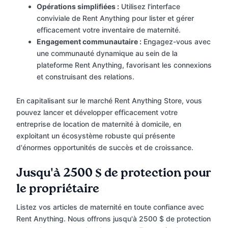
Opérations simplifiées :
Utilisez l'interface
conviviale de Rent Anything pour lister et gérer
efficacement votre inventaire de maternité.
Engagement communautaire :
Engagez-vous avec
une communauté dynamique au sein de la
plateforme Rent Anything, favorisant les connexions
et construisant des relations.
En capitalisant sur le marché Rent Anything Store, vous
pouvez lancer et développer efficacement votre
entreprise de location de maternité à domicile, en
exploitant un écosystème robuste qui présente
d'énormes opportunités de succès et de croissance.
Jusqu'à 2500 $ de protection pour
le propriétaire
Listez vos articles de maternité en toute confiance avec
Rent Anything. Nous offrons jusqu'à 2500 $ de protection