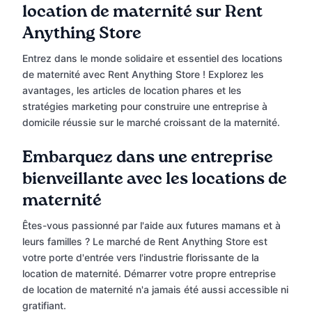
location de maternité sur Rent
Anything Store
Entrez dans le monde solidaire et essentiel des locations
de maternité avec Rent Anything Store ! Explorez les
avantages, les articles de location phares et les
stratégies marketing pour construire une entreprise à
domicile réussie sur le marché croissant de la maternité.
Embarquez dans une entreprise
bienveillante avec les locations de
maternité
Êtes-vous passionné par l'aide aux futures mamans et à
leurs familles ? Le marché de Rent Anything Store est
votre porte d'entrée vers l'industrie florissante de la
location de maternité. Démarrer votre propre entreprise
de location de maternité n'a jamais été aussi accessible ni
gratifiant.