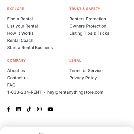
EXPLORE
TRUST & SAFETY
Find a Rental
Renters Protection
List your Rental
Owners Protection
How It Works
Listing Tips & Tricks
Rental Coach
Start a Rental Business
COMPANY
LEGAL
About us
Terms of Service
Contact us
Privacy Policy
FAQ
1-833-234-RENT
•
hey@rentanythingstore.com