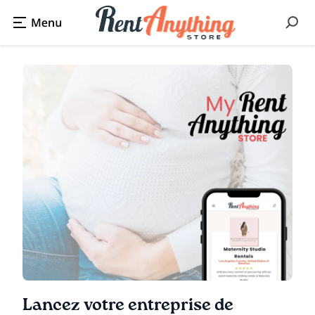
Lancez votre entreprise de