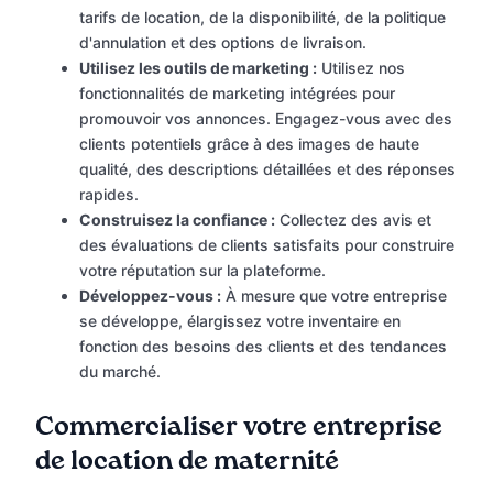
tarifs de location, de la disponibilité, de la politique
d'annulation et des options de livraison.
Utilisez les outils de marketing :
Utilisez nos
fonctionnalités de marketing intégrées pour
promouvoir vos annonces. Engagez-vous avec des
clients potentiels grâce à des images de haute
qualité, des descriptions détaillées et des réponses
rapides.
Construisez la confiance :
Collectez des avis et
des évaluations de clients satisfaits pour construire
votre réputation sur la plateforme.
Développez-vous :
À mesure que votre entreprise
se développe, élargissez votre inventaire en
fonction des besoins des clients et des tendances
du marché.
Commercialiser votre entreprise
de location de maternité