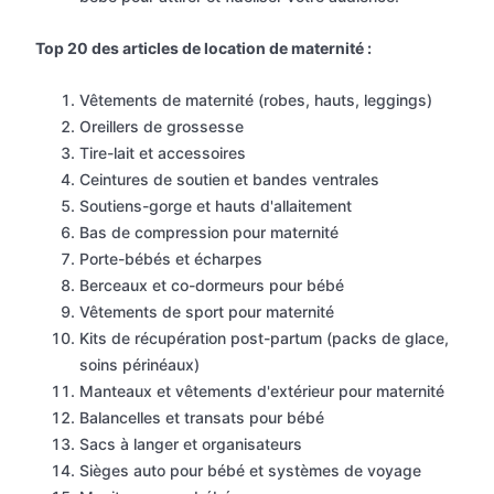
Top 20 des articles de location de maternité :
Vêtements de maternité (robes, hauts, leggings)
Oreillers de grossesse
Tire-lait et accessoires
Ceintures de soutien et bandes ventrales
Soutiens-gorge et hauts d'allaitement
Bas de compression pour maternité
Porte-bébés et écharpes
Berceaux et co-dormeurs pour bébé
Vêtements de sport pour maternité
Kits de récupération post-partum (packs de glace,
soins périnéaux)
Manteaux et vêtements d'extérieur pour maternité
Balancelles et transats pour bébé
Sacs à langer et organisateurs
Sièges auto pour bébé et systèmes de voyage