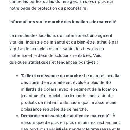
contre les pertes ou les dommages. En savoir plus sur
notre page de protection du propriétaire !
Informations sur le marché des locations de maternité
Le marché des locations de maternité est un segment
vital de l'industrie de la santé et du bien-être, stimulé par
la prise de conscience croissante des besoins en
maternité et le désir de solutions rentables. Voici
quelques statistiques et tendances positives :
Taille et croissance du marché :
Le marché mondial
des soins de maternité est évalué à plus de 80
milliards de dollars, avec le segment de la location
jouant un rôle crucial. La demande constante de
produits de maternité de haute qualité assure une
croissance régulière de ce marché.
Demande croissante de soutien en maternité :
À
mesure que de plus en plus de familles recherchent
des produits spécialisés pendant la grossesse et le