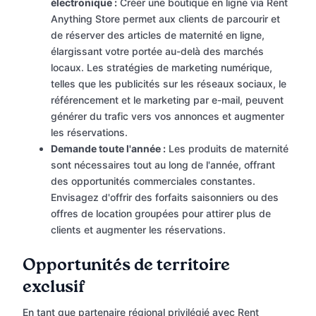
électronique :
Créer une boutique en ligne via Rent
Anything Store permet aux clients de parcourir et
de réserver des articles de maternité en ligne,
élargissant votre portée au-delà des marchés
locaux. Les stratégies de marketing numérique,
telles que les publicités sur les réseaux sociaux, le
référencement et le marketing par e-mail, peuvent
générer du trafic vers vos annonces et augmenter
les réservations.
Demande toute l'année :
Les produits de maternité
sont nécessaires tout au long de l'année, offrant
des opportunités commerciales constantes.
Envisagez d'offrir des forfaits saisonniers ou des
offres de location groupées pour attirer plus de
clients et augmenter les réservations.
Opportunités de territoire
exclusif
En tant que partenaire régional privilégié avec Rent