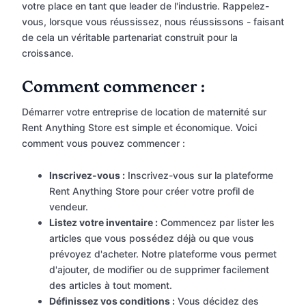
votre place en tant que leader de l'industrie. Rappelez-
vous, lorsque vous réussissez, nous réussissons - faisant
de cela un véritable partenariat construit pour la
croissance.
Comment commencer :
Démarrer votre entreprise de location de maternité sur
Rent Anything Store est simple et économique. Voici
comment vous pouvez commencer :
Inscrivez-vous :
Inscrivez-vous sur la plateforme
Rent Anything Store pour créer votre profil de
vendeur.
Listez votre inventaire :
Commencez par lister les
articles que vous possédez déjà ou que vous
prévoyez d'acheter. Notre plateforme vous permet
d'ajouter, de modifier ou de supprimer facilement
des articles à tout moment.
Définissez vos conditions :
Vous décidez des