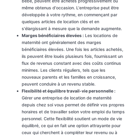
bébé, peuvent être achetés progressivement ou
même obtenus d'occasion. L'entreprise peut être
développée à votre rythme, en commençant par
quelques articles de location clés et en
s'élargissant à mesure que la demande augmente.
Marges bénéficiaires élevées :
Les locations de
maternité ont généralement des marges
bénéficiaires élevées. Une fois les articles achetés,
ils peuvent être loués plusieurs fois, fournissant un
flux de revenus constant avec des coûts continus
minimes. Les clients réguliers, tels que les
nouveaux parents et les familles en croissance,
peuvent conduire à un revenu stable.
Flexibilité et équilibre travail-vie personnelle :
Gérer une entreprise de location de maternité
depuis chez soi vous permet de définir vos propres
horaires et de travailler selon votre emploi du temps
personnel. Cette flexibilité soutient un mode de vie
équilibré, ce qui en fait une option attrayante pour
ceux qui cherchent à compléter leur revenu ou à