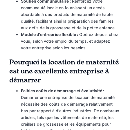
Soutien communautaire :
Renforcez votre
communauté locale en fournissant un accès
abordable à des produits de maternité de haute
qualité, facilitant ainsi la préparation des familles
aux défis de la grossesse et de la petite enfance.
Modèle d'entreprise flexible :
Opérez depuis chez
vous, selon votre emploi du temps, et adaptez
votre entreprise selon les besoins.
Pourquoi la location de maternité
est une excellente entreprise à
démarrer
Faibles coûts de démarrage et évolutivité :
Démarrer une entreprise de location de maternité
nécessite des coûts de démarrage relativement
bas par rapport à d'autres industries. De nombreux
articles, tels que les vêtements de maternité, les
oreillers de grossesse et les équipements pour