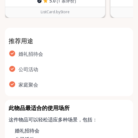
5.0
(1 条评价)
ListCard.byStore
推荐用途
婚礼招待会
公司活动
家庭聚会
此物品最适合的使用场所
这件物品可以轻松适应多种场景，包括：
婚礼招待会