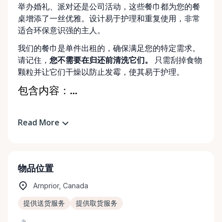
举办婚礼、派对还是公司活动，这些餐巾都为您的餐
桌增添了一丝优雅。设计易于护理和重复使用，非常
适合环保意识强的主人。
我们的餐巾是单件出租的，确保满足您的特定需求。
请记住，
您不需要在归还前清洗它们。
只需刮掉食物
颗粒并让它们干燥以防止发霉，使其易于护理。
包含内容：...
Read More
物品位置
Arnprior, Canada
提供送货服务
提供取货服务