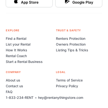
App Store
Google Play
EXPLORE
TRUST & SAFETY
Find a Rental
Renters Protection
List your Rental
Owners Protection
How It Works
Listing Tips & Tricks
Rental Coach
Start a Rental Business
COMPANY
LEGAL
About us
Terms of Service
Contact us
Privacy Policy
FAQ
1-833-234-RENT
•
hey@rentanythingstore.com