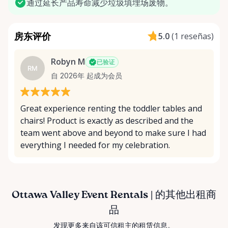
通过延长产品寿命减少垃圾填埋场废物。
房东评价
5.0
(
1 reseñas
)
Robyn M
已验证
RM
自 2026年 起成为会员
Great experience renting the toddler tables and
chairs! Product is exactly as described and the
team went above and beyond to make sure I had
everything I needed for my celebration.
Ottawa Valley Event Rentals | 的其他出租商
品
发现更多来自该可信租主的租赁信息。