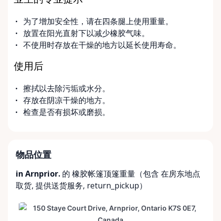
业主的专业提示
为了增加安全性，请在四条腿上使用重量。
放置在阳光直射下以减少橡胶气味。
不使用时存放在干燥的地方以延长使用寿命。
使用后
擦拭以去除污垢或水分。
存放在阴凉干燥的地方。
检查是否有损坏或磨损。
物品位置
in Arnprior.
的 橡胶帐篷顶篷重量（包含
在房东地点
取货
,
提供送货服务
,
return_pickup
）