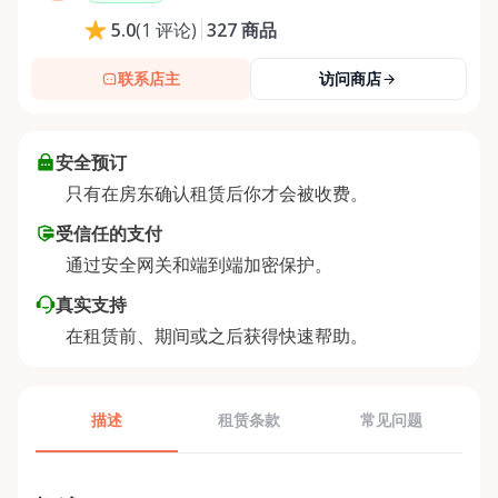
327
商品
5.0
(
1
评论
)
联系店主
访问商店
安全预订
只有在房东确认租赁后你才会被收费。
受信任的支付
通过安全网关和端到端加密保护。
真实支持
在租赁前、期间或之后获得快速帮助。
描述
租赁条款
常见问题