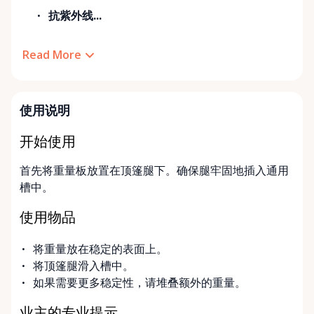
抗紫外线...
Read More
使用说明
开始使用
首先将重量板放置在顶篷腿下。确保腿牢固地插入通用
槽中。
使用物品
将重量放在稳定的表面上。
将顶篷腿滑入槽中。
如果需要更多稳定性，请堆叠额外的重量。