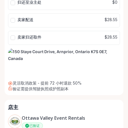
归还至业主处
$0
卖家配送
$28.55
卖家归还取件
$28.55
灵活取消政策 - 提前 72 小时退款 50%
验证需提供驾驶执照或护照副本
店主
Ottawa Valley Event Rentals
已验证