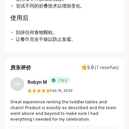
尝试不同的折叠技术以增加变化。
使用后
刮掉任何食物颗粒。
让餐巾完全干燥以防止发霉。
房东评价
5.0
(
1 reseñas
)
已验证
Robyn M
RM
Feb 19, 2026
Great experience renting the toddler tables and 
chairs! Product is exactly as described and the team 
went above and beyond to make sure I had 
everything I needed for my celebration. 