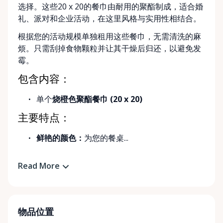
选择。这些20 x 20的餐巾由耐用的聚酯制成，适合婚
礼、派对和企业活动，在这里风格与实用性相结合。
根据您的活动规模单独租用这些餐巾，无需清洗的麻
烦。只需刮掉食物颗粒并让其干燥后归还，以避免发
霉。
包含内容：
单个
烧橙色聚酯餐巾 (20 x 20)
主要特点：
鲜艳的颜色：
为您的餐桌...
Read More
物品位置