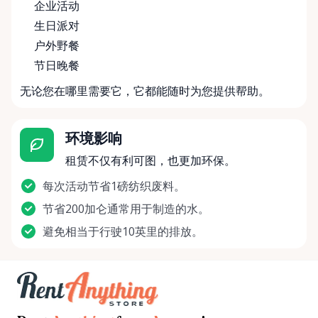
企业活动
生日派对
户外野餐
节日晚餐
无论您在哪里需要它，它都能随时为您提供帮助。
环境影响
租赁不仅有利可图，也更加环保。
每次活动节省1磅纺织废料。
节省200加仑通常用于制造的水。
避免相当于行驶10英里的排放。