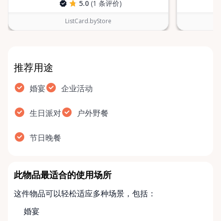
5.0
(1 条评价)
ListCard.byStore
推荐用途
婚宴
企业活动
生日派对
户外野餐
节日晚餐
此物品最适合的使用场所
这件物品可以轻松适应多种场景，包括：
婚宴