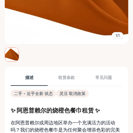
1/1
描述
租赁条款
常见问题
二手 - 近乎全新 状态
灵活 取消政策
✨ 阿恩普赖尔的烧橙色餐巾租赁 ✨
在阿恩普赖尔或周边地区举办一个充满活力的活动
吗？我们的烧橙色餐巾是为任何聚会增添色彩的完美