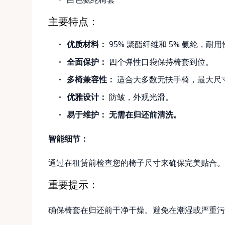
主要特点：
优质材料：
95% 聚酯纤维和 5% 氨纶，耐
全面保护：
四个弹性口袋保持椅套到位。
多椅兼容性：
适合大多数无扶手椅，最大尺寸为 
优雅设计：
防皱，外观光滑。
易于维护：
无需在归还前清洗。
智能细节：
通过在租赁前检查您的椅子尺寸来确保完美贴合。
重要提示：
确保椅套在归还前干净干燥。避免在潮湿或严重污