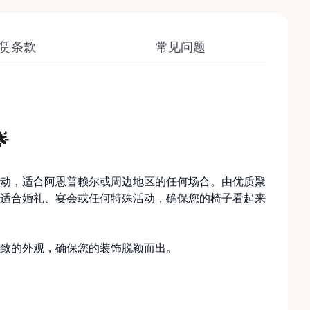
赁条款
常见问题

动，适合阿恩普赖尔或周边地区的任何场合。由优质聚
适合婚礼、宴会或任何特殊活动，确保您的椅子看起来
致的外观，确保您的装饰脱颖而出。