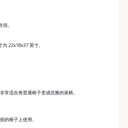
用性强。
22x18x37 英寸。
非常适合将普通椅子变成优雅的座椅。
损的椅子上使用。