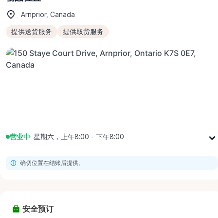
Arnprior, Canada
提供送货服务
提供取货服务
营业中
·
星期六，上午8:00 - 下午8:00
星期一
上午8:00 - 下午8:00
确切位置在结账后提供。
星期二
上午8:00 - 下午8:00
星期三
上午8:00 - 下午8:00
星期四
上午8:00 - 下午8:00
安全预订
星期五
上午8:00 - 下午8:00