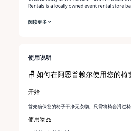
Rentals is a locally owned event rental store b
阅读更多
使用说明
🪑 如何在阿恩普赖尔使用您的椅
开始
首先确保您的椅子干净无杂物。只需将椅套滑过椅
使用物品