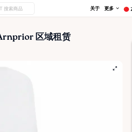
关于
更多
rnprior 区域租赁