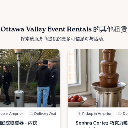
Ottawa Valley Event Rentals 的其他租赁
探索该服务商提供的更多可信派对与活动。
kup in Arnprior
Delivery Available
Pickup in Arnprior
Del
庭院取暖器 - 丙烷
Sephra Cortez 巧克力喷