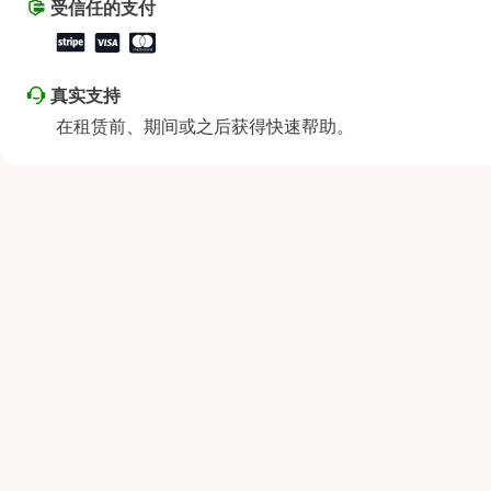
受信任的支付
真实支持
在租赁前、期间或之后获得快速帮助。