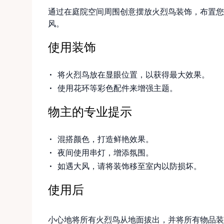
通过在庭院空间周围创意摆放火烈鸟装饰，布置您
风。
使用装饰
将火烈鸟放在显眼位置，以获得最大效果。
使用花环等彩色配件来增强主题。
物主的专业提示
混搭颜色，打造鲜艳效果。
夜间使用串灯，增添氛围。
如遇大风，请将装饰移至室内以防损坏。
使用后
小心地将所有火烈鸟从地面拔出，并将所有物品装