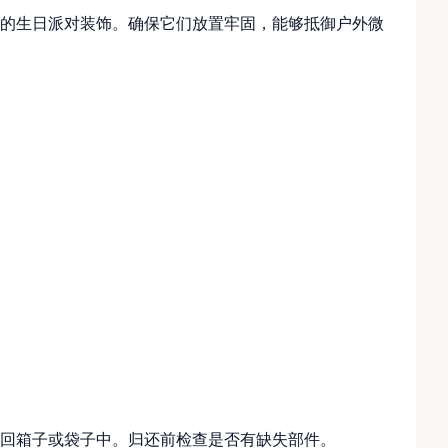
的生日派对装饰。确保它们放置牢固，能够抵御户外微
回箱子或袋子中。归还前检查是否有缺失部件。