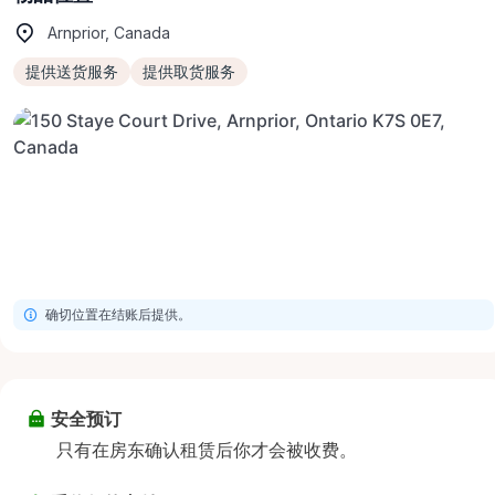
Arnprior, Canada
提供送货服务
提供取货服务
确切位置在结账后提供。
安全预订
只有在房东确认租赁后你才会被收费。