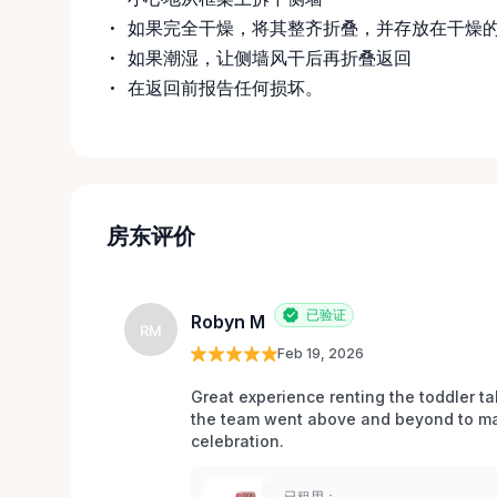
如果完全干燥，将其整齐折叠，并存放在干燥
如果潮湿，让侧墙风干后再折叠返回
在返回前报告任何损坏。
房东评价
已验证
Robyn M
RM
Feb 19, 2026
Great experience renting the toddler ta
the team went above and beyond to mak
celebration. 
已租用：