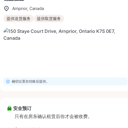
Arnprior, Canada
提供送货服务
提供取货服务
确切位置在结账后提供。
安全预订
只有在房东确认租赁后你才会被收费。