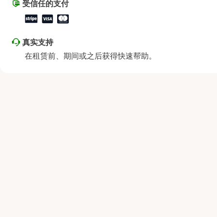
受信任的支付
真实支持
在租赁前、期间或之后获得快速帮助。