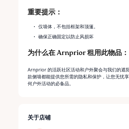
重要提示：
仅墙体，不包括框架和顶篷。
确保正确固定以防止风损坏
为什么在 Arnprior 租用此物品：
Arnprior 的活跃社区活动和户外聚会与我们
款侧墙都能提供您所需的隐私和保护，让您无忧享
何户外活动的必备品。
关于店铺