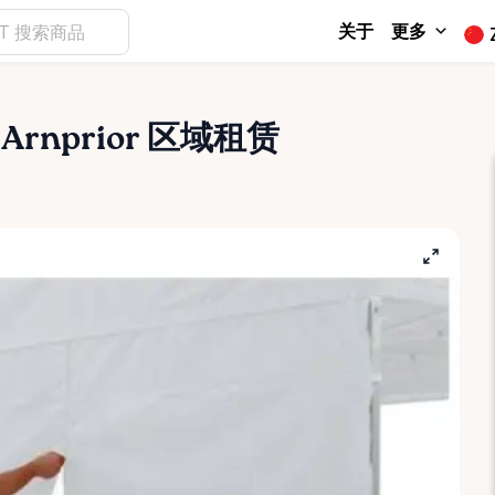
关于
更多
Arnprior 区域租赁