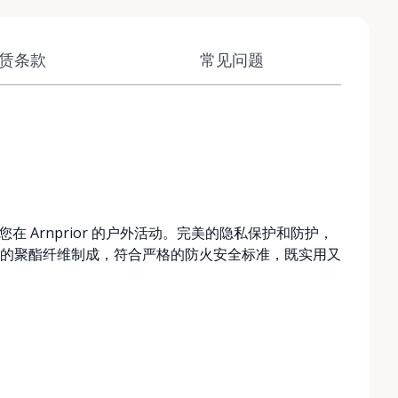
赁条款
常见问题
在 Arnprior 的户外活动。完美的隐私保护和防护，
的聚酯纤维制成，符合严格的防火安全标准，既实用又