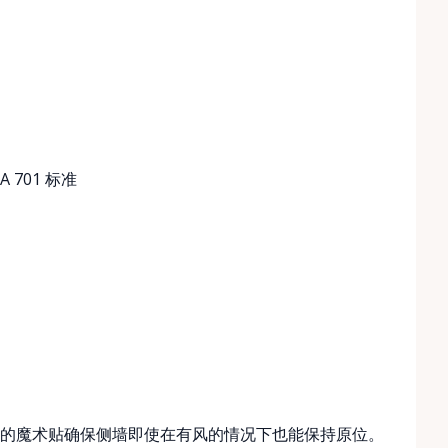
PA 701 标准
的魔术贴确保侧墙即使在有风的情况下也能保持原位。