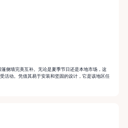
的遮阳篷侧墙完美互补。无论是夏季节日还是本地市场，这
受活动。凭借其易于安装和坚固的设计，它是该地区任