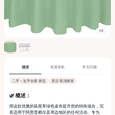
1/2
描述
租赁条款
常见问题
二手 - 近乎全新 状态
灵活 取消政策
🌿 概述：
用这款优雅的鼠尾草绿色桌布提升您的特殊场合，完
美适用于阿恩普赖尔及周边地区的任何活动。专为