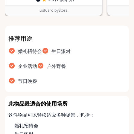
ListCard.byStore
推荐用途
婚礼招待会
生日派对
企业活动
户外野餐
节日晚餐
此物品最适合的使用场所
这件物品可以轻松适应多种场景，包括：
婚礼招待会