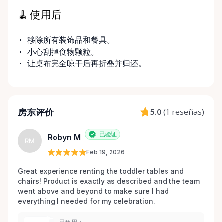
🧹 使用后
移除所有装饰品和餐具。
小心刮掉食物颗粒。
让桌布完全晾干后再折叠并归还。
房东评价
5.0
(
1 reseñas
)
已验证
Robyn M
RM
Feb 19, 2026
Great experience renting the toddler tables and 
chairs! Product is exactly as described and the team 
went above and beyond to make sure I had 
everything I needed for my celebration. 
已租用：