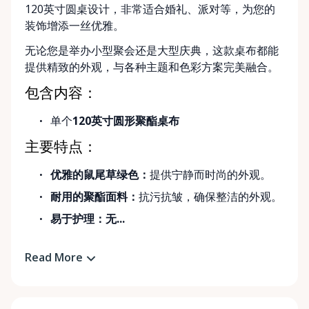
120英寸圆桌设计，非常适合婚礼、派对等，为您的
装饰增添一丝优雅。
无论您是举办小型聚会还是大型庆典，这款桌布都能
提供精致的外观，与各种主题和色彩方案完美融合。
包含内容：
单个
120英寸圆形聚酯桌布
主要特点：
优雅的鼠尾草绿色：
提供宁静而时尚的外观。
耐用的聚酯面料：
抗污抗皱，确保整洁的外观。
易于护理：
无...
Read More