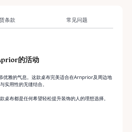
赁条款
常见问题
rior的活动
优雅的气息。这款桌布完美适合在Arnprior及周边地
与实用性的无缝结合。
款桌布都是任何希望轻松提升装饰的人的理想选择。