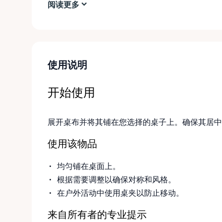
阅读更多
使用说明
开始使用
展开桌布并将其铺在您选择的桌子上。确保其居中
使用该物品
均匀铺在桌面上。
根据需要调整以确保对称和风格。
在户外活动中使用桌夹以防止移动。
来自所有者的专业提示