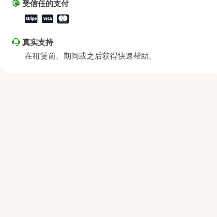
受信任的支付
真实支持
在租赁前、期间或之后获得快速帮助。