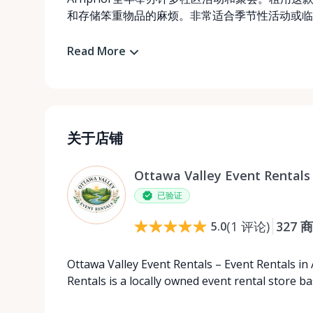
和存储笨重物品的麻烦。非常适合季节性活动或临
Read More
关于店铺
Ottawa Valley Event Rentals
已验证
(
1
评论
)
327
商
5.0
Ottawa Valley Event Rentals – Event Rentals in
Rentals is a locally owned event rental store b