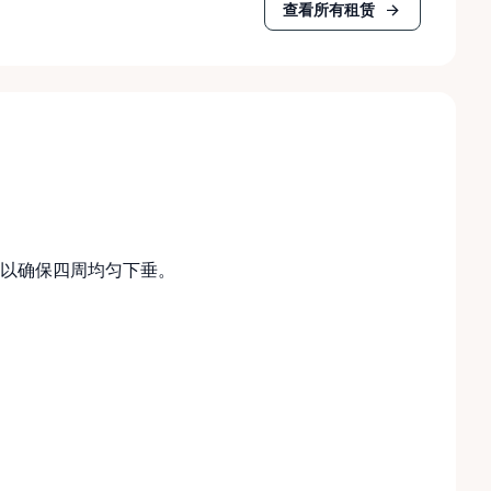
查看所有租赁
以确保四周均匀下垂。