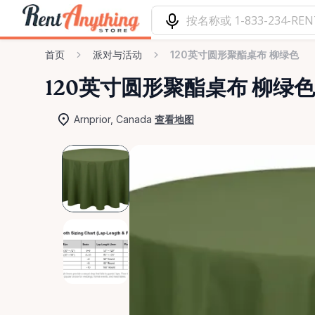
首页
派对与活动
120英寸圆形聚酯桌布 柳绿色
120英寸圆形聚酯桌布
柳绿色
Arnprior, Canada
查看地图