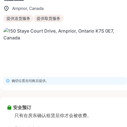
Arnprior, Canada
提供送货服务
提供取货服务
确切位置在结账后提供。
安全预订
只有在房东确认租赁后你才会被收费。