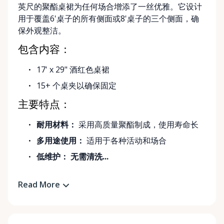
英尺的聚酯桌裙为任何场合增添了一丝优雅。它设计
用于覆盖6'桌子的所有侧面或8'桌子的三个侧面，确
保外观整洁。
包含内容：
17' x 29" 酒红色桌裙
15+ 个桌夹以确保固定
主要特点：
耐用材料：
采用高质量聚酯制成，使用寿命长
多用途使用：
适用于各种活动和场合
低维护：
无需清洗...
Read More