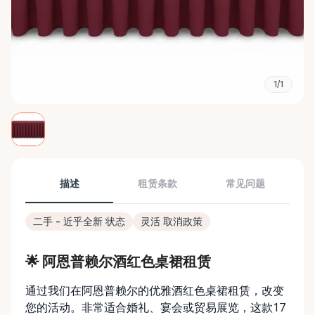
1/1
描述
租赁条款
常见问题
二手 - 近乎全新 状态
灵活 取消政策
🌟 阿恩普赖尔酒红色桌裙租赁
通过我们在阿恩普赖尔的优雅酒红色桌裙租赁，改变
您的活动。非常适合婚礼、宴会或贸易展览，这款17