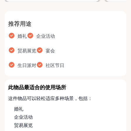
推荐用途
婚礼
企业活动
贸易展览
宴会
生日派对
社区节日
此物品最适合的使用场所
这件物品可以轻松适应多种场景，包括：
婚礼
企业活动
贸易展览