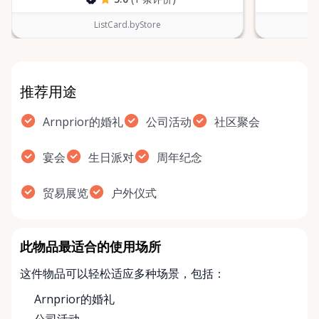
ListCard.byStore
推荐用途
Arnprior的婚礼
公司活动
社区聚会
宴会
生日派对
周年纪念
贸易展览
户外仪式
此物品最适合的使用场所
这件物品可以轻松适应多种场景，包括：
Arnprior的婚礼