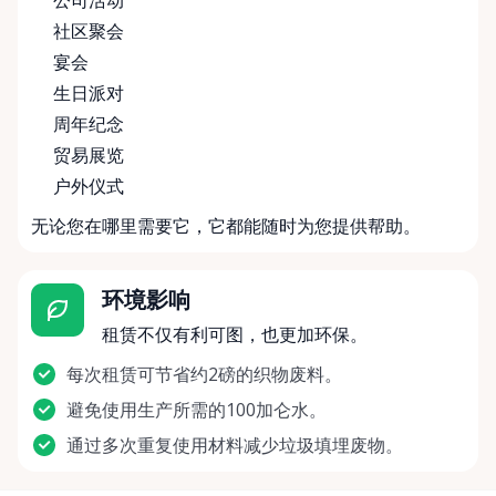
公司活动
社区聚会
宴会
生日派对
周年纪念
贸易展览
户外仪式
无论您在哪里需要它，它都能随时为您提供帮助。
环境影响
租赁不仅有利可图，也更加环保。
每次租赁可节省约2磅的织物废料。
避免使用生产所需的100加仑水。
通过多次重复使用材料减少垃圾填埋废物。