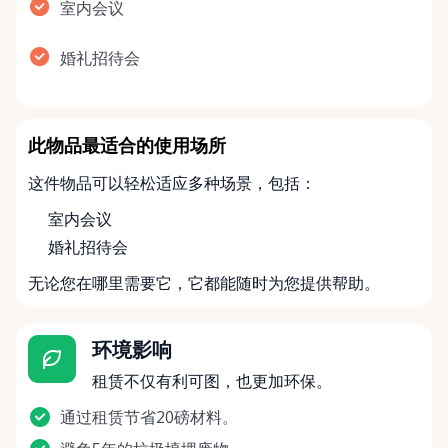
室内会议
婚礼招待会
此物品最适合的使用场所
这件物品可以轻松适应多种场景，包括：
室内会议
婚礼招待会
无论您在哪里需要它，它都能随时为您提供帮助。
环境影响
租赁不仅有利可图，也更加环保。
通过租赁节省20磅材料。