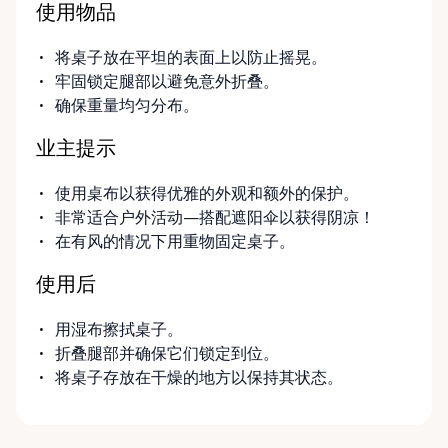
使用物品
将桌子放在平坦的表面上以防止摇晃。
牢固锁定腿部以避免意外折叠。
确保重量均匀分布。
业主提示
使用桌布以获得优雅的外观和额外的保护。
非常适合户外活动—搭配遮阳伞以获得阴凉！
在有风的情况下用重物固定桌子。
使用后
用湿布擦拭桌子。
折叠腿部并确保它们锁定到位。
将桌子存放在干燥的地方以保持其状态。