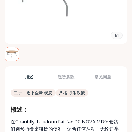
1/1
描述
租赁条款
常见问题
二手 - 近乎全新 状态
严格 取消政策
概述：
在Chantilly, Loudoun Fairfax DC NOVA MD体验我
们圆形折叠桌租赁的便利，适合任何活动！无论是举