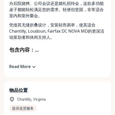
办后院烧烤、公司会议还是婚礼招待会，这款多功能
桌子都能轻松满足您的需求。轻便但坚固，非常适合
室内和室外聚会。
凭借其无缝折叠设计，安装轻而易举，使其适合
Chantilly, Loudoun, Fairfax DC NOVA MD的资深活
动策划者和休闲主持人。
包含内容：...
Read More
物品位置
Chantilly, Virginia
提供送货服务