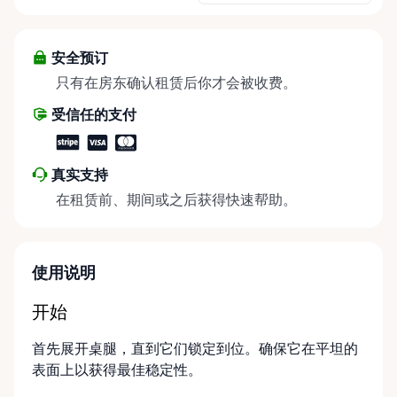
安全预订
只有在房东确认租赁后你才会被收费。
受信任的支付
真实支持
在租赁前、期间或之后获得快速帮助。
使用说明
开始
首先展开桌腿，直到它们锁定到位。确保它在平坦的
表面上以获得最佳稳定性。