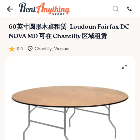
60英寸圆形木桌租赁-
Loudoun
Fairfax
DC
NOVA
MD
可在 Chantilly 区域租赁
0.0
Chantilly, Virginia