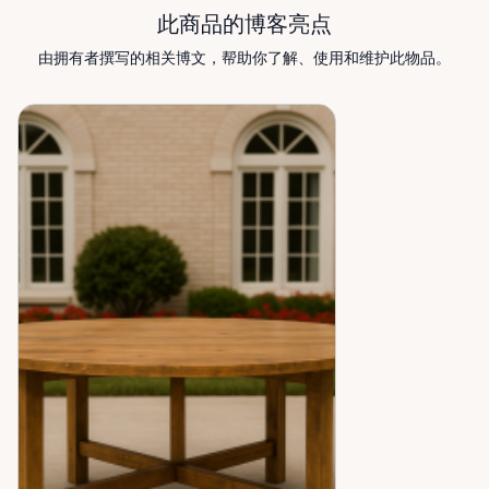
此商品的博客亮点
由拥有者撰写的相关博文，帮助你了解、使用和维护此物品。