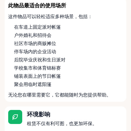
此物品最适合的使用场所
这件物品可以轻松适应多种场景，包括：
在车道上固定派对帐篷
户外婚礼和招待会
社区市场的商贩摊位
停车场内的企业活动
后院毕业庆祝和生日派对
学校集市和体育锦标赛
铺装表面上的节日帐篷
聚会用临时遮阳篷
无论您在哪里需要它，它都能随时为您提供帮助。
环境影响
租赁不仅有利可图，也更加环保。