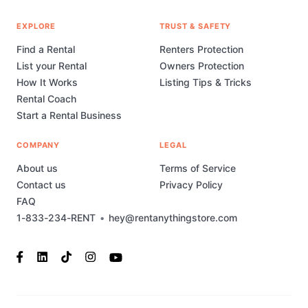
EXPLORE
TRUST & SAFETY
Find a Rental
Renters Protection
List your Rental
Owners Protection
How It Works
Listing Tips & Tricks
Rental Coach
Start a Rental Business
COMPANY
LEGAL
About us
Terms of Service
Contact us
Privacy Policy
FAQ
1-833-234-RENT
•
hey@rentanythingstore.com