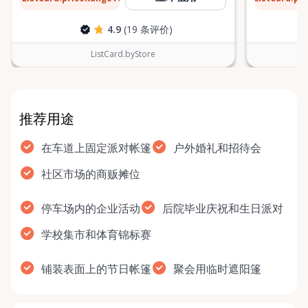
4.9
(19 条评价)
ListCard.byStore
推荐用途
在车道上固定派对帐篷
户外婚礼和招待会
社区市场的商贩摊位
停车场内的企业活动
后院毕业庆祝和生日派对
学校集市和体育锦标赛
铺装表面上的节日帐篷
聚会用临时遮阳篷