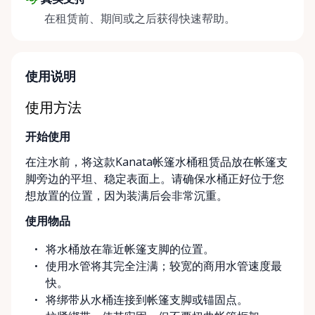
在租赁前、期间或之后获得快速帮助。
使用说明
使用方法
开始使用
在注水前，将这款Kanata帐篷水桶租赁品放在帐篷支
脚旁边的平坦、稳定表面上。请确保水桶正好位于您
想放置的位置，因为装满后会非常沉重。
使用物品
将水桶放在靠近帐篷支脚的位置。
使用水管将其完全注满；较宽的商用水管速度最
快。
将绑带从水桶连接到帐篷支脚或锚固点。