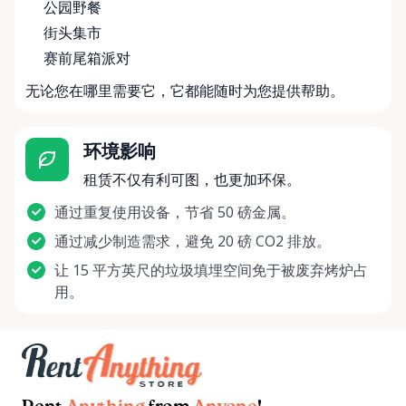
公园野餐
街头集市
赛前尾箱派对
无论您在哪里需要它，它都能随时为您提供帮助。
环境影响
租赁不仅有利可图，也更加环保。
通过重复使用设备，节省 50 磅金属。
通过减少制造需求，避免 20 磅 CO2 排放。
让 15 平方英尺的垃圾填埋空间免于被废弃烤炉占
用。