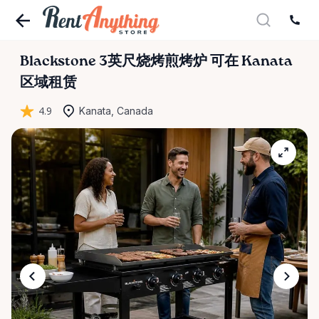
Blackstone
3英尺烧烤煎烤炉
可在 Kanata
区域租赁
4.9
Kanata, Canada