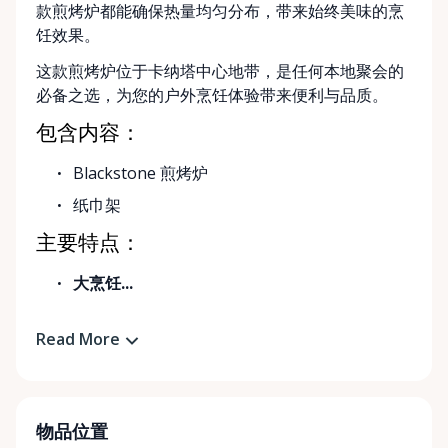
款煎烤炉都能确保热量均匀分布，带来始终美味的烹
饪效果。
这款煎烤炉位于卡纳塔中心地带，是任何本地聚会的
必备之选，为您的户外烹饪体验带来便利与品质。
包含内容：
Blackstone 煎烤炉
纸巾架
主要特点：
大烹饪...
Read More
物品位置