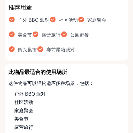
推荐用途
户外 BBQ 派对
社区活动
家庭聚会
美食节
露营旅行
公园野餐
街头集市
赛前尾箱派对
此物品最适合的使用场所
这件物品可以轻松适应多种场景，包括：
户外 BBQ 派对
社区活动
家庭聚会
美食节
露营旅行