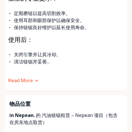
定期磨链以提高切割效率。
使用耳部和眼部保护以确保安全。
保持链锯良好维护以延长使用寿命。
使用后：
关闭引擎并让其冷却。
清洁链锯并妥善...
Read More
物品位置
in Nepean.
的 汽油链锯租赁 – Nepean 项目（包含
在房东地点取货
）