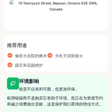
推荐用途
修剪大后院的树木
为冬天切割柴火
园艺和花园维护
环境影响
租赁不仅有利可图，也更加环保。
租用链锯而不是购买它有助于环境。您正在为资源节约
和减少浪费做出贡献，这是保护我们星球的绝佳方式。