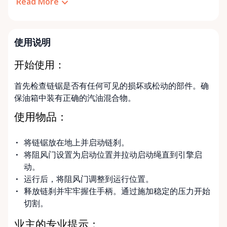
Read More
使用说明
开始使用：
首先检查链锯是否有任何可见的损坏或松动的部件。确
保油箱中装有正确的汽油混合物。
使用物品：
将链锯放在地上并启动链刹。
将阻风门设置为启动位置并拉动启动绳直到引擎启
动。
运行后，将阻风门调整到运行位置。
释放链刹并牢牢握住手柄。通过施加稳定的压力开始
切割。
业主的专业提示：