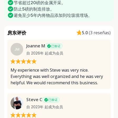
节省超过20磅的金属开采。
防止5磅的制造排放。
避免至少5年内将物品添加到垃圾填埋场。
房东评价
5.0
(
3 reseñas
)
Joanne M
已验证
JM
自 2026年 起成为会员
My experience with Steve was very nice.
Everything was well organized and he was very
helpful. We would recommend this business.
Steve C
已验证
自 2023年 起成为会员