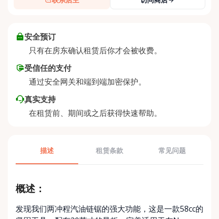
安全预订
只有在房东确认租赁后你才会被收费。
受信任的支付
通过安全网关和端到端加密保护。
真实支持
在租赁前、期间或之后获得快速帮助。
描述
租赁条款
常见问题
概述：
发现我们两冲程汽油链锯的强大功能，这是一款58cc的