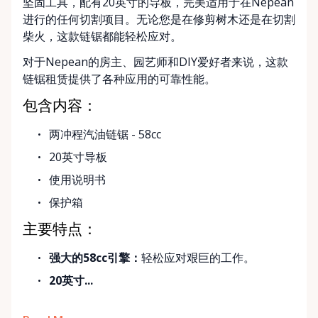
坚固工具，配有20英寸的导板，完美适用于在Nepean
进行的任何切割项目。无论您是在修剪树木还是在切割
柴火，这款链锯都能轻松应对。
对于Nepean的房主、园艺师和DIY爱好者来说，这款
链锯租赁提供了各种应用的可靠性能。
包含内容：
两冲程汽油链锯 - 58cc
20英寸导板
使用说明书
保护箱
主要特点：
强大的58cc引擎：
轻松应对艰巨的工作。
20英寸...