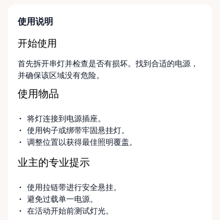
使用说明
开始使用
首先拆开串灯并检查是否有损坏。找到合适的电源，
并确保该区域没有危险。
使用物品
将灯连接到电源插座。
使用钩子或绑带牢固悬挂灯。
调整位置以获得最佳照明覆盖。
业主的专业提示
使用拉链带进行安全悬挂。
避免过载单一电源。
在活动开始前测试灯光。