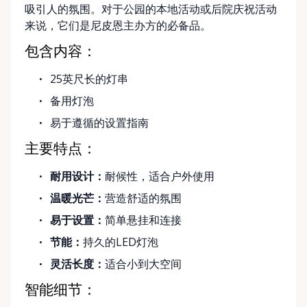
吸引人的氛围。对于公园的本地活动或后院庆祝活动
来说，它们是尼皮恩主办方的必备品。
包含内容：
25英尺长的灯串
备用灯泡
易于遵循的设置指南
主要特点：
耐用设计：
耐候性，适合户外使用
温暖光芒：
营造舒适的氛围
易于设置：
简单悬挂和连接
节能：
持久的LED灯泡
灵活长度：
适合小到大空间
智能细节：