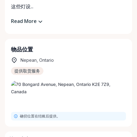
这些灯设...
Read More
物品位置
Nepean, Ontario
提供取货服务
确切位置在结账后提供。