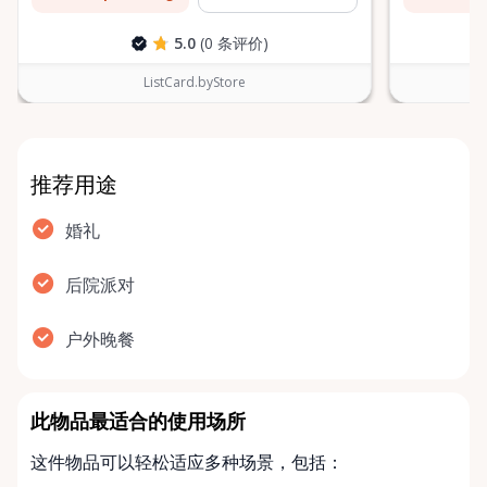
5.0
(0 条评价)
ListCard.byStore
推荐用途
婚礼
后院派对
户外晚餐
此物品最适合的使用场所
这件物品可以轻松适应多种场景，包括：