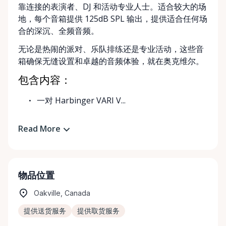
靠连接的表演者、DJ 和活动专业人士。适合较大的场
地，每个音箱提供 125dB SPL 输出，提供适合任何场
合的深沉、全频音频。
无论是热闹的派对、乐队排练还是专业活动，这些音
箱确保无缝设置和卓越的音频体验，就在奥克维尔。
包含内容：
一对 Harbinger VARI V...
Read More
物品位置
Oakville, Canada
提供送货服务
提供取货服务