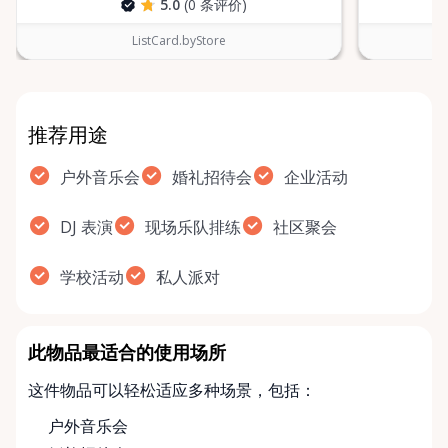
5.0
(0 条评价)
ListCard.byStore
推荐用途
户外音乐会
婚礼招待会
企业活动
DJ 表演
现场乐队排练
社区聚会
学校活动
私人派对
此物品最适合的使用场所
这件物品可以轻松适应多种场景，包括：
户外音乐会