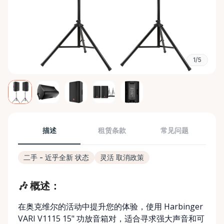
1/5
描述
租赁条款
常见问题
二手 - 近乎全新 状态
灵活 取消政策
🎶 概述：
在奥克维尔的活动中提升您的体验，使用 Harbinger
VARI V1115 15" 功放音箱对，适合寻求强大声音和可