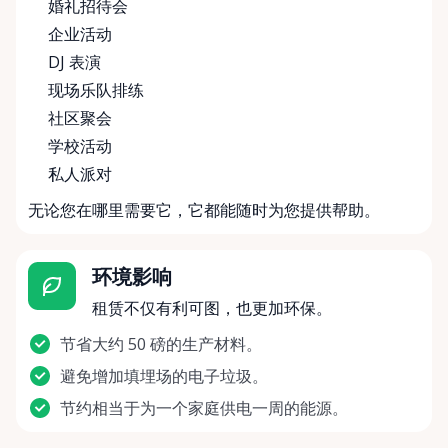
婚礼招待会
企业活动
DJ 表演
现场乐队排练
社区聚会
学校活动
私人派对
无论您在哪里需要它，它都能随时为您提供帮助。
环境影响
租赁不仅有利可图，也更加环保。
节省大约 50 磅的生产材料。
避免增加填埋场的电子垃圾。
节约相当于为一个家庭供电一周的能源。