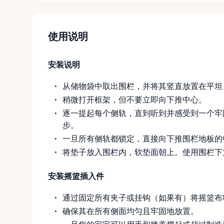
使用说明
安装说明
从储物袋中取出围栏，并将其竖直放置在平坦
稍微打开框架，但不要立即向下推中心。
逐一提起每个侧轨，直到听到并感受到一个牢
步。
一旦所有侧轨都锁定，直接向下推围栏地板的
将垫子放入围栏内，软垫面朝上。使用围栏下
安装摇篮插入件
通过固定所有夹子或挂钩（如果有）将摇篮布
确保其在所有侧面均匀且牢固地放置。