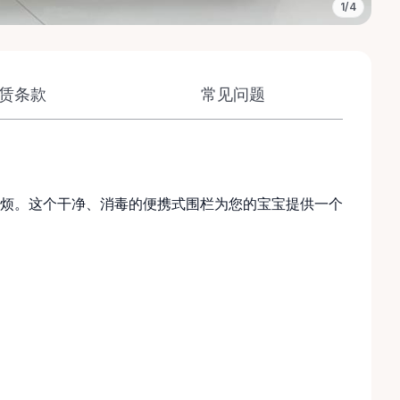
1/4
赁条款
常见问题
烦。这个干净、消毒的便携式围栏为您的宝宝提供一个