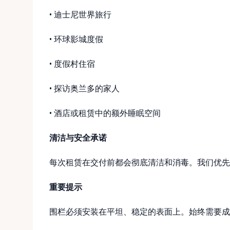
• 迪士尼世界旅行
• 环球影城度假
• 度假村住宿
• 探访奥兰多的家人
• 酒店或租赁中的额外睡眠空间
清洁与安全承诺
每次租赁在交付前都会彻底清洁和消毒。我们优先
重要提示
围栏必须安装在平坦、稳定的表面上。始终需要成