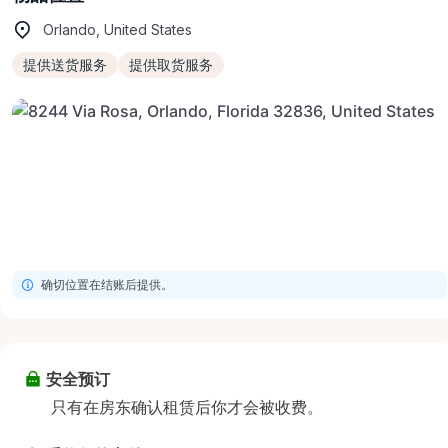
Orlando, United States
提供送货服务
提供取货服务
确切位置在结账后提供。
安全预订
只有在房东确认租赁后你才会被收费。