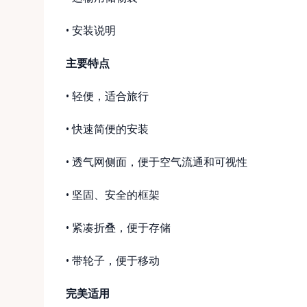
• 安装说明
主要特点
• 轻便，适合旅行
• 快速简便的安装
• 透气网侧面，便于空气流通和可视性
• 坚固、安全的框架
• 紧凑折叠，便于存储
• 带轮子，便于移动
完美适用