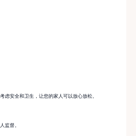
考虑安全和卫生，让您的家人可以放心放松。
人监督。