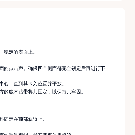
、稳定的表面上。
固的点击声。确保四个侧面都完全锁定后再进行下一
中心，直到其卡入位置并平放。
方的魔术贴带将其固定，以保持其牢固。
料固定在顶部轨道上。