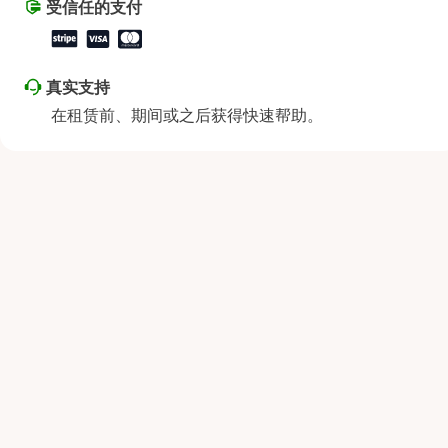
受信任的支付
真实支持
在租赁前、期间或之后获得快速帮助。