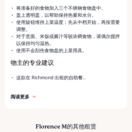
将准备好的食物加入三个不锈钢食物盘中。
盖上透明盖，以帮助保持热量和水分。
使用旋钮维持上菜温度；先从中档开始，再按需要
调整。
对于意面、米饭或酱汁等较浓稠食物，请偶尔搅拌
以保持均匀温热。
使用不会刮伤食物盘的上菜用具。
物主的专业建议
这款在 Richmond 出租的自助餐...
阅读更多
Florence M的其他租赁