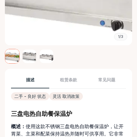
1/3
描述
租赁条款
常见问题
二手 - 良好 状态
灵活 取消政策
三盘电热自助餐保温炉
概述：
使用这款不锈钢三盘电热自助餐保温炉，让开
胃菜、主菜和配菜保持温热并随时可供享用。它非常