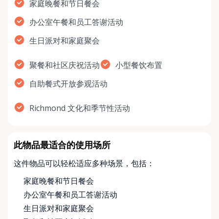
家庭晚餐和节日餐会
办公室午餐和员工答谢活动
生日派对和家庭聚会
聚餐和社区庆祝活动
小型餐饮布置
自助餐式开放参观活动
Richmond 文化和季节性活动
此物品最适合的使用场所
这件物品可以轻松适应多种场景，包括：
家庭晚餐和节日餐会
办公室午餐和员工答谢活动
生日派对和家庭聚会