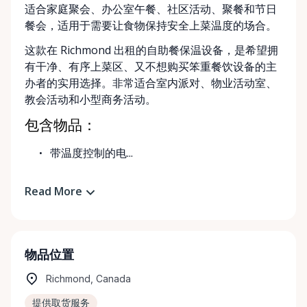
适合家庭聚会、办公室午餐、社区活动、聚餐和节日
餐会，适用于需要让食物保持安全上菜温度的场合。
这款在 Richmond 出租的自助餐保温设备，是希望拥
有干净、有序上菜区、又不想购买笨重餐饮设备的主
办者的实用选择。非常适合室内派对、物业活动室、
教会活动和小型商务活动。
包含物品：
带温度控制的电...
Read More
物品位置
Richmond, Canada
提供取货服务