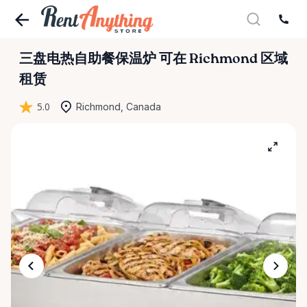
三盘电热自助餐保温炉
可在 Richmond 区域
租赁
5.0
Richmond, Canada