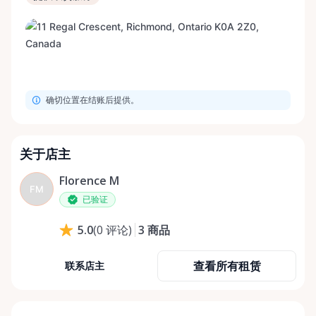
确切位置在结账后提供。
关于店主
Florence M
FM
已验证
3
商品
5.0
(
0
评论
)
查看所有租赁
联系店主