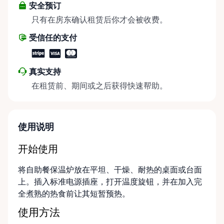
安全预订
只有在房东确认租赁后你才会被收费。
受信任的支付
真实支持
在租赁前、期间或之后获得快速帮助。
使用说明
开始使用
将自助餐保温炉放在平坦、干燥、耐热的桌面或台面
上。插入标准电源插座，打开温度旋钮，并在加入完
全煮熟的热食前让其短暂预热。
使用方法