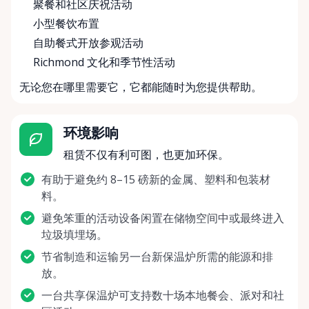
聚餐和社区庆祝活动
小型餐饮布置
自助餐式开放参观活动
Richmond 文化和季节性活动
无论您在哪里需要它，它都能随时为您提供帮助。
环境影响
租赁不仅有利可图，也更加环保。
有助于避免约 8–15 磅新的金属、塑料和包装材
料。
避免笨重的活动设备闲置在储物空间中或最终进入
垃圾填埋场。
节省制造和运输另一台新保温炉所需的能源和排
放。
一台共享保温炉可支持数十场本地餐会、派对和社