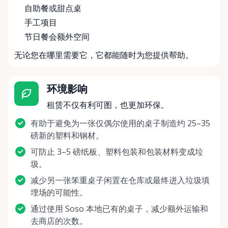
自助餐或甜点桌
手工项目
节日餐会额外空间
无论您在哪里需要它，它都能随时为您提供帮助。
环境影响
租赁不仅有利可图，也更加环保。
有助于避免为一张仅偶尔使用的桌子制造约 25–35
磅新的塑料和钢材。
可防止 3–5 磅纸板、塑料包装和包装材料变成垃
圾。
减少另一张笨重桌子闲置在仓库或最终进入垃圾填
埋场的可能性。
通过使用 Soso 本地已有的桌子，减少额外运输和
去商店的次数。