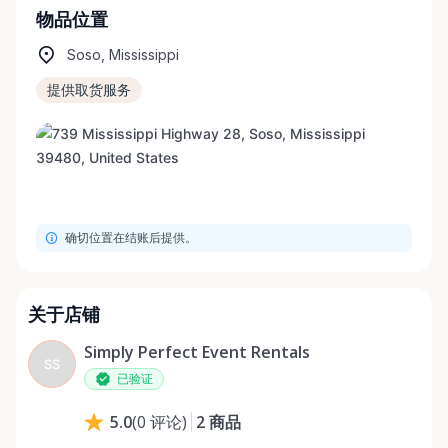
物品位置
Soso, Mississippi
提供取货服务
确切位置在结账后提供。
关于店铺
Simply Perfect Event Rentals
SS
已验证
2
商品
5.0
(
0
评论
)