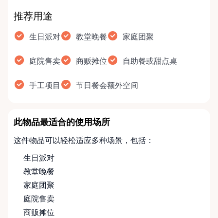
推荐用途
生日派对
教堂晚餐
家庭团聚
庭院售卖
商贩摊位
自助餐或甜点桌
手工项目
节日餐会额外空间
此物品最适合的使用场所
这件物品可以轻松适应多种场景，包括：
生日派对
教堂晚餐
家庭团聚
庭院售卖
商贩摊位