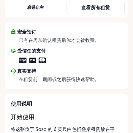
查看所有租赁
联系店主
安全预订
只有在房东确认租赁后你才会被收费。
受信任的支付
真实支持
在租赁前、期间或之后获得快速帮助。
使用说明
开始使用
将这张位于 Soso 的 6 英尺白色折叠桌租赁放在平