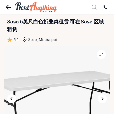
Soso
6英尺白色折叠桌租赁
可在 Soso 区域
租赁
5.0
Soso, Mississippi