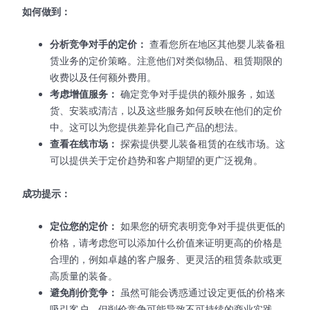
如何做到：
分析竞争对手的定价：
查看您所在地区其他婴儿装备租
赁业务的定价策略。注意他们对类似物品、租赁期限的
收费以及任何额外费用。
考虑增值服务：
确定竞争对手提供的额外服务，如送
货、安装或清洁，以及这些服务如何反映在他们的定价
中。这可以为您提供差异化自己产品的想法。
查看在线市场：
探索提供婴儿装备租赁的在线市场。这
可以提供关于定价趋势和客户期望的更广泛视角。
成功提示：
定位您的定价：
如果您的研究表明竞争对手提供更低的
价格，请考虑您可以添加什么价值来证明更高的价格是
合理的，例如卓越的客户服务、更灵活的租赁条款或更
高质量的装备。
避免削价竞争：
虽然可能会诱惑通过设定更低的价格来
吸引客户，但削价竞争可能导致不可持续的商业实践。