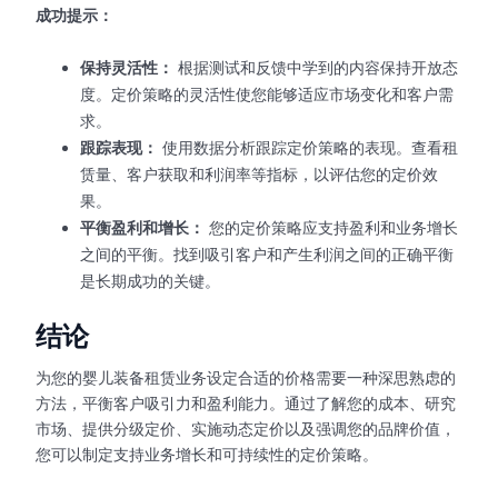
成功提示：
保持灵活性：
根据测试和反馈中学到的内容保持开放态
度。定价策略的灵活性使您能够适应市场变化和客户需
求。
跟踪表现：
使用数据分析跟踪定价策略的表现。查看租
赁量、客户获取和利润率等指标，以评估您的定价效
果。
平衡盈利和增长：
您的定价策略应支持盈利和业务增长
之间的平衡。找到吸引客户和产生利润之间的正确平衡
是长期成功的关键。
结论
为您的婴儿装备租赁业务设定合适的价格需要一种深思熟虑的
方法，平衡客户吸引力和盈利能力。通过了解您的成本、研究
市场、提供分级定价、实施动态定价以及强调您的品牌价值，
您可以制定支持业务增长和可持续性的定价策略。