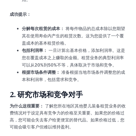
成功提示：
分解每次租赁的成本：
将每件物品的总成本除以您期望
其在使用寿命内产生的租赁次数。这为您提供了一个覆
盖成本的基本租赁价格。
包括利润率：
一旦计算出基本价格，添加利润率。这是
您在覆盖成本之上赚取的金额。租赁业务的典型利润率
可以从20%到50%不等，具体取决于市场和竞争。
根据市场条件调整：
准备根据当地市场条件调整您的成
本和利润率，包括需求和竞争。
2.
研究市场和竞争对手
为什么这很重要：
了解您所在地区其他婴儿装备租赁业务的收
费情况对于设定具有竞争力的价格至关重要。如果您的价格过
高，您可能会失去客户给更便宜的替代品。如果价格过低，您
可能会吸引客户但难以维持盈利。