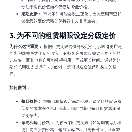
专注于提供价值而不仅仅是降低价格。
定期更新：
市场条件可能会发生变化，因此定期审查和
调整您的定价策略以保持竞争力非常重要。
3.
为不同的租赁期限设定分级定价
为什么这很重要：
根据租赁期限提供分级定价可以吸引更广泛
的客户群并最大化您的收入。有些客户可能只需要一两天的婴
儿装备，而其他客户可能希望租用一周或更长时间。通过为短
期和长期租赁提供不同的价格，您可以迎合这两种类型的客
户。
如何做到：
每日价格：
为每日租赁设定基本价格。这个价格应该覆
盖您的成本并包括利润率，同时与其他每日租赁选项保
持竞争力。
每周和每月价格：
为较长的租赁期限（如每周或每月租
赁）提供折扣价格。这鼓励客户租用更长时间，从而减