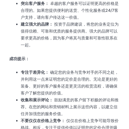
突出客户服务：
卓越的客户服务可以证明更高的价格是
合理的。如果您提供便利的送货、个性化服务或24/7客
户支持，请向客户传达这一价值。
建立强大的品牌：
投资于品牌建设，将您的业务定位为
值得信赖、可靠和优质的服务提供商。强大的品牌可以
要求更高的价格，因为客户将其与质量和可靠性联系在
一起。
成功提示：
专注于差异化：
确定您的业务与竞争对手的不同之处，
并利用这一点来证明您的定价是合理的。无论是更好的
装备、更好的客户服务还是更灵活的租赁流程，请确保
客户了解您提供的价值。
收集和展示评论：
鼓励满意的客户留下积极的评论和推
荐。在您的网站和营销材料上展示这些内容，以建立信
任并加强您的服务价值。
不要仅仅在价格上竞争：
仅仅在价格上竞争可能导致价
格战。相反，专注于提供价值以证明您的定价合理并吸