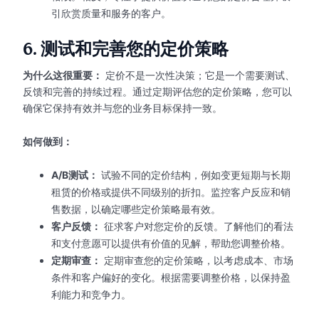
引欣赏质量和服务的客户。
6.
测试和完善您的定价策略
为什么这很重要：
定价不是一次性决策；它是一个需要测试、
反馈和完善的持续过程。通过定期评估您的定价策略，您可以
确保它保持有效并与您的业务目标保持一致。
如何做到：
A/B测试：
试验不同的定价结构，例如变更短期与长期
租赁的价格或提供不同级别的折扣。监控客户反应和销
售数据，以确定哪些定价策略最有效。
客户反馈：
征求客户对您定价的反馈。了解他们的看法
和支付意愿可以提供有价值的见解，帮助您调整价格。
定期审查：
定期审查您的定价策略，以考虑成本、市场
条件和客户偏好的变化。根据需要调整价格，以保持盈
利能力和竞争力。