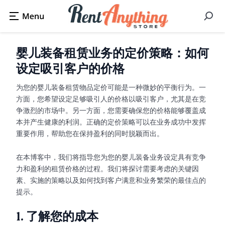
婴儿装备租赁业务的定价策略：如何
设定吸引客户的价格
为您的婴儿装备租赁物品定价可能是一种微妙的平衡行为。一
方面，您希望设定足够吸引人的价格以吸引客户，尤其是在竞
争激烈的市场中。另一方面，您需要确保您的价格能够覆盖成
本并产生健康的利润。正确的定价策略可以在业务成功中发挥
重要作用，帮助您在保持盈利的同时脱颖而出。
在本博客中，我们将指导您为您的婴儿装备业务设定具有竞争
力和盈利的租赁价格的过程。我们将探讨需要考虑的关键因
素、实施的策略以及如何找到客户满意和业务繁荣的最佳点的
提示。
1.
了解您的成本