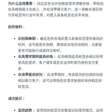
为什么这很重要：
动态定价允许您根据需求调整价格，帮助您
在高峰期最大化收入，并在淡季吸引客户。这一策略在酒店和
汽车租赁等行业中常用，对婴儿装备租赁也非常有效。
如何做到：
识别高峰期：
确定您所在地区婴儿装备租赁需求最高的
时间。这可能是在假期、暑假或当地活动期间，当家庭
更有可能旅行或接待访客时。
在高需求期间提高价格：
在高峰期提高租赁价格以利用
更高的需求。客户通常愿意在这些时期为便利支付更
多。
在淡季提供折扣：
在淡季期间，考虑提供折扣或特别促
销以吸引客户。这可以帮助您在需求较低时保持稳定的
租赁流。
成功提示：
监控趋势：
使用您的租赁历史数据识别需求模式。这些