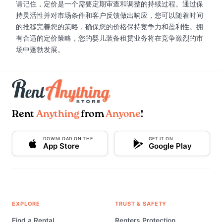
请记住，定价是一个需要定期审查和调整的持续过程。通过保
持灵活性并对市场条件和客户反馈做出响应，您可以随着时间
的推移完善您的策略，确保您的价格保持竞争力和盈利性。拥
有合适的定价策略，您的婴儿装备租赁业务将在竞争激烈的市
场中蓬勃发展。
Rent
Anything
from
Anyone
!
DOWNLOAD ON THE
GET IT ON
App Store
Google Play
EXPLORE
TRUST & SAFETY
Find a Rental
Renters Protection