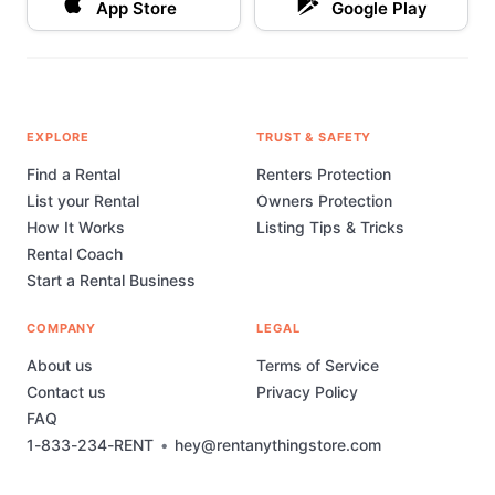
App Store
Google Play
EXPLORE
TRUST & SAFETY
Find a Rental
Renters Protection
List your Rental
Owners Protection
How It Works
Listing Tips & Tricks
Rental Coach
Start a Rental Business
COMPANY
LEGAL
About us
Terms of Service
Contact us
Privacy Policy
FAQ
1-833-234-RENT
•
hey@rentanythingstore.com