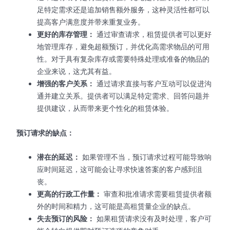
足特定需求还是追加销售额外服务，这种灵活性都可以
提高客户满意度并带来重复业务。
更好的库存管理：
通过审查请求，租赁提供者可以更好
地管理库存，避免超额预订，并优化高需求物品的可用
性。对于具有复杂库存或需要特殊处理或准备的物品的
企业来说，这尤其有益。
增强的客户关系：
通过请求直接与客户互动可以促进沟
通并建立关系。提供者可以满足特定需求、回答问题并
提供建议，从而带来更个性化的租赁体验。
预订请求的缺点：
潜在的延迟：
如果管理不当，预订请求过程可能导致响
应时间延迟，这可能会让寻求快速答案的客户感到沮
丧。
更高的行政工作量：
审查和批准请求需要租赁提供者额
外的时间和精力，这可能是高租赁量企业的缺点。
失去预订的风险：
如果租赁请求没有及时处理，客户可