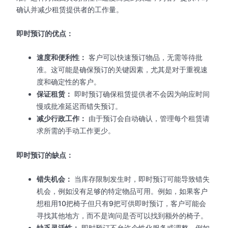
确认并减少租赁提供者的工作量。
即时预订的优点：
速度和便利性：
客户可以快速预订物品，无需等待批
准。这可能是确保预订的关键因素，尤其是对于重视速
度和确定性的客户。
保证租赁：
即时预订确保租赁提供者不会因为响应时间
慢或批准延迟而错失预订。
减少行政工作：
由于预订会自动确认，管理每个租赁请
求所需的手动工作更少。
即时预订的缺点：
错失机会：
当库存限制发生时，即时预订可能导致错失
机会，例如没有足够的特定物品可用。例如，如果客户
想租用10把椅子但只有9把可供即时预订，客户可能会
寻找其他地方，而不是询问是否可以找到额外的椅子。
缺乏灵活性：
即时预订不允许个性化服务或调整，例如