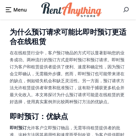
为什么预订请求可能比即时预订更适
合在线租赁
在在线租赁行业中，客户预订物品的方式可以显著影响您的业
务成功。两种流行的预订方式是即时预订和预订请求。即时预
订为客户和租赁提供者提供了便利、速度和确定性，因为预订
会立即确认，无需额外步骤。然而，即时预订也可能带来潜在
的缺点，例如错失机会和缺乏灵活性。另一方面，预订请求方
法允许租赁提供者审查和批准预订，这有助于捕获更多机会并
最大化收入。本文将探讨为什么预订请求可能是在线租赁的更
好选择，使用真实案例并比较两种预订方法的优缺点。
即时预订：优缺点
即时预订
允许客户立即预订物品，无需等待租赁提供者的批
准。这种方法因其易用性和速度而受到欢迎，为客户提供即时