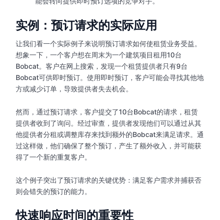
能会转向提供即时预订选项的竞争对手。
实例：预订请求的实际应用
让我们看一个实际例子来说明预订请求如何使租赁业务受益。
想象一下，一个客户想在周末为一个建筑项目租用10台
Bobcat。客户在网上搜索，发现一个租赁提供者只有9台
Bobcat可供即时预订。使用即时预订，客户可能会寻找其他地
方或减少订单，导致提供者失去机会。
然而，通过预订请求，客户提交了10台Bobcat的请求，租赁
提供者收到了询问。经过审查，提供者发现他们可以通过从其
他提供者分租或调整库存来找到额外的Bobcat来满足请求。通
过这样做，他们确保了整个预订，产生了额外收入，并可能获
得了一个新的重复客户。
这个例子突出了预订请求的关键优势：满足客户需求并捕获否
则会错失的预订的能力。
快速响应时间的重要性