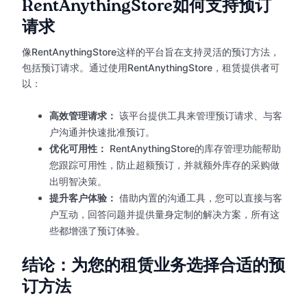
RentAnythingStore如何支持预订
请求
像RentAnythingStore这样的平台旨在支持灵活的预订方法，
包括预订请求。通过使用RentAnythingStore，租赁提供者可
以：
高效管理请求：
该平台提供工具来管理预订请求、与客
户沟通并快速批准预订。
优化可用性：
RentAnythingStore的库存管理功能帮助
您跟踪可用性，防止超额预订，并就额外库存的采购做
出明智决策。
提升客户体验：
借助内置的沟通工具，您可以直接与客
户互动，回答问题并提供量身定制的解决方案，所有这
些都增强了预订体验。
结论：为您的租赁业务选择合适的预
订方法