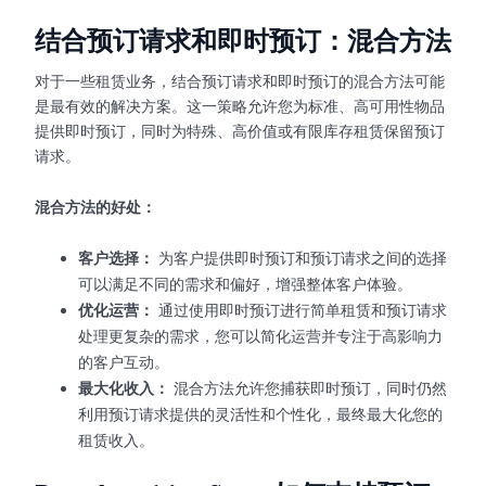
结合预订请求和即时预订：混合方法
对于一些租赁业务，结合预订请求和即时预订的混合方法可能
是最有效的解决方案。这一策略允许您为标准、高可用性物品
提供即时预订，同时为特殊、高价值或有限库存租赁保留预订
请求。
混合方法的好处：
客户选择：
为客户提供即时预订和预订请求之间的选择
可以满足不同的需求和偏好，增强整体客户体验。
优化运营：
通过使用即时预订进行简单租赁和预订请求
处理更复杂的需求，您可以简化运营并专注于高影响力
的客户互动。
最大化收入：
混合方法允许您捕获即时预订，同时仍然
利用预订请求提供的灵活性和个性化，最终最大化您的
租赁收入。