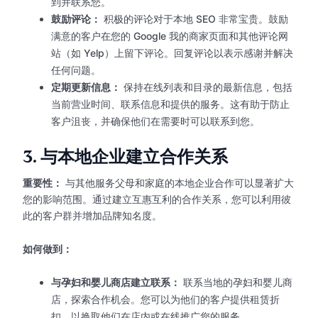
到并联系您。
鼓励评论：
积极的评论对于本地 SEO 非常宝贵。鼓励
满意的客户在您的 Google 我的商家页面和其他评论网
站（如 Yelp）上留下评论。回复评论以表示感谢并解决
任何问题。
定期更新信息：
保持在线列表和目录的最新信息，包括
当前营业时间、联系信息和提供的服务。这有助于防止
客户沮丧，并确保他们在需要时可以联系到您。
3.
与本地企业建立合作关系
重要性：
与其他服务父母和家庭的本地企业合作可以显著扩大
您的影响范围。通过建立互惠互利的合作关系，您可以利用彼
此的客户群并增加品牌知名度。
如何做到：
与孕妇和婴儿商店建立联系：
联系当地的孕妇和婴儿商
店，探索合作机会。您可以为他们的客户提供租赁折
扣，以换取他们在店内或在线推广您的服务。