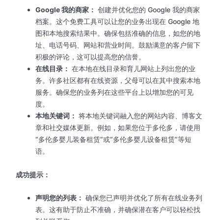
Google 我的商家：
创建并优化您的 Google 我的商家
档案。这个免费工具可以让您的业务出现在 Google 地
图和本地搜索结果中。确保包括准确的信息，如您的地
址、电话号码、网站和营业时间。鼓励满意的客户留下
积极的评论，这可以提高您的信誉。
在线目录：
在本地在线目录和育儿网站上列出您的业
务。许多社区都有在线资源，父母可以在其中搜索本地
服务。确保您的业务列在这些平台上以增加您的可见
度。
本地关键词：
将本地关键词融入您的网站内容、博客文
章和社交媒体更新。例如，如果您位于多伦多，请使用
“多伦多婴儿装备租赁”或“多伦多婴儿设备租赁”等短
语。
成功提示：
声明您的列表：
确保您已声明并优化了所有在线业务列
表。这有助于防止不准确，并确保潜在客户可以轻松找