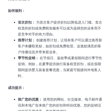
如何做到：
首次折扣：
为首次客户提供折扣以降低进入门槛。首次
租赁的折扣或免费附加服务可以成为选择您的业务而不
是竞争对手的有力理由。
推荐计划：
创建推荐计划，让现有客户可以通过推荐新
客户来赚取奖励，如折扣或免费租赁。这激励满意的客
户传播信息并带来新业务。
季节性促销：
在节假日、返校季或暑假期间进行季节性
促销。例如，在夏季提供旅行装备租赁折扣，或在假期
期间提供婴儿装备套餐优惠，当家庭可能接待外地客人
时。
成功提示：
推广您的优惠：
使用您的网站、社交媒体、电子邮件通
讯和本地广告来推广您的折扣和特别优惠。您的促销活