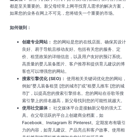
都是至关重要的。新父母经常上网寻找育儿需求的解决方案，
如果您的业务在网上不可见，您将错失一个重要的市场。
如何做到：
创建专业网站：
您的网站是您的在线店面。确保其设计
良好、易于导航且移动友好。包括有关您的服务、定
价、租赁政策的详细信息，以及用户友好的预订系统。
高质量的婴儿装备图片、客户推荐和提供育儿建议的博
客也可以增强您的网站。
搜索引擎优化 (SEO)：
使用相关关键词优化您的网站，
例如“婴儿装备租赁 [您的城市]”或“租婴儿推车 [您的城
市]”，以提高您的搜索引擎排名。您的网站在谷歌等搜
索引擎上的排名越高，新父母找到您的可能性就越大。
使用社交媒体：
社交媒体平台是接触新父母的强大工
具。在父母活跃的平台上创建商业档案，如
Facebook、Instagram 和 Pinterest。定期发布有吸引
力的内容，如育儿建议、产品亮点和客户故事。使用相