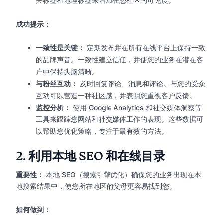
关标签和地理标签来增加在您社区的可见度。
成功提示：
一致性是关键：
定期发布并在所有在线平台上保持一致
的品牌声音。一致性建立信任，并使您的业务在潜在客
户中保持头脑清晰。
与粉丝互动：
及时回复评论、消息和评论。与您的受众
互动可以营造一种社区感，并表明您重视客户反馈。
监控分析：
使用 Google Analytics 和社交媒体洞察等
工具来跟踪您网站和社交媒体工作的表现。这些数据可
以帮助您优化策略，专注于最有效的方法。
2.
利用本地 SEO 和在线目录
重要性：
本地 SEO（搜索引擎优化）确保您的业务出现在本
地搜索结果中，使您所在地区的父母更容易找到您。
如何做到：