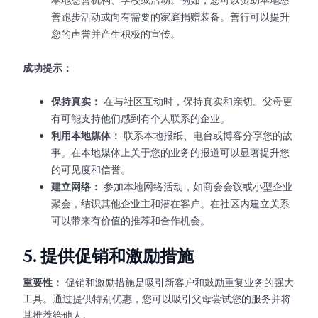
善跑步活动或向有需要的家庭捐赠装备。善行可以提升
您的声誉并产生积极的宣传。
成功提示：
保持真实：
在与社区互动时，保持真实和亲切。父母更
有可能支持他们感到有个人联系的企业。
利用本地媒体：
联系本地报纸、电台或博客分享您的故
事。在本地媒体上关于您的业务的报道可以显著提升您
的可见度和信誉。
建立网络：
参加本地网络活动，如商会会议或小型企业
聚会，结识其他企业主和潜在客户。在社区内建立关系
可以带来有价值的推荐和合作机会。
5.
提供促销和激励措施
重要性：
促销和激励措施是吸引新客户和鼓励重复业务的强大
工具。通过提供特别优惠，您可以吸引父母尝试您的服务并将
其推荐给他人。