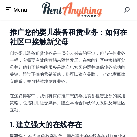
推广您的婴儿装备租赁业务：如何在
社区中接触新父母
创办婴儿装备租赁业务是一项令人兴奋的事业，但与任何业务
一样，它需要有效的营销来蓬勃发展。在您的社区中接触新父
母并让他们了解您的服务是建立忠实客户群并确保业务成功的
关键。通过正确的营销策略，您可以建立品牌，与当地家庭建
立联系，并可持续地发展业务。
在这篇博客中，我们将探讨推广您的婴儿装备租赁业务的实用
策略，包括利用社交媒体、建立本地合作伙伴关系以及与社区
互动。
1.
建立强大的在线存在
重要性：
在当今的数字时代，拥有强大的在线存在对任何业务