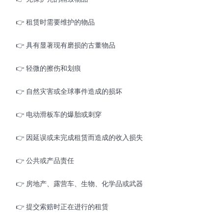
👉 租赁时需要维护的物品
👉 具有显著现有磨损的古董物品
👉 轻微的擦伤和划痕
👉 自然灾害或全球事件造成的损坏
👉 电动滑板车的爆胎或刺穿
👉 因延误或未完成租赁而造成的收入损失
👉 公共或产品责任
👉 房地产、露营车、生物、化学品或武器
👉 提交索赔时正在进行的租赁