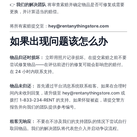
👉
我们的解决团队
将审查索赔并确定物品是否可修复或需要
更换，并计算适当的赔偿。
将所有索赔提交至：
hey@rentanythingstore.com
如果出现问题该怎么办
物品归还时损坏：
立即用照片记录损坏。在提交索赔之前不要
尝试修复物品——在评估前进行的修复可能会影响您的赔付。
在 24 小时内联系支持。
物品未归还：
首先通过平台消息系统联系租客。如果在合理时
间内未收到回复，请升级至 hey@rentanythingstore.com 或
拨打 1-833-234-RENT 的支持。如果怀疑被盗，请提交警方
报告并向我们的团队提供参考编号。
租客无响应：
不要在不涉及我们的支持团队的情况下尝试自行
取回物品。我们的解决团队将代表您介入并启动争议流程。