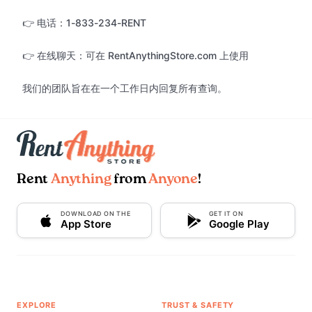
👉 电话：1-833-234-RENT
👉 在线聊天：可在 RentAnythingStore.com 上使用
我们的团队旨在在一个工作日内回复所有查询。
Rent
Anything
from
Anyone
!
DOWNLOAD ON THE
GET IT ON
App Store
Google Play
EXPLORE
TRUST & SAFETY