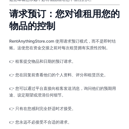
请求预订：您对谁租用您的
物品的控制
RentAnythingStore.com 使用请求预订模式，而不是即时结
账。这使您在资金交接之前对每次租赁拥有实质性控制。
👉 租客提交物品和日期的预订请求。
👉 您在回复前查看他们的个人资料、评分和租赁历史。
👉 您可以通过平台直接向租客发送消息，询问他们的预期用
途、设定期望或澄清任何细节。
👉 只有在您感到完全舒适时才接受。
👉 您永远不必接受不合适的请求。