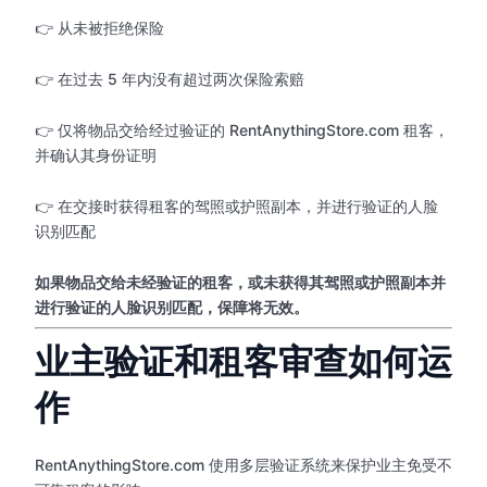
👉 从未被拒绝保险
👉 在过去 5 年内没有超过两次保险索赔
👉 仅将物品交给经过验证的 RentAnythingStore.com 租客，
并确认其身份证明
👉 在交接时获得租客的驾照或护照副本，并进行验证的人脸
识别匹配
如果物品交给未经验证的租客，或未获得其驾照或护照副本并
进行验证的人脸识别匹配，保障将无效。
业主验证和租客审查如何运
作
RentAnythingStore.com 使用多层验证系统来保护业主免受不