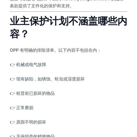
条款提供了文件化的保护和支持。
业主保护计划不涵盖哪些内
容？
OPP 有明确的排除清单。以下内容不包括在内：
👉 机械或电气故障
👉 现有缺陷，如锈蚀、蛀虫或湿度损坏
👉 租赁前已损坏的物品
👉 正常磨损
👉 原因不明的损坏
👉 无保护壳的精致物品