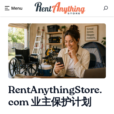
RentAnythingStore.
com 业主保护计划