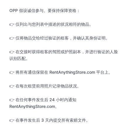
OPP 假设诚信参与。要保持保障资格：
👉 仅列出与您列表中描述的状况相符的物品。
👉 仅将物品交给经过验证的租客，并确认其身份证明。
👉 在交接时获得租客的驾照或护照副本，并进行验证的人脸
识别匹配。
👉 将所有通信保留在 RentAnythingStore.com 平台上。
👉 在每次租赁前用照片记录物品状况。
👉 在任何事件发生后 24 小时内通知
RentAnythingStore.com。
👉 在事件发生后 3 天内提交所有索赔文件。