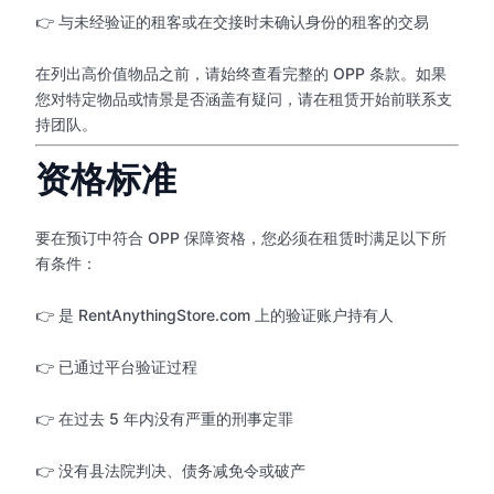
👉 与未经验证的租客或在交接时未确认身份的租客的交易
在列出高价值物品之前，请始终查看完整的 OPP 条款。如果
您对特定物品或情景是否涵盖有疑问，请在租赁开始前联系支
持团队。
资格标准
要在预订中符合 OPP 保障资格，您必须在租赁时满足以下所
有条件：
👉 是 RentAnythingStore.com 上的验证账户持有人
👉 已通过平台验证过程
👉 在过去 5 年内没有严重的刑事定罪
👉 没有县法院判决、债务减免令或破产