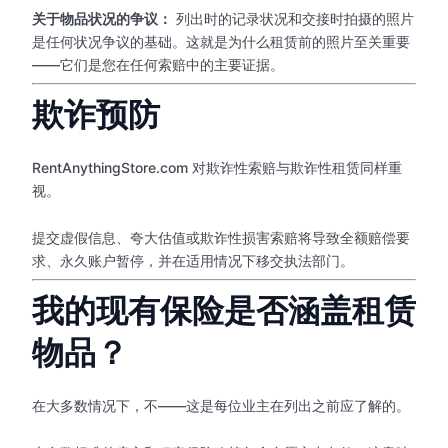
关于物品状况的争议：
列出时的记录状况和交接时拍摄的照片
是任何状况争议的基础。这就是为什么租赁前的照片至关重要
——它们是您在任何索赔中的主要证据。
欺诈预防
RentAnythingStore.com 对欺诈性索赔与欺诈性租赁同样重
视。
提交虚假信息、夸大估值或欺诈性损害索赔将导致全额赔偿要
求、永久账户暂停，并在适用情况下移交执法部门。
我的现有保险是否涵盖租赁
物品？
在大多数情况下，不——这是每位业主在列出之前应了解的。