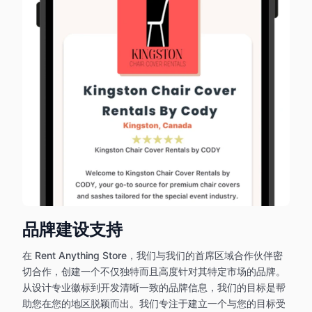
品牌建设支持
在 Rent Anything Store，我们与我们的首席区域合作伙伴密
切合作，创建一个不仅独特而且高度针对其特定市场的品牌。
从设计专业徽标到开发清晰一致的品牌信息，我们的目标是帮
助您在您的地区脱颖而出。我们专注于建立一个与您的目标受