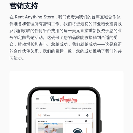
营销支持
在 Rent Anything Store，我们负责为我们的首席区域合作伙
伴准备和管理所有营销工作。我们将您最初的商业增长投资以
及我们收取的任何平台费用的每一美元直接重新投资于您的业
务的定向营销活动。这确保了您的品牌能够接触到合适的受
众，推动增长和参与。您越成功，我们就越成功——这是真正
的合作伙伴关系，我们的目标一致，您的成功推动了我们的共
同进步。