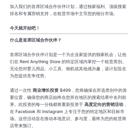
加入我们的首席区域合作伙伴计划，通过独家福利、顶级搜索
排名和专属营销支持，在租赁市场中主导您的细分市场。
今天就开始吧！
什么是首席区域合作伙伴？
首席区域合作伙伴计划是一个为企业家提供的独家机会，让他
们在 Rent Anything Store 的特定区域内掌控一个租赁类别。
无论您对婴儿用品、小工具、相机或其他感兴趣，该计划旨在
为您提供竞争优势。
通过一次性
商业增长投资
$499，您将确保在所选类别中的首
要位置，确保您的商店始终在您所在地区的搜索结果中名列前
茅。此投资的每一分钱都将重新投资于
高度定向的营销活动
，
在 Facebook 和 Instagram 上专注于您的特定地区和目标市
场。这些活动旨在推动本地意识、参与度，最终为您的租赁商
店带来预订。