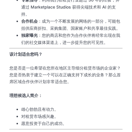
通过 Marketplace Studios 获得尖端技术和 AI 的支
持。
合作机会
：成为一个不断发展的网络的一部分，可能包
括供应商折扣、采购集团、国家账户和共享最佳实践。
独家曝光
：您的商店和您作为合作伙伴将经常出现在我
们的社交媒体渠道上，进一步提升您的可见性。
该计划适合您吗？
您是否是一位希望在您所在地区主导细分租赁市场的企业家？
您是否热衷于建立一个可以在正确支持下成长的业务？那么首
席区域合作伙伴计划非常适合您。
理想候选人简介：
雄心勃勃且有动力。
对租赁市场感兴趣。
愿意投资于自己的成功。