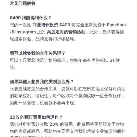
常见问题解答
$499 我能得到什么？
您的一次性
商业增长投资
$499 将完全重新投资于 Facebook
和 Instagram 上的
高度定向的营销活动
。此外，您将获得顶
级搜索排名、品牌支持和持续指导。
我可以续签我的合作关系吗？
可以！只要您满足计划的标准，您每年都有优先权以 $1 续
签。
如果其他人想要我的类别怎么办？
只要您续签您的合作关系，您就可以在您所在地区保持对类别
的独家权利。请记住，每个区域每个类别仅限一位合作伙伴，
因此一旦售罄，机会就不会再出现。
20% 的预订费用如何运作？
我们对所有预订收取 20% 的费用。此费用将重新投资于营销
您的商店或商品，帮助您在无需支付我们营销专业知识的额外