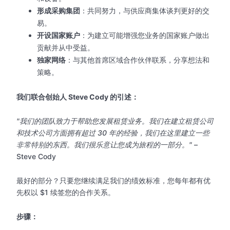
形成采购集团
：共同努力，与供应商集体谈判更好的交
易。
开设国家账户
：为建立可能增强您业务的国家账户做出
贡献并从中受益。
独家网络
：与其他首席区域合作伙伴联系，分享想法和
策略。
我们联合创始人 Steve Cody 的引述：
"我们的团队致力于帮助您发展租赁业务。我们在建立租赁公司
和技术公司方面拥有超过 30 年的经验，我们在这里建立一些
非常特别的东西。我们很乐意让您成为旅程的一部分。"
–
Steve Cody
最好的部分？只要您继续满足我们的绩效标准，您每年都有优
先权以 $1 续签您的合作关系。
步骤：