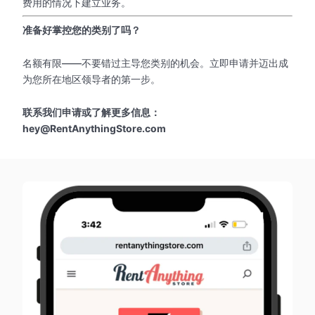
费用的情况下建立业务。
准备好掌控您的类别了吗？
名额有限——不要错过主导您类别的机会。立即申请并迈出成
为您所在地区领导者的第一步。
联系我们申请或了解更多信息：
hey@RentAnythingStore.com