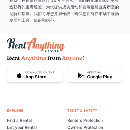
鉴我们在租赁行业超过 30 年的经验。我们的资深专家分享沿
途获得的宝贵经验，为您提供成功启动和发展租赁业务所需的
见解和指导。我们将与您并肩作战，确保您拥有在市场中蓬勃
发展的工具、知识和信心。
Rent
Anything
from
Anyone
!
DOWNLOAD ON THE
GET IT ON
App Store
Google Play
EXPLORE
TRUST & SAFETY
Find a Rental
Renters Protection
List your Rental
Owners Protection