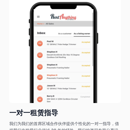
一对一租赁指导
我们为我们的首席区域合作伙伴提供个性化的一对一指导，借