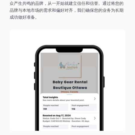
众产生共鸣的品牌，从一开始就建立信任和信誉。通过将您的
品牌与本地市场的需求和偏好对齐，我们确保您的业务为长期
成功做好准备。