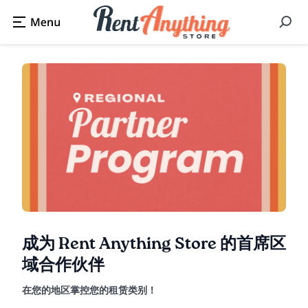
成为 Rent Anything Store 的首席区
域合作伙伴
在您的地区掌控您的租赁类别！