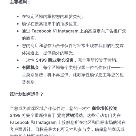
主要福利：
在特定区域内掌控您的租赁类别。
确保在搜索结果中的顶级位置。
通过 Facebook 和 Instagram 上的高度定向广告推广您
的商店。
您的商店和您作为合作伙伴将经常出现在我们的社交媒
体渠道上，提供额外的曝光。
一次性 $499
商业增长投资
，完全重新投资于营销。
有限机会
：每个区域每个类别仅限一位合作伙伴——一
旦类别售罄，将不再提供。此独家性确保您主导您的租
赁类别。
该计划如何运作？
当您成为首席区域合作伙伴时，您的一次性
商业增长投资
$499 将完全重新投资于
定向营销活动
。这些活动专门为在
Facebook 和 Instagram 上接触您所在地区和目标市场的潜在
客户而设计。目标是最大化可见性和参与度，确保您的商店成