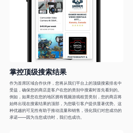
掌控顶级搜索结果
作为首席区域合作伙伴，您将从我们平台上的顶级搜索排名中
受益，确保您的商店是客户在您的类别中搜索时首先看到的。
例如，如果您在您的地区拥有视频游戏租赁类别，您的商店将
始终出现在搜索结果的顶部，为您吸引客户提供显著优势。这
种优越的可见性有助于推动流量和销售，强化我们对您成功的
承诺——因为当您成功时，我们也成功。