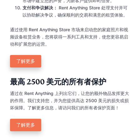
市场中建立您的声誉，为新客户提供即时信誉。
支付和争议解决：
Rent Anything Store 处理支付并可
以协助解决争议，确保顺利的交易和满意的租赁体验。
通过使用 Rent Anything Store 市场来启动您的家庭照片和视
频设备租赁业务，您将获得一系列工具和支持，使您更容易启
动和扩展您的运营。
了解更多
最高 2500 美元的所有者保护
通过在 Rent Anything 上列出它们，让您的额外物品发挥更大
的作用。我们支持您，并为您提供高达 2500 美元的损失或损
坏保障。了解更多信息，请访问我们的所有者保护页面！
了解更多