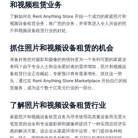
和视频租赁业务
了解如何在 Rent Anything Store 开始一个成功的家庭照片和
视频设备租赁业务，推广您的业务，并审查进入令人兴奋的照
片和视频设备租赁行业的好处。
抓住照片和视频设备租赁的机会
准备好将您对摄影和摄像的热情转变为一个有利可图的家庭业
务吗？由于专业人士和业余爱好者的需求增加，照片和视频设
备租赁行业正在崛起，专家预计将有显著增长。抓住这一势
头，通过在 Rent Anything Store Marketplace 开始自己的租
赁服务，成为这个数十亿美元行业的一部分。
了解照片和视频设备租赁行业
家庭照片和视频设备租赁业务为寻求使用高质量设备而无需大
笔投资的业余和专业摄影师和摄像师提供了一种实用且经济实
惠的解决方案。该企业从家庭环境中运营，专门提供各种相
机、镜头、照明套件和各种配件，客户可以租用特定时间段。