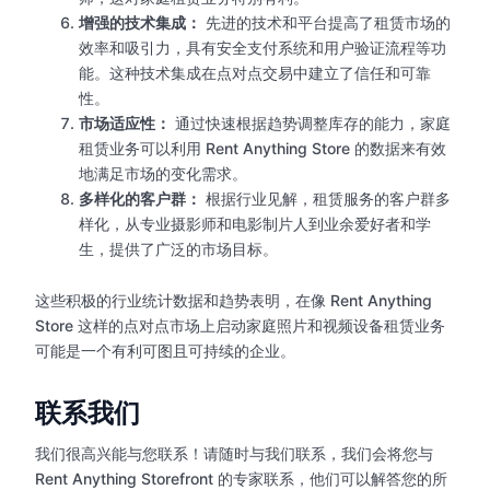
增强的技术集成：
先进的技术和平台提高了租赁市场的
效率和吸引力，具有安全支付系统和用户验证流程等功
能。这种技术集成在点对点交易中建立了信任和可靠
性。
市场适应性：
通过快速根据趋势调整库存的能力，家庭
租赁业务可以利用 Rent Anything Store 的数据来有效
地满足市场的变化需求。
多样化的客户群：
根据行业见解，租赁服务的客户群多
样化，从专业摄影师和电影制片人到业余爱好者和学
生，提供了广泛的市场目标。
这些积极的行业统计数据和趋势表明，在像 Rent Anything
Store 这样的点对点市场上启动家庭照片和视频设备租赁业务
可能是一个有利可图且可持续的企业。
联系我们
我们很高兴能与您联系！请随时与我们联系，我们会将您与
Rent Anything Storefront 的专家联系，他们可以解答您的所