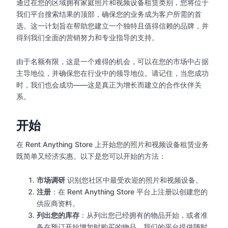
通过在您的区域拥有家庭照片和视频设备租赁类别，您将位于
我们平台搜索结果的顶部，确保您的业务成为客户所需的首
选。这一计划旨在帮助您建立一个独特且值得信赖的品牌，并
得到我们全面的营销努力和专业指导的支持。
由于名额有限，这是一个难得的机会，可以在您的市场中占据
主导地位，并确保您在行业中的领导地位。请记住，当您成功
时，我们也会成功——这是真正为增长而建立的合作伙伴关
系。
开始
在 Rent Anything Store 上开始您的照片和视频设备租赁业务
既简单又经济实惠。以下是您可以开始的方法：
市场调研
识别您社区中最受欢迎的照片和视频设备。
注册
：在 Rent Anything Store 平台上注册以创建您的
供应商资料。
列出您的库存
：从列出您已经拥有的物品开始，或者准
备在预订开始增加时购买的物品。我们的平台提供随时