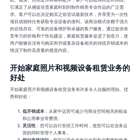
它满足了从捕捉珍贵家庭时刻到制作精美专业作品的广泛需
求。客户可以在决定购买之前尝试最新技术，并享受为一次性
项目或独特任务获取专业设备的便利。该商业模式依赖于强大
的在线存在、可靠的设备维护和卓越的客户服务。通过提供有
竞争力的价格和个性化建议，家庭租赁服务促进了创造力，使
用户能够在没有与购买和升级复杂设备相关的传统开销成本的
情况下制作高质量的视觉内容。
开始家庭照片和视频设备租赁业务的
好处
开始家庭照片和视频设备租赁业务有许多令人信服的理由、优
势和好处：
低开销成本
：从家中运营可减少与商业空间相关的租金
和公用事业等费用。
灵活性
：您可以自行安排工作时间，使您可以在业务运
营的同时管理个人事务。
细分市场访问
：您可以迎合当地业余和专业图像制作者