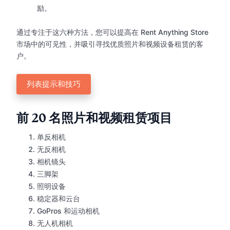
励。
通过专注于这六种方法，您可以提高在 Rent Anything Store
市场中的可见性，并吸引寻找优质照片和视频设备租赁的客
户。
列表提示和技巧
前 20 名照片和视频租赁项目
单反相机
无反相机
相机镜头
三脚架
照明设备
稳定器和云台
GoPros 和运动相机
无人机相机