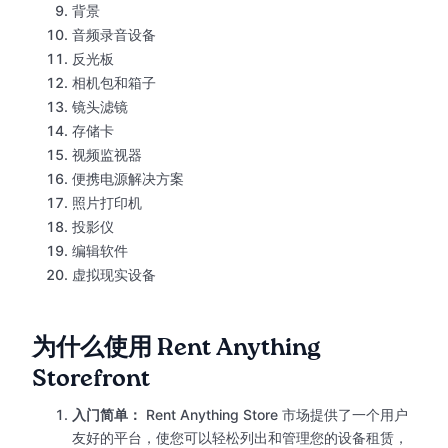
背景
音频录音设备
反光板
相机包和箱子
镜头滤镜
存储卡
视频监视器
便携电源解决方案
照片打印机
投影仪
编辑软件
虚拟现实设备
为什么使用 Rent Anything
Storefront
入门简单：
Rent Anything Store 市场提供了一个用户
友好的平台，使您可以轻松列出和管理您的设备租赁，