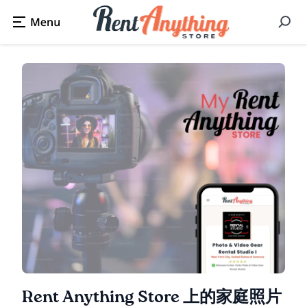
Rent Anything Store 上的家庭照片