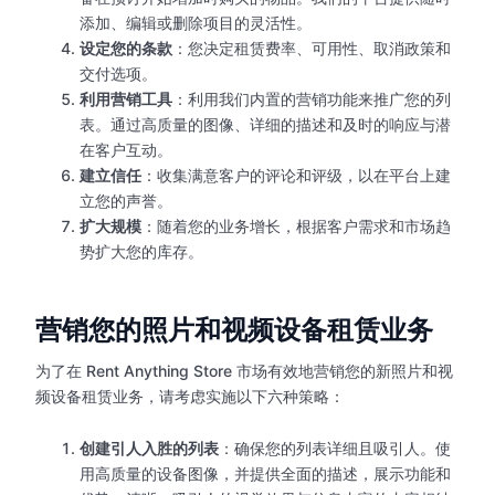
添加、编辑或删除项目的灵活性。
设定您的条款
：您决定租赁费率、可用性、取消政策和
交付选项。
利用营销工具
：利用我们内置的营销功能来推广您的列
表。通过高质量的图像、详细的描述和及时的响应与潜
在客户互动。
建立信任
：收集满意客户的评论和评级，以在平台上建
立您的声誉。
扩大规模
：随着您的业务增长，根据客户需求和市场趋
势扩大您的库存。
营销您的照片和视频设备租赁业务
为了在 Rent Anything Store 市场有效地营销您的新照片和视
频设备租赁业务，请考虑实施以下六种策略：
创建引人入胜的列表
：确保您的列表详细且吸引人。使
用高质量的设备图像，并提供全面的描述，展示功能和