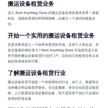
搬运设备租赁业务
进入 Rent Anything Store 的搬运设备租赁的基本世界！探索
好处、顶级租赁项目和营销策略，以建立一个成功的家庭企
业。
开始一个实用的搬运设备租赁业务
您是否希望进入一个始终有需求的市场，支持个人和企业，并
提供显著的增长潜力？Rent Anything Store 市场是您进入有
利可图的搬运设备租赁行业的门户。启动自己的租赁业务从未
如此简单或有利可图。
了解搬运设备租赁行业
搬运设备租赁市场是一个持续增长的行业，由个人、家庭和企
业的搬迁和运输需求驱动。无论是搬家、举办活动还是运输货
物，人们更愿意租用必要的设备，而不是投资于他们只会偶尔
使用的昂贵设备。