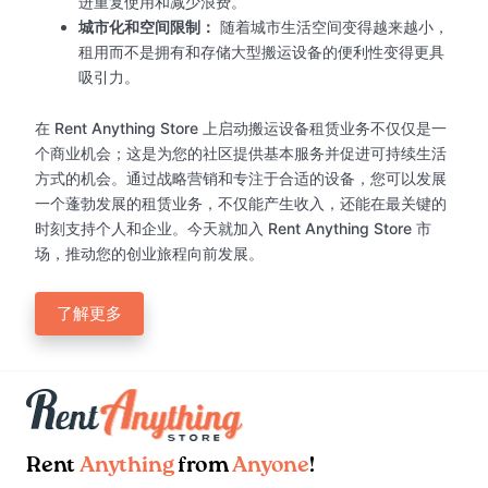
进重复使用和减少浪费。
城市化和空间限制：
随着城市生活空间变得越来越小，
租用而不是拥有和存储大型搬运设备的便利性变得更具
吸引力。
在 Rent Anything Store 上启动搬运设备租赁业务不仅仅是一
个商业机会；这是为您的社区提供基本服务并促进可持续生活
方式的机会。通过战略营销和专注于合适的设备，您可以发展
一个蓬勃发展的租赁业务，不仅能产生收入，还能在最关键的
时刻支持个人和企业。今天就加入 Rent Anything Store 市
场，推动您的创业旅程向前发展。
了解更多
Rent
Anything
from
Anyone
!