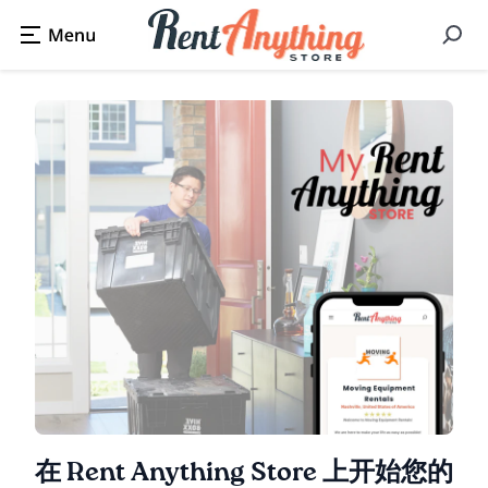
在 Rent Anything Store 上开始您的