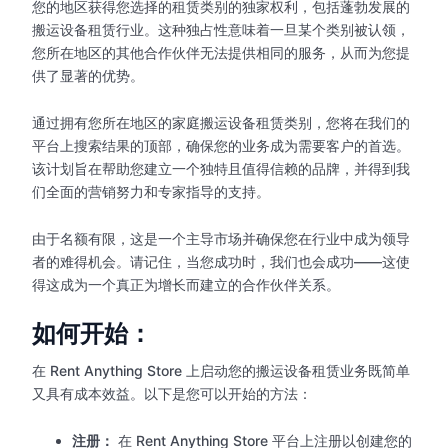
您的地区获得您选择的租赁类别的独家权利，包括蓬勃发展的
搬运设备租赁行业。这种独占性意味着一旦某个类别被认领，
您所在地区的其他合作伙伴无法提供相同的服务，从而为您提
供了显著的优势。
通过拥有您所在地区的家庭搬运设备租赁类别，您将在我们的
平台上搜索结果的顶部，确保您的业务成为需要客户的首选。
该计划旨在帮助您建立一个独特且值得信赖的品牌，并得到我
们全面的营销努力和专家指导的支持。
由于名额有限，这是一个主导市场并确保您在行业中成为领导
者的难得机会。请记住，当您成功时，我们也会成功——这使
得这成为一个真正为增长而建立的合作伙伴关系。
如何开始：
在 Rent Anything Store 上启动您的搬运设备租赁业务既简单
又具有成本效益。以下是您可以开始的方法：
注册：
在 Rent Anything Store 平台上注册以创建您的