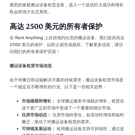
展您的家庭搬运设备租赁业务，进入一个提供巨大成功和增长
机会的强大生态系统。
高达 2500 美元的所有者保护
在 Rent Anything 上自信地列出您的搬运设备。我们提供高达
2500 美元的保护，以防止损失或损坏。了解更多信息，请访
问我们的所有者保护页面！
搬运设备租赁市场信息
由于对搬迁和运输解决方案的持续需求，搬运设备租赁市场是
一个稳定且不断增长的行业。以下是一些相关趋势：
市场规模和增长：
全球搬运服务市场稳步增长，租赁在
这个更广泛的市场中形成了一个重要的细分市场。
住房市场动态：
住房市场的变化，如流动性增加和临时
搬迁，推动了对搬运设备租赁的需求。
可持续发展运动：
租用搬运设备支持可持续性，通过促