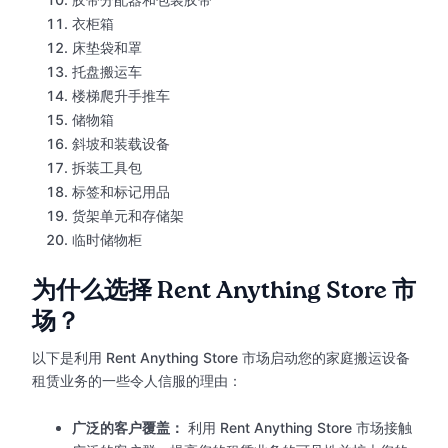
衣柜箱
床垫袋和罩
托盘搬运车
楼梯爬升手推车
储物箱
斜坡和装载设备
拆装工具包
标签和标记用品
货架单元和存储架
临时储物柜
为什么选择 Rent Anything Store 市
场？
以下是利用 Rent Anything Store 市场启动您的家庭搬运设备
租赁业务的一些令人信服的理由：
广泛的客户覆盖：
利用 Rent Anything Store 市场接触