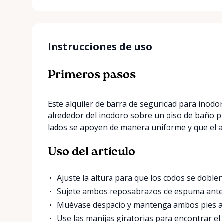
Instrucciones de uso
Primeros pasos
Este alquiler de barra de seguridad para inodor
alrededor del inodoro sobre un piso de baño p
lados se apoyen de manera uniforme y que el 
Uso del artículo
Ajuste la altura para que los codos se dobl
Sujete ambos reposabrazos de espuma antes
Muévase despacio y mantenga ambos pies ap
Use las manijas giratorias para encontrar e