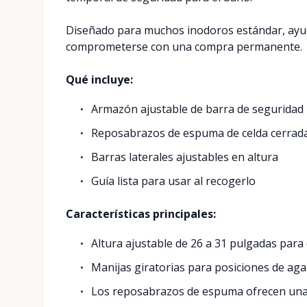
Diseñado para muchos inodoros estándar, ayud
comprometerse con una compra permanente.
Qué incluye:
Armazón ajustable de barra de seguridad
Reposabrazos de espuma de celda cerrad
Barras laterales ajustables en altura
Guía lista para usar al recogerlo
Características principales:
Altura ajustable de 26 a 31 pulgadas para 
Manijas giratorias para posiciones de aga
Los reposabrazos de espuma ofrecen una s