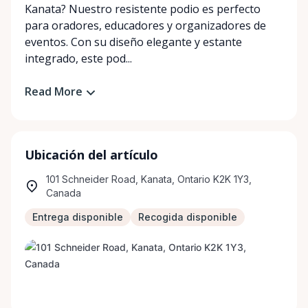
Kanata? Nuestro resistente podio es perfecto
para oradores, educadores y organizadores de
eventos. Con su diseño elegante y estante
integrado, este pod...
Read More
Ubicación del artículo
101 Schneider Road, Kanata, Ontario K2K 1Y3,
Canada
Entrega disponible
Recogida disponible