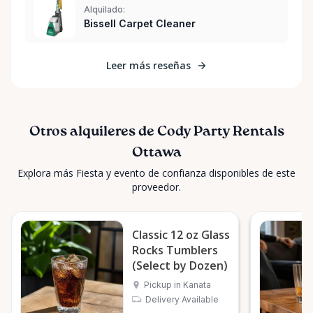
Alquilado:
Bissell Carpet Cleaner
Leer más reseñas
Otros alquileres de Cody Party Rentals
Ottawa
Explora más Fiesta y evento de confianza disponibles de este
proveedor.
Classic 12 oz Glass
Rocks Tumblers
(Select by Dozen)
Pickup in Kanata
Delivery Available