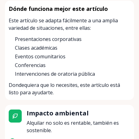
Dónde funciona mejor este artículo
Este artículo se adapta fácilmente a una amplia
variedad de situaciones, entre ellas:
Presentaciones corporativas
Clases académicas
Eventos comunitarios
Conferencias
Intervenciones de oratoria pública
Dondequiera que lo necesites, este artículo está
listo para ayudarte.
Impacto ambiental
Alquilar no solo es rentable, también es
sostenible.