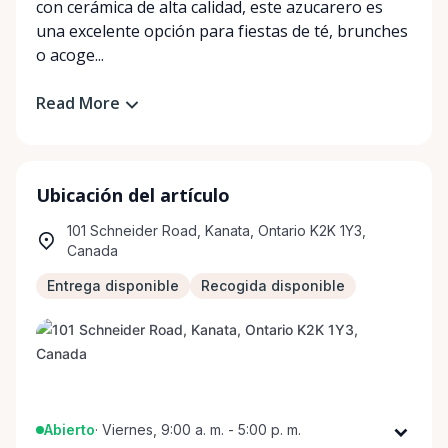
con cerámica de alta calidad, este azucarero es
una excelente opción para fiestas de té, brunches
o acoge...
Read More
Ubicación del artículo
101 Schneider Road, Kanata, Ontario K2K 1Y3,
Canada
Entrega disponible
Recogida disponible
Abierto
·
Viernes, 9:00 a. m. - 5:00 p. m.