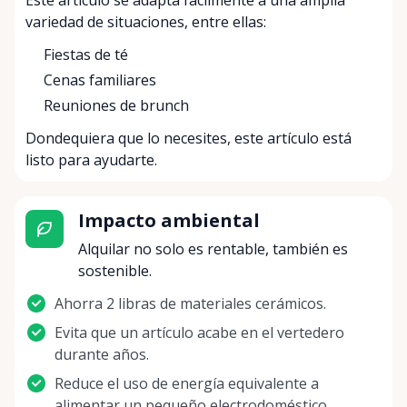
Este artículo se adapta fácilmente a una amplia
variedad de situaciones, entre ellas:
Fiestas de té
Cenas familiares
Reuniones de brunch
Dondequiera que lo necesites, este artículo está
listo para ayudarte.
Impacto ambiental
Alquilar no solo es rentable, también es
sostenible.
Ahorra 2 libras de materiales cerámicos.
Evita que un artículo acabe en el vertedero
durante años.
Reduce el uso de energía equivalente a
alimentar un pequeño electrodoméstico