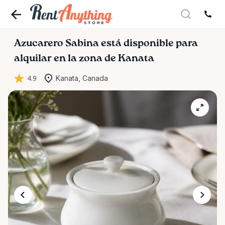
Azucarero
Sabina
está disponible para
alquilar en la zona de Kanata
4.9
Kanata, Canada