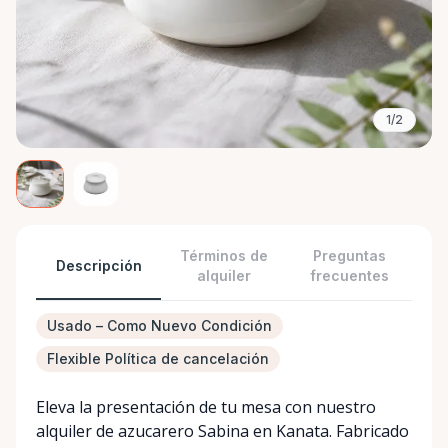
1/2
Términos de
Preguntas
Descripción
alquiler
frecuentes
Usado – Como Nuevo Condición
Flexible Política de cancelación
Eleva la presentación de tu mesa con nuestro
alquiler de azucarero Sabina en Kanata. Fabricado