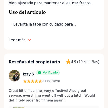
bien ajustada para mantener el azúcar fresco.
Uso del artículo
Levanta la tapa con cuidado para ...
Leer más
Reseñas del propietario
4.9
(
19 reseñas
)
Verificado
Izzy S
Jul 29, 2026
Great little machine, very effective! Also great 
service, everything went off without a hitch! Would 
definitely order from them again! 