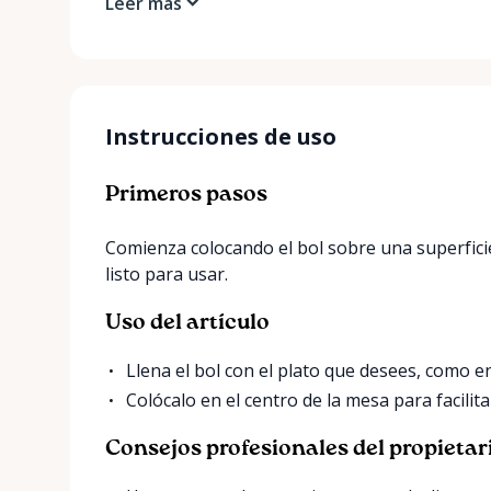
Leer más
Instrucciones de uso
Primeros pasos
Comienza colocando el bol sobre una superficie
listo para usar.
Uso del artículo
Llena el bol con el plato que desees, como e
Colócalo en el centro de la mesa para facilit
Consejos profesionales del propietar