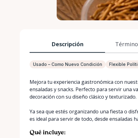
Descripción
Términos
Usado – Como Nuevo Condición
Flexible Polí
Mejora tu experiencia gastronómica con nuestro
ensaladas y snacks. Perfecto para servir una v
decoración con su diseño clásico y texturizado.
Ya sea que estés organizando una fiesta o disf
es ideal para servir de todo, desde ensaladas h
Qué incluye: