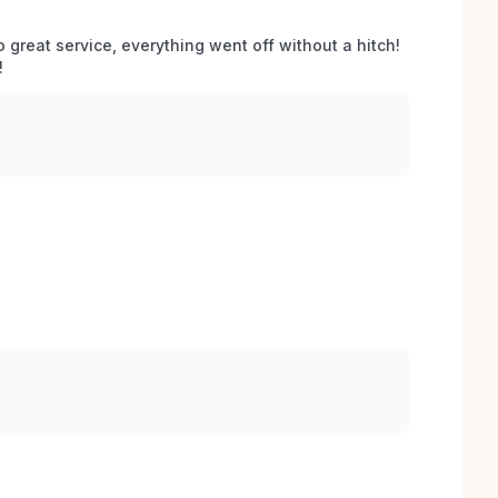
o great service, everything went off without a hitch! 
 