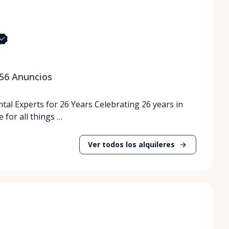
56
Anuncios
tal Experts for 26 Years Celebrating 26 years in
 for all things …
Ver todos los alquileres