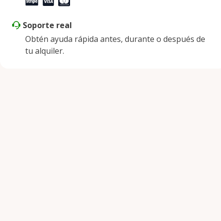
Soporte real
Obtén ayuda rápida antes, durante o después de
tu alquiler.