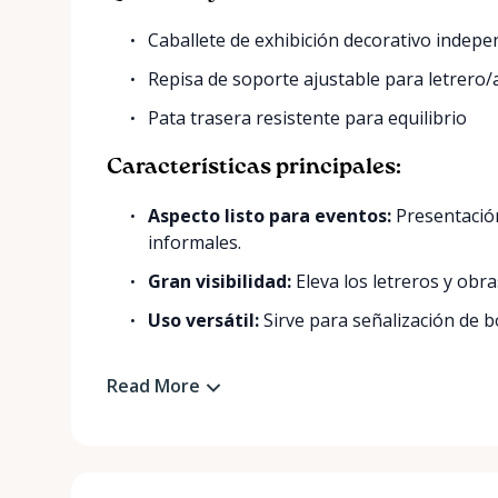
Caballete de exhibición decorativo indepe
Repisa de soporte ajustable para letrero/
Pata trasera resistente para equilibrio
Características principales:
Aspecto listo para eventos:
Presentación
informales.
Gran visibilidad:
Eleva los letreros y obras
Uso versátil:
Sirve para señalización de bo
Read More