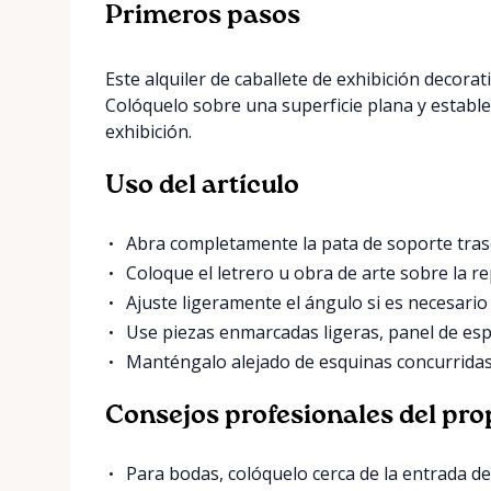
Primeros pasos
Este alquiler de caballete de exhibición decora
Colóquelo sobre una superficie plana y estable 
exhibición.
Uso del artículo
Abra completamente la pata de soporte trase
Coloque el letrero u obra de arte sobre la r
Ajuste ligeramente el ángulo si es necesario
Use piezas enmarcadas ligeras, panel de esp
Manténgalo alejado de esquinas concurridas
Consejos profesionales del pro
Para bodas, colóquelo cerca de la entrada de