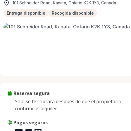
101 Schneider Road, Kanata, Ontario K2K 1Y3, Canada
Entrega disponible
Recogida disponible
Reserva segura
Solo se te cobrará después de que el propietario
confirme el alquiler.
Pagos seguros