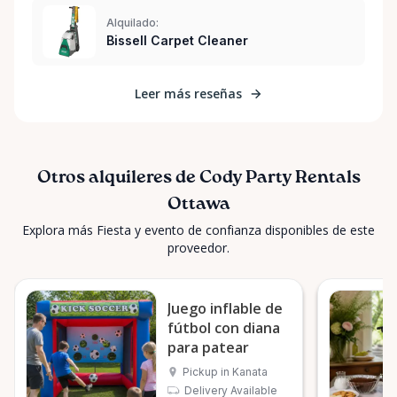
Alquilado:
Bissell Carpet Cleaner
Leer más reseñas
Otros alquileres de Cody Party Rentals
Ottawa
Explora más Fiesta y evento de confianza disponibles de este
proveedor.
Juego inflable de
fútbol con diana
para patear
Pickup in Kanata
Delivery Available