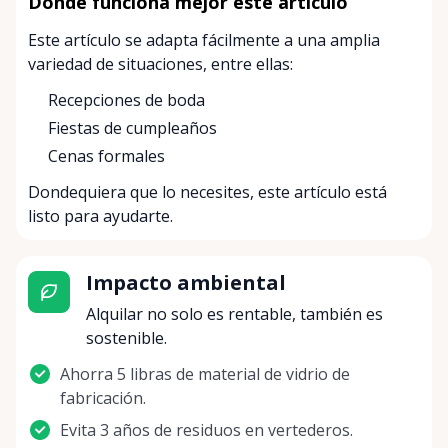
Dónde funciona mejor este artículo
Este artículo se adapta fácilmente a una amplia
variedad de situaciones, entre ellas:
Recepciones de boda
Fiestas de cumpleaños
Cenas formales
Dondequiera que lo necesites, este artículo está
listo para ayudarte.
Impacto ambiental
Alquilar no solo es rentable, también es
sostenible.
Ahorra 5 libras de material de vidrio de
fabricación.
Evita 3 años de residuos en vertederos.