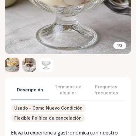
1/3
Términos de
Preguntas
Descripción
alquiler
frecuentes
Usado – Como Nuevo Condición
Flexible Política de cancelación
Eleva tu experiencia gastronómica con nuestro