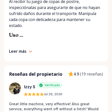
Al recibir tu juego de copas de postre,
inspecciónalas para asegurarte de que no hayan
sufrido daños durante el transporte. Manipula
cada copa con delicadeza para mantener su
estado.
Uso ...
Leer más
Reseñas del propietario
4.9
(
19 reseñas
)
Verificado
Izzy S
Jul 29, 2026
Great little machine, very effective! Also great 
service, everything went off without a hitch! Would 