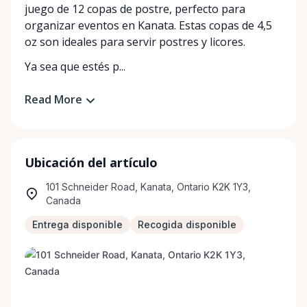
juego de 12 copas de postre, perfecto para
organizar eventos en Kanata. Estas copas de 4,5
oz son ideales para servir postres y licores.
Ya sea que estés p...
Read More
Ubicación del artículo
101 Schneider Road, Kanata, Ontario K2K 1Y3,
Canada
Entrega disponible
Recogida disponible