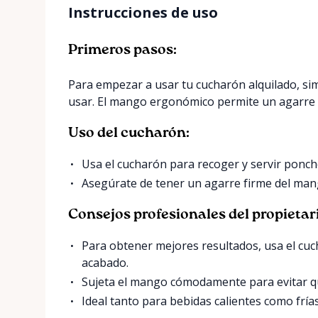
Instrucciones de uso
Primeros pasos:
Para empezar a usar tu cucharón alquilado, si
usar. El mango ergonómico permite un agarre có
Uso del cucharón:
Usa el cucharón para recoger y servir ponch
Asegúrate de tener un agarre firme del ma
Consejos profesionales del propietar
Para obtener mejores resultados, usa el cu
acabado.
Sujeta el mango cómodamente para evitar que
Ideal tanto para bebidas calientes como frías