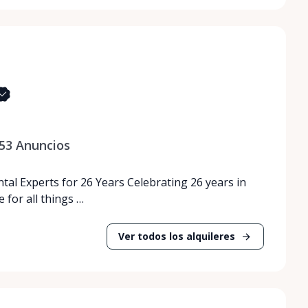
53
Anuncios
tal Experts for 26 Years Celebrating 26 years in
 for all things …
Ver todos los alquileres