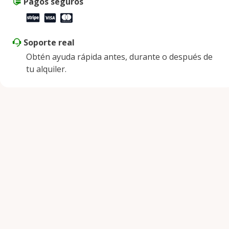
Pagos seguros
Soporte real
Obtén ayuda rápida antes, durante o después de
tu alquiler.