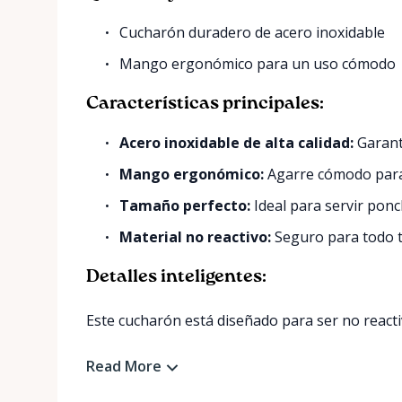
Cucharón duradero de acero inoxidable
Mango ergonómico para un uso cómodo
Características principales:
Acero inoxidable de alta calidad:
Garanti
Mango ergonómico:
Agarre cómodo para f
Tamaño perfecto:
Ideal para servir ponc
Material no reactivo:
Seguro para todo t
Detalles inteligentes:
Este cucharón está diseñado para ser no reactivo
Read More