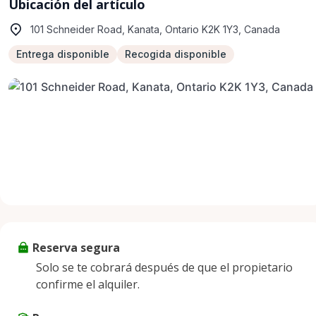
Ubicación del artículo
101 Schneider Road, Kanata, Ontario K2K 1Y3, Canada
Entrega disponible
Recogida disponible
Reserva segura
Solo se te cobrará después de que el propietario
confirme el alquiler.