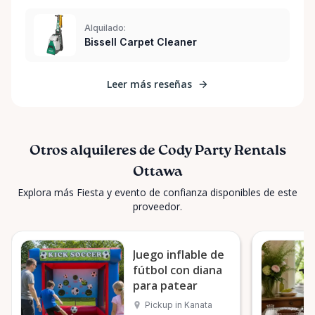
Alquilado:
Bissell Carpet Cleaner
Leer más reseñas
Otros alquileres de Cody Party Rentals
Ottawa
Explora más Fiesta y evento de confianza disponibles de este
proveedor.
Juego inflable de
fútbol con diana
para patear
Pickup in Kanata