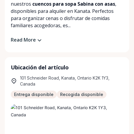
nuestros
cuencos para sopa Sabina con asas
,
disponibles para alquiler en Kanata. Perfectos
para organizar cenas o disfrutar de comidas
familiares acogedoras, es...
Read More
Ubicación del artículo
101 Schneider Road, Kanata, Ontario K2K 1Y3,
Canada
Entrega disponible
Recogida disponible