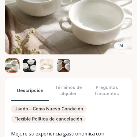
1/4
Términos de
Preguntas
Descripción
alquiler
frecuentes
Usado – Como Nuevo Condición
Flexible Política de cancelación
Mejore su experiencia gastronómica con