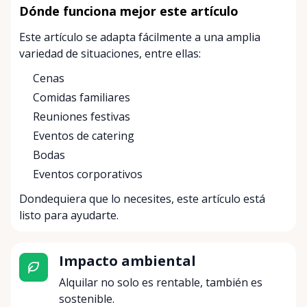
Dónde funciona mejor este artículo
Este artículo se adapta fácilmente a una amplia
variedad de situaciones, entre ellas:
Cenas
Comidas familiares
Reuniones festivas
Eventos de catering
Bodas
Eventos corporativos
Dondequiera que lo necesites, este artículo está
listo para ayudarte.
Impacto ambiental
Alquilar no solo es rentable, también es
sostenible.