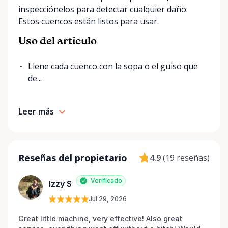
inspecciónelos para detectar cualquier daño.
Estos cuencos están listos para usar.
Uso del artículo
Llene cada cuenco con la sopa o el guiso que
de...
Leer más
Reseñas del propietario
4.9
(
19 reseñas
)
Verificado
Izzy S
Jul 29, 2026
Great little machine, very effective! Also great 